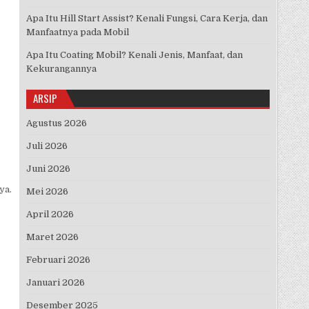
Apa Itu Hill Start Assist? Kenali Fungsi, Cara Kerja, dan
Manfaatnya pada Mobil
Apa Itu Coating Mobil? Kenali Jenis, Manfaat, dan
Kekurangannya
ARSIP
Agustus 2026
Juli 2026
Juni 2026
ya.
Mei 2026
April 2026
Maret 2026
Februari 2026
Januari 2026
Desember 2025