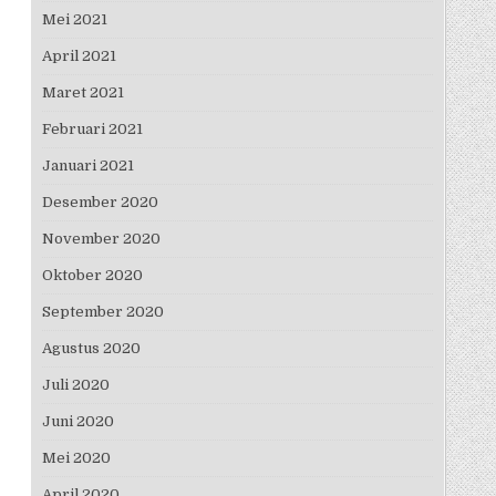
Mei 2021
April 2021
Maret 2021
Februari 2021
Januari 2021
Desember 2020
November 2020
Oktober 2020
September 2020
Agustus 2020
Juli 2020
Juni 2020
Mei 2020
April 2020