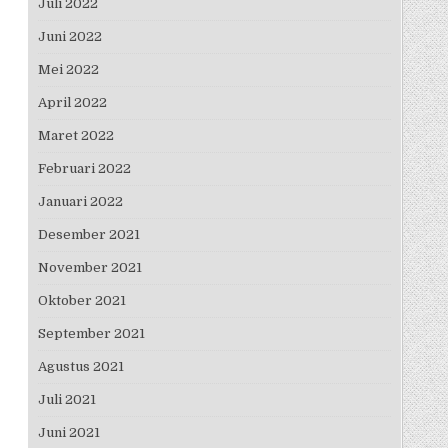
Juli 2022
Juni 2022
Mei 2022
April 2022
Maret 2022
Februari 2022
Januari 2022
Desember 2021
November 2021
Oktober 2021
September 2021
Agustus 2021
Juli 2021
Juni 2021