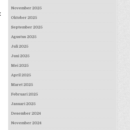
November 2025
k
Oktober 2025
September 2025
Agustus 2025
Juli 2025
Juni 2025
Mei 2025
April 2025
Maret 2025
Februari 2025
Januari 2025
Desember 2024
November 2024