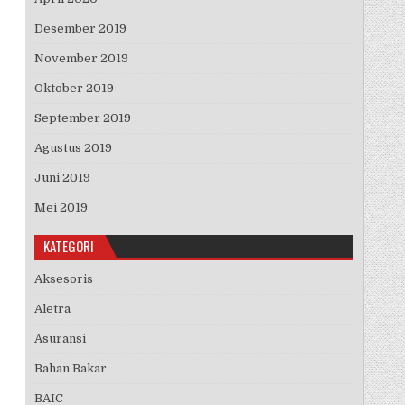
Desember 2019
November 2019
Oktober 2019
September 2019
Agustus 2019
Juni 2019
Mei 2019
KATEGORI
Aksesoris
Aletra
Asuransi
Bahan Bakar
BAIC