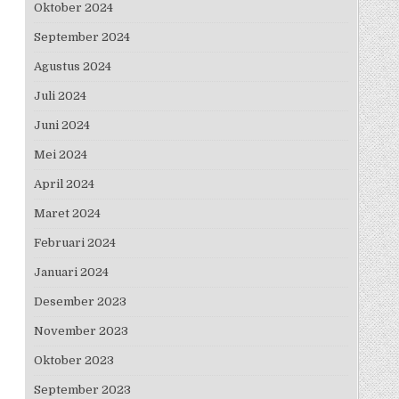
Oktober 2024
September 2024
Agustus 2024
Juli 2024
Juni 2024
Mei 2024
April 2024
Maret 2024
Februari 2024
Januari 2024
Desember 2023
November 2023
Oktober 2023
September 2023