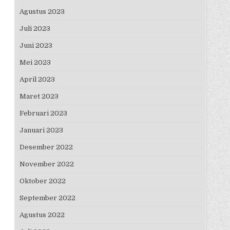
Agustus 2023
Juli 2023
Juni 2023
Mei 2023
April 2023
Maret 2023
Februari 2023
Januari 2023
Desember 2022
November 2022
Oktober 2022
September 2022
Agustus 2022