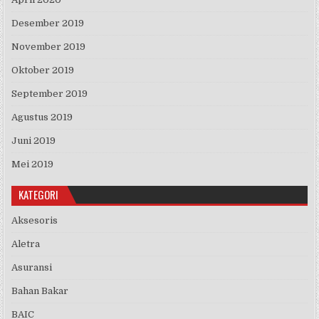
Desember 2019
November 2019
Oktober 2019
September 2019
Agustus 2019
Juni 2019
Mei 2019
KATEGORI
Aksesoris
Aletra
Asuransi
Bahan Bakar
BAIC