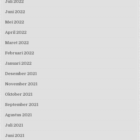
Juli 2022
Juni 2022
Mei 2022
April 2022
Maret 2022
Februari 2022
Januari 2022
Desember 2021
November 2021
Oktober 2021
September 2021
Agustus 2021
Juli 2021
Juni 2021