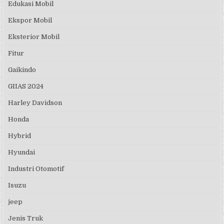
Edukasi Mobil
Ekspor Mobil
Eksterior Mobil
Fitur
Gaikindo
GIIAS 2024
Harley Davidson
Honda
Hybrid
Hyundai
Industri Otomotif
Isuzu
jeep
Jenis Truk