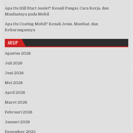
Apa Itu Hill Start Assist? Kenali Fungsi, Cara Kerja, dan
Manfaatnya pada Mobil
Apa Itu Coating Mobil? Kenali Jenis, Manfaat, dan
Kekurangannya
ARSIP
Agustus 2026
Juli 2026
Juni 2026
Mei 2026
April 2026
Maret 2026
Februari 2026
Januari 2026
Desember 2025