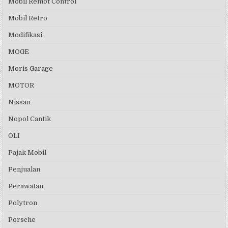
Mobil Remot Control
Mobil Retro
Modifikasi
MOGE
Moris Garage
MOTOR
Nissan
Nopol Cantik
OLI
Pajak Mobil
Penjualan
Perawatan
Polytron
Porsche