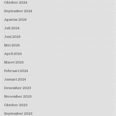
Oktober 2024
September 2024
Agustus 2024
Juli 2024
Juni 2024
Mei 2024
April 2024
Maret 2024
Februari 2024
Januari 2024
Desember 2023
November 2023
Oktober 2023
September 2023