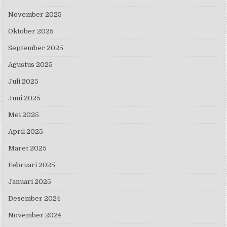
November 2025
Oktober 2025
September 2025
Agustus 2025
Juli 2025
Juni 2025
Mei 2025
April 2025
Maret 2025
Februari 2025
Januari 2025
Desember 2024
November 2024