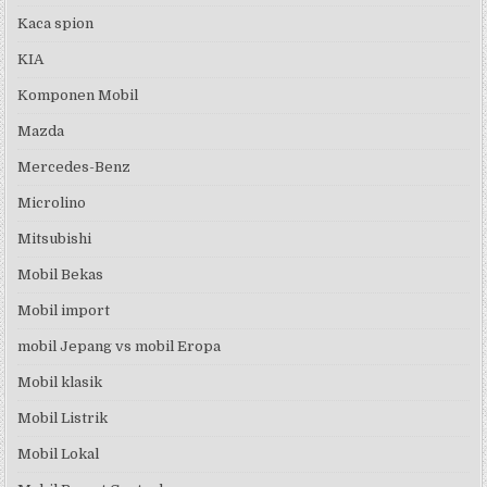
Kaca spion
KIA
Komponen Mobil
Mazda
Mercedes-Benz
Microlino
Mitsubishi
Mobil Bekas
Mobil import
mobil Jepang vs mobil Eropa
Mobil klasik
Mobil Listrik
Mobil Lokal