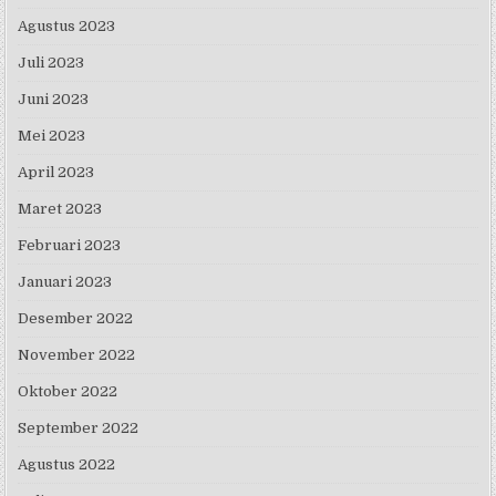
Agustus 2023
Juli 2023
Juni 2023
Mei 2023
April 2023
Maret 2023
Februari 2023
Januari 2023
Desember 2022
November 2022
Oktober 2022
September 2022
Agustus 2022