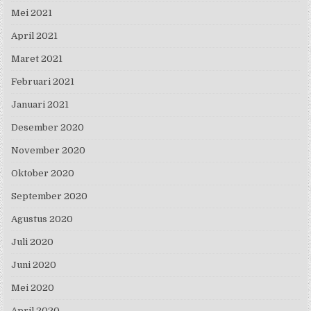
Mei 2021
April 2021
Maret 2021
Februari 2021
Januari 2021
Desember 2020
November 2020
Oktober 2020
September 2020
Agustus 2020
Juli 2020
Juni 2020
Mei 2020
April 2020