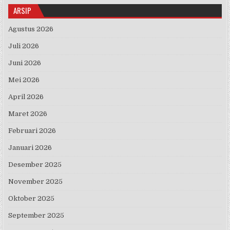
ARSIP
Agustus 2026
Juli 2026
Juni 2026
Mei 2026
April 2026
Maret 2026
Februari 2026
Januari 2026
Desember 2025
November 2025
Oktober 2025
September 2025