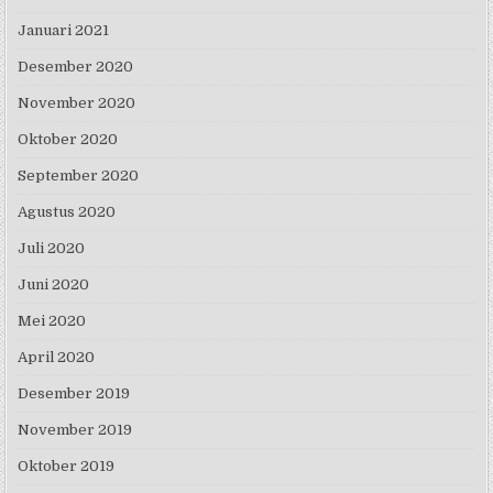
Januari 2021
Desember 2020
November 2020
Oktober 2020
September 2020
Agustus 2020
Juli 2020
Juni 2020
Mei 2020
April 2020
Desember 2019
November 2019
Oktober 2019