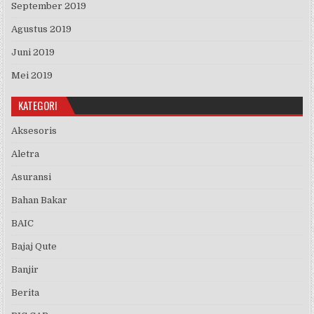
September 2019
Agustus 2019
Juni 2019
Mei 2019
KATEGORI
Aksesoris
Aletra
Asuransi
Bahan Bakar
BAIC
Bajaj Qute
Banjir
Berita