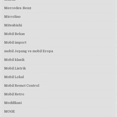
Mercedes-Benz
Microlino
Mitsubishi
Mobil Bekas
Mobil import
mobil Jepang vs mobil Eropa
Mobil klasik
Mobil Listrik
Mobil Lokal
Mobil Remot Control
Mobil Retro
Modifikasi
MOGE