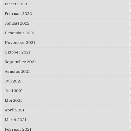
Maret 2022
Februari 2022
Januari 2022
Desember 2021
November 2021
Oktober 2021
September 2021
Agustus 2021
Juli 2021
Juni 2021
Mei 2021
April 2021
Maret 2021
Februari 2021