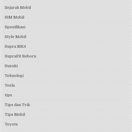
Sejarah Mobil
SIM Mobil
Spesifikasi
Style Mobil
Supra MK4
SupraFit Reborn
Suzuki
Teknologi
Tesla
tips
Tips dan Trik
Tips Mobil
Toyota