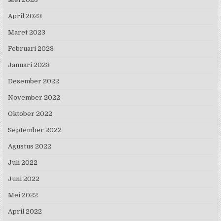
April 2023
Maret 2023
Februari 2023
Januari 2023
Desember 2022
November 2022
Oktober 2022
September 2022
Agustus 2022
Juli 2022
Juni 2022
Mei 2022
April 2022