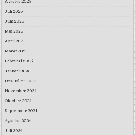
Agustus 2025
Juli 2025
Juni 2025
Mei 2025
April 2025
Maret 2025
Februari 2025
Januari 2025
Desember 2024
November 2024
Oktober 2024
September 2024
Agustus 2024
Juli 2024