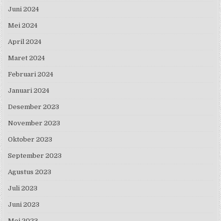
Juni 2024
Mei 2024
April 2024
Maret 2024
Februari 2024
Januari 2024
Desember 2023
November 2023
Oktober 2023
September 2023
Agustus 2023
Juli 2023
Juni 2023
Mei 2023