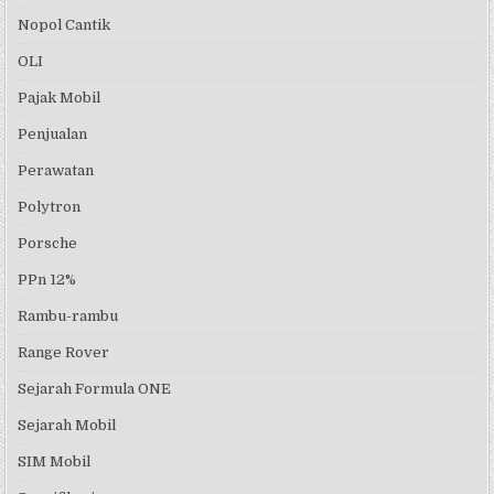
Nopol Cantik
OLI
Pajak Mobil
Penjualan
Perawatan
Polytron
Porsche
PPn 12%
Rambu-rambu
Range Rover
Sejarah Formula ONE
Sejarah Mobil
SIM Mobil