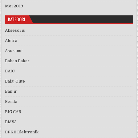
Mei 2019
KATEGORI
Aksesoris
Aletra
Asuransi
Bahan Bakar
BAIC
Bajaj Qute
Banjir
Berita
BIG CAR
BMW
BPKB Elektronik