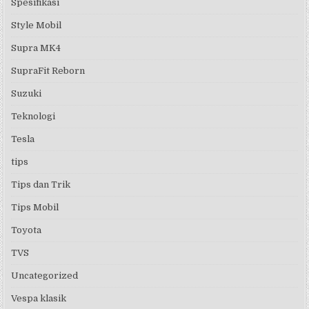
Spesifikasi
Style Mobil
Supra MK4
SupraFit Reborn
Suzuki
Teknologi
Tesla
tips
Tips dan Trik
Tips Mobil
Toyota
TVS
Uncategorized
Vespa klasik