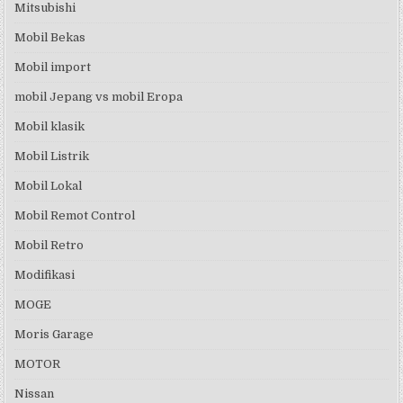
Mitsubishi
Mobil Bekas
Mobil import
mobil Jepang vs mobil Eropa
Mobil klasik
Mobil Listrik
Mobil Lokal
Mobil Remot Control
Mobil Retro
Modifikasi
MOGE
Moris Garage
MOTOR
Nissan