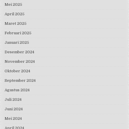
Mei 2025
April 2025
Maret 2025
Februari 2025
Januari 2025
Desember 2024
November 2024
Oktober 2024
September 2024
Agustus 2024
Juli 2024
Juni 2024
Mei 2024
April 2024