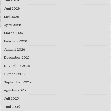
Juli 2026
Juni 2026
Mei 2026
April 2026
Maret 2026
Februari 2026
Januari 2026
Desember 2025
November 2025
Oktober 2025
September 2025
Agustus 2025
Juli 2025
Juni 2025