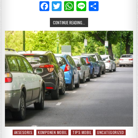
F
T
W
Li
S
a
w
h
n
h
CONTINUE READING...
c
it
at
e
ar
e
te
s
e
b
r
A
o
p
o
p
k
AKSESORIS
KOMPONEN MOBIL
TIPS MOBIL
UNCATEGORIZED
Posted