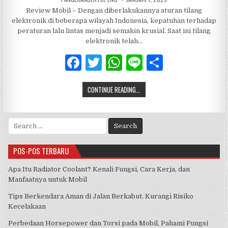
o
p
Review Mobil – Dengan diberlakukannya aturan tilang
k
elektronik di beberapa wilayah Indonesia, kepatuhan terhadap
peraturan lalu lintas menjadi semakin krusial. Saat ini tilang
elektronik telah…
F
T
W
Li
S
a
w
h
n
h
CONTINUE READING...
c
it
at
e
ar
e
te
s
e
Search
b
r
A
for:
o
p
POS-POS TERBARU
o
p
Apa Itu Radiator Coolant? Kenali Fungsi, Cara Kerja, dan
k
Manfaatnya untuk Mobil
Tips Berkendara Aman di Jalan Berkabut, Kurangi Risiko
Kecelakaan
Perbedaan Horsepower dan Torsi pada Mobil, Pahami Fungsi