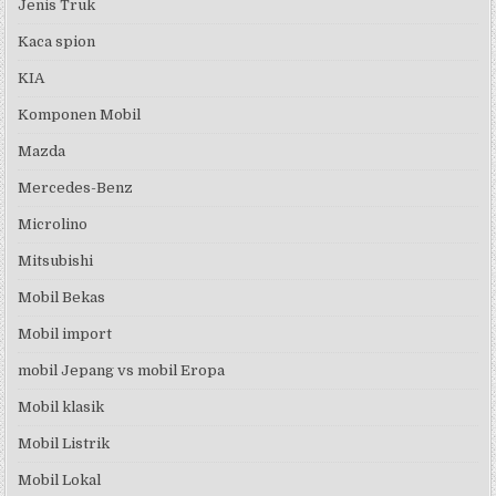
Jenis Truk
Kaca spion
KIA
Komponen Mobil
Mazda
Mercedes-Benz
Microlino
Mitsubishi
Mobil Bekas
Mobil import
mobil Jepang vs mobil Eropa
Mobil klasik
Mobil Listrik
Mobil Lokal