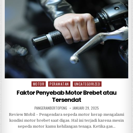
o
p
o
p
k
MOTOR
PERAWATAN
UNCATEGORIZED
Posted
in
Faktor Penyebab Motor Brebet atau
Tersendat
PANGERANBERTOPENG
JANUARI 29, 2025
Review Mobil – Pengendara sepeda motor kerap mengalami
kondisi motor brebet saat digas. Hal ini terjadi karena mesin
sepeda motor kamu kehilangan tenaga. Ketika gas…