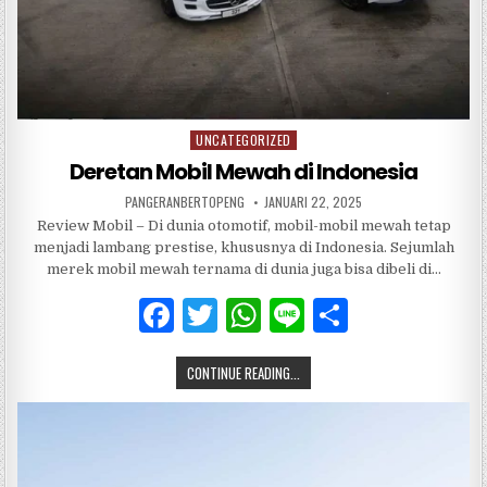
UNCATEGORIZED
Posted
in
Deretan Mobil Mewah di Indonesia
PANGERANBERTOPENG
JANUARI 22, 2025
Review Mobil – Di dunia otomotif, mobil-mobil mewah tetap
menjadi lambang prestise, khususnya di Indonesia. Sejumlah
merek mobil mewah ternama di dunia juga bisa dibeli di…
F
T
W
Li
S
a
w
h
n
h
CONTINUE READING...
c
it
at
e
ar
e
te
s
e
b
r
A