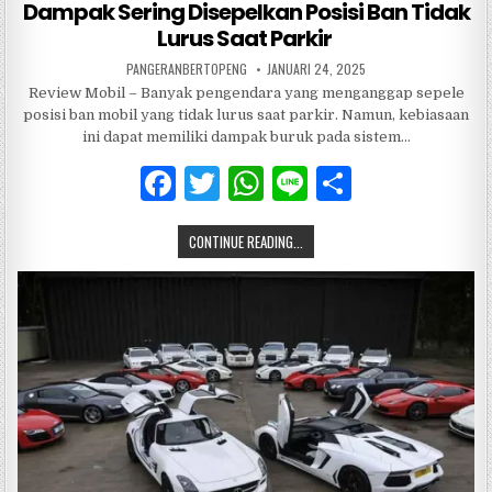
in
Dampak Sering Disepelkan Posisi Ban Tidak
Lurus Saat Parkir
PANGERANBERTOPENG
JANUARI 24, 2025
Review Mobil – Banyak pengendara yang menganggap sepele
posisi ban mobil yang tidak lurus saat parkir. Namun, kebiasaan
ini dapat memiliki dampak buruk pada sistem…
F
T
W
Li
S
a
w
h
n
h
CONTINUE READING...
c
it
at
e
ar
e
te
s
e
b
r
A
o
p
o
p
k