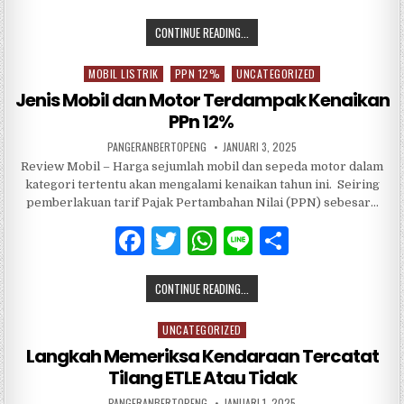
a
w
h
n
h
CONTINUE READING...
c
it
at
e
ar
e
te
s
e
MOBIL LISTRIK
PPN 12%
UNCATEGORIZED
Posted
b
r
A
in
Jenis Mobil dan Motor Terdampak Kenaikan
PPn 12%
o
p
PANGERANBERTOPENG
JANUARI 3, 2025
o
p
Review Mobil – Harga sejumlah mobil dan sepeda motor dalam
k
kategori tertentu akan mengalami kenaikan tahun ini. Seiring
pemberlakuan tarif Pajak Pertambahan Nilai (PPN) sebesar…
F
T
W
Li
S
a
w
h
n
h
CONTINUE READING...
c
it
at
e
ar
e
te
s
e
UNCATEGORIZED
Posted
b
r
A
in
Langkah Memeriksa Kendaraan Tercatat
Tilang ETLE Atau Tidak
o
p
PANGERANBERTOPENG
JANUARI 1, 2025