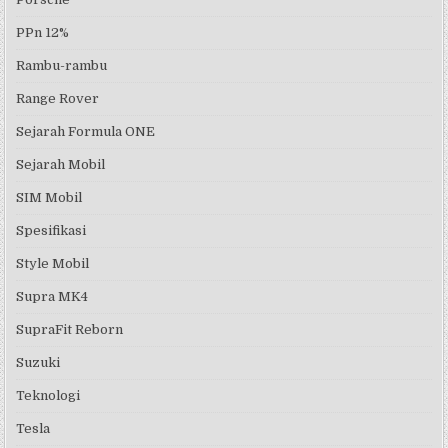
PPn 12%
Rambu-rambu
Range Rover
Sejarah Formula ONE
Sejarah Mobil
SIM Mobil
Spesifikasi
Style Mobil
Supra MK4
SupraFit Reborn
Suzuki
Teknologi
Tesla