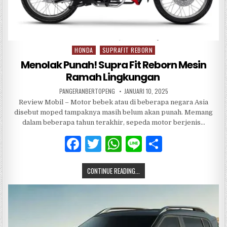
HONDA
SUPRAFIT REBORN
Posted
in
Menolak Punah! Supra Fit Reborn Mesin
Ramah Lingkungan
PANGERANBERTOPENG
JANUARI 10, 2025
Review Mobil – Motor bebek atau di beberapa negara Asia
disebut moped tampaknya masih belum akan punah. Memang
dalam beberapa tahun terakhir, sepeda motor berjenis…
F
T
W
Li
S
a
w
h
n
h
CONTINUE READING...
c
it
at
e
ar
e
te
s
e
b
r
A
o
p