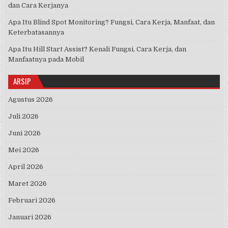
dan Cara Kerjanya
Apa Itu Blind Spot Monitoring? Fungsi, Cara Kerja, Manfaat, dan
Keterbatasannya
Apa Itu Hill Start Assist? Kenali Fungsi, Cara Kerja, dan
Manfaatnya pada Mobil
ARSIP
Agustus 2026
Juli 2026
Juni 2026
Mei 2026
April 2026
Maret 2026
Februari 2026
Januari 2026