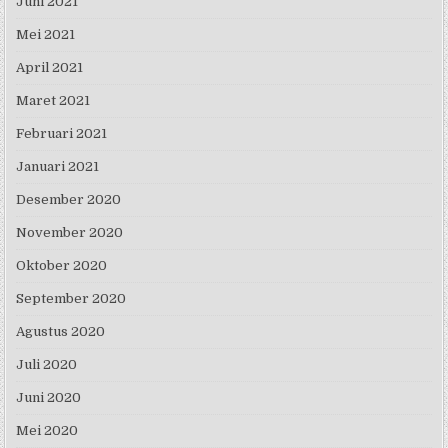
Juni 2021
Mei 2021
April 2021
Maret 2021
Februari 2021
Januari 2021
Desember 2020
November 2020
Oktober 2020
September 2020
Agustus 2020
Juli 2020
Juni 2020
Mei 2020