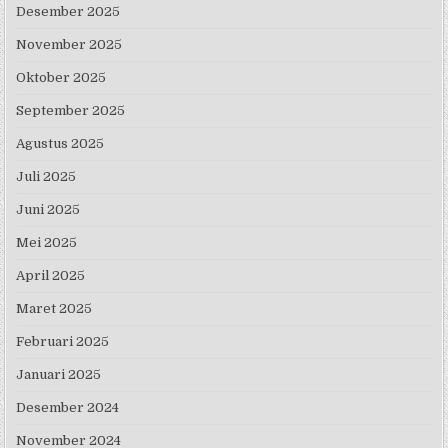
Desember 2025
November 2025
Oktober 2025
September 2025
Agustus 2025
Juli 2025
Juni 2025
Mei 2025
April 2025
Maret 2025
Februari 2025
Januari 2025
Desember 2024
November 2024