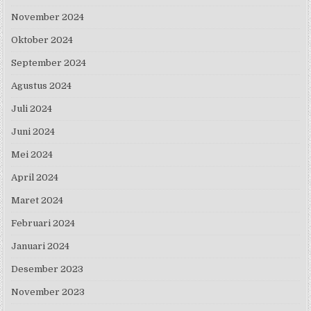
November 2024
Oktober 2024
September 2024
Agustus 2024
Juli 2024
Juni 2024
Mei 2024
April 2024
Maret 2024
Februari 2024
Januari 2024
Desember 2023
November 2023