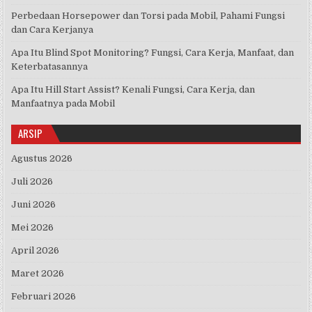
Perbedaan Horsepower dan Torsi pada Mobil, Pahami Fungsi
dan Cara Kerjanya
Apa Itu Blind Spot Monitoring? Fungsi, Cara Kerja, Manfaat, dan
Keterbatasannya
Apa Itu Hill Start Assist? Kenali Fungsi, Cara Kerja, dan
Manfaatnya pada Mobil
ARSIP
Agustus 2026
Juli 2026
Juni 2026
Mei 2026
April 2026
Maret 2026
Februari 2026