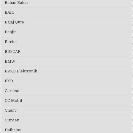
Bahan Bakar
BAIC
Bajaj Qute
Banjir
Berita
BIG CAR
BMW
BPKB Elektronik
BYD
Carseat
CC Mobil
Chery
Citroen
Daihatsu