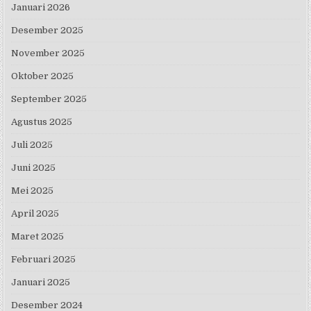
Januari 2026
Desember 2025
November 2025
Oktober 2025
September 2025
Agustus 2025
Juli 2025
Juni 2025
Mei 2025
April 2025
Maret 2025
Februari 2025
Januari 2025
Desember 2024