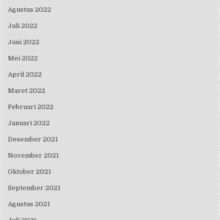
Agustus 2022
Juli 2022
Juni 2022
Mei 2022
April 2022
Maret 2022
Februari 2022
Januari 2022
Desember 2021
November 2021
Oktober 2021
September 2021
Agustus 2021