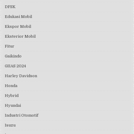
DFSK
Edukasi Mobil
Ekspor Mobil
Eksterior Mobil
Fitur
Gaikindo
GIIAS 2024
Harley Davidson
Honda
Hybrid
Hyundai
Industri Otomotif
Isuzu