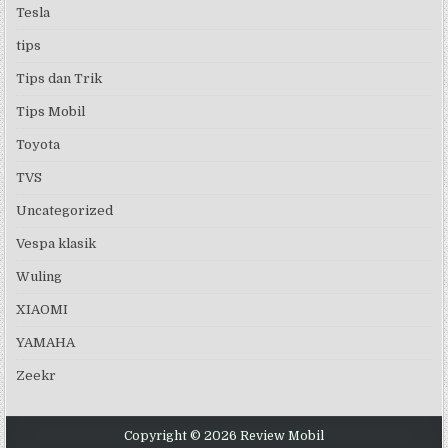
Tesla
tips
Tips dan Trik
Tips Mobil
Toyota
TVS
Uncategorized
Vespa klasik
Wuling
XIAOMI
YAMAHA
Zeekr
Copyright © 2026 Review Mobil