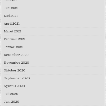
Juli 2021
Juni 2021
Mei 2021
April 2021
Maret 2021
Februari 2021
Januari 2021
Desember 2020
November 2020
Oktober 2020
September 2020
Agustus 2020
Juli 2020
Juni 2020