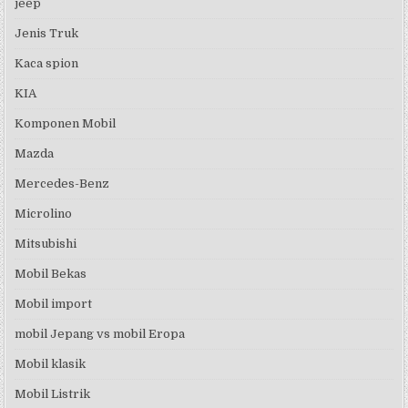
jeep
Jenis Truk
Kaca spion
KIA
Komponen Mobil
Mazda
Mercedes-Benz
Microlino
Mitsubishi
Mobil Bekas
Mobil import
mobil Jepang vs mobil Eropa
Mobil klasik
Mobil Listrik