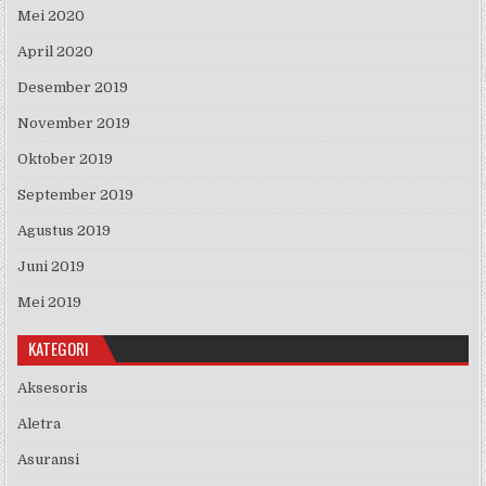
Mei 2020
April 2020
Desember 2019
November 2019
Oktober 2019
September 2019
Agustus 2019
Juni 2019
Mei 2019
KATEGORI
Aksesoris
Aletra
Asuransi