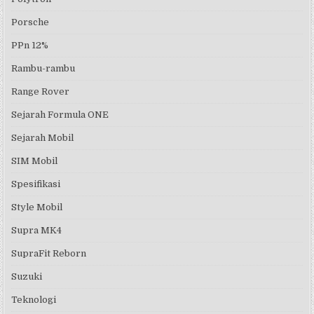
Porsche
PPn 12%
Rambu-rambu
Range Rover
Sejarah Formula ONE
Sejarah Mobil
SIM Mobil
Spesifikasi
Style Mobil
Supra MK4
SupraFit Reborn
Suzuki
Teknologi