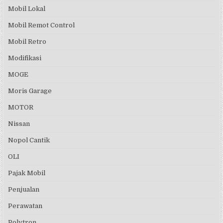
Mobil Lokal
Mobil Remot Control
Mobil Retro
Modifikasi
MOGE
Moris Garage
MOTOR
Nissan
Nopol Cantik
OLI
Pajak Mobil
Penjualan
Perawatan
Polytron