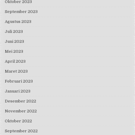
Oktober 2023
September 2023
Agustus 2023
Juli 2023
Juni 2023
Mei 2023
April 2023
Maret 2023
Februari 2023
Januari 2023
Desember 2022
November 2022
Oktober 2022
September 2022