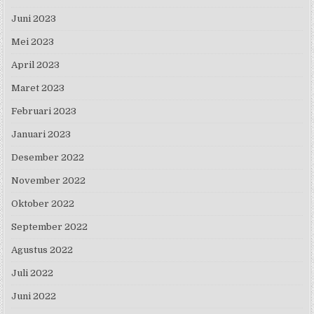
Juni 2023
Mei 2023
April 2023
Maret 2023
Februari 2023
Januari 2023
Desember 2022
November 2022
Oktober 2022
September 2022
Agustus 2022
Juli 2022
Juni 2022