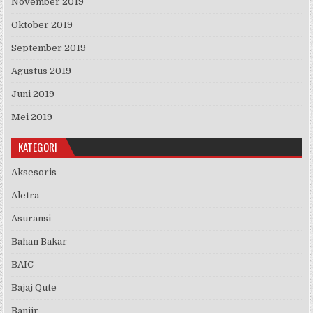
November 2019
Oktober 2019
September 2019
Agustus 2019
Juni 2019
Mei 2019
KATEGORI
Aksesoris
Aletra
Asuransi
Bahan Bakar
BAIC
Bajaj Qute
Banjir