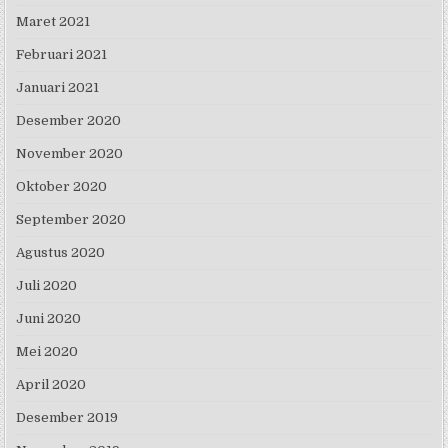
Maret 2021
Februari 2021
Januari 2021
Desember 2020
November 2020
Oktober 2020
September 2020
Agustus 2020
Juli 2020
Juni 2020
Mei 2020
April 2020
Desember 2019