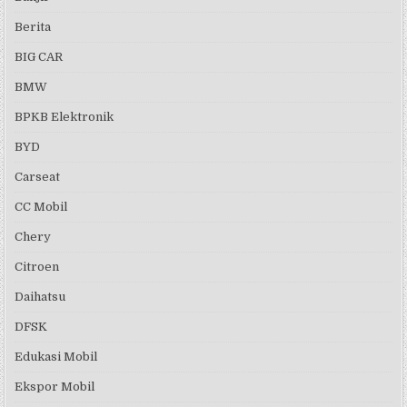
Berita
BIG CAR
BMW
BPKB Elektronik
BYD
Carseat
CC Mobil
Chery
Citroen
Daihatsu
DFSK
Edukasi Mobil
Ekspor Mobil