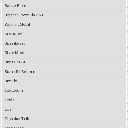
Range Rover
Sejarah Formula ONE
Sejarah Mobil
SIM Mobil
Spesifikasi
Style Mobil
Supra MK4
SupraFit Reborn
Suzuki
Teknologi
Tesla
tips
Tips dan Trik