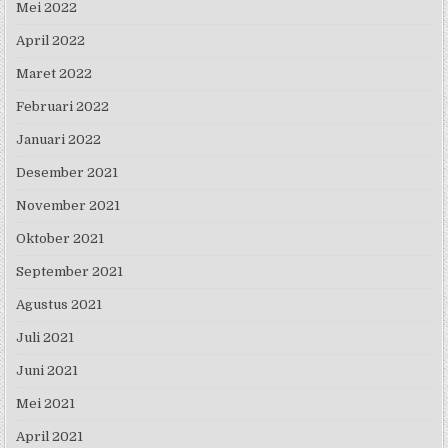
Mei 2022
April 2022
Maret 2022
Februari 2022
Januari 2022
Desember 2021
November 2021
Oktober 2021
September 2021
Agustus 2021
Juli 2021
Juni 2021
Mei 2021
April 2021