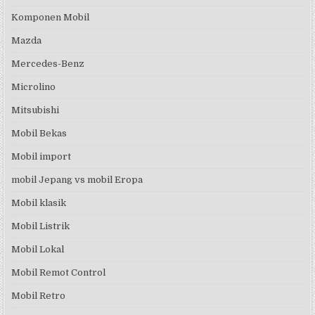
Komponen Mobil
Mazda
Mercedes-Benz
Microlino
Mitsubishi
Mobil Bekas
Mobil import
mobil Jepang vs mobil Eropa
Mobil klasik
Mobil Listrik
Mobil Lokal
Mobil Remot Control
Mobil Retro