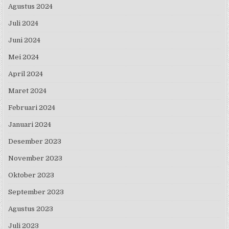
Agustus 2024
Juli 2024
Juni 2024
Mei 2024
April 2024
Maret 2024
Februari 2024
Januari 2024
Desember 2023
November 2023
Oktober 2023
September 2023
Agustus 2023
Juli 2023