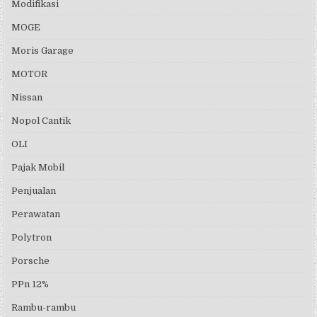
Modifikasi
MOGE
Moris Garage
MOTOR
Nissan
Nopol Cantik
OLI
Pajak Mobil
Penjualan
Perawatan
Polytron
Porsche
PPn 12%
Rambu-rambu