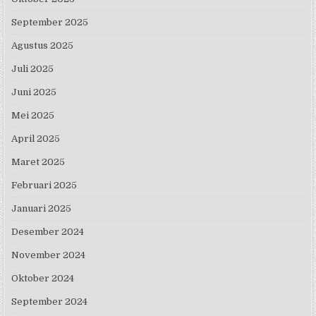
September 2025
Agustus 2025
Juli 2025
Juni 2025
Mei 2025
April 2025
Maret 2025
Februari 2025
Januari 2025
Desember 2024
November 2024
Oktober 2024
September 2024