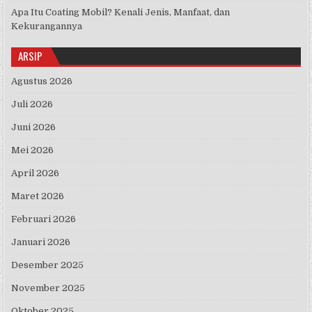
Apa Itu Coating Mobil? Kenali Jenis, Manfaat, dan
Kekurangannya
ARSIP
Agustus 2026
Juli 2026
Juni 2026
Mei 2026
April 2026
Maret 2026
Februari 2026
Januari 2026
Desember 2025
November 2025
Oktober 2025