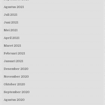
Agustus 2021
Juli 2021
Juni 2021
Mei 2021
April 2021
Maret 2021
Februari 2021
Januari 2021
Desember 2020
November 2020
Oktober 2020
September 2020
Agustus 2020