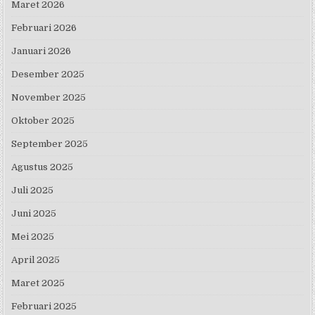
Maret 2026
Februari 2026
Januari 2026
Desember 2025
November 2025
Oktober 2025
September 2025
Agustus 2025
Juli 2025
Juni 2025
Mei 2025
April 2025
Maret 2025
Februari 2025