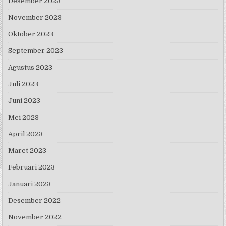
Desember 2023
November 2023
Oktober 2023
September 2023
Agustus 2023
Juli 2023
Juni 2023
Mei 2023
April 2023
Maret 2023
Februari 2023
Januari 2023
Desember 2022
November 2022