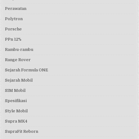
Perawatan
Polytron
Porsche
PPn 12%
Rambu-rambu
Range Rover
Sejarah Formula ONE
Sejarah Mobil
SIM Mobil
Spesifikasi
Style Mobil
Supra MK4
SupraFit Reborn