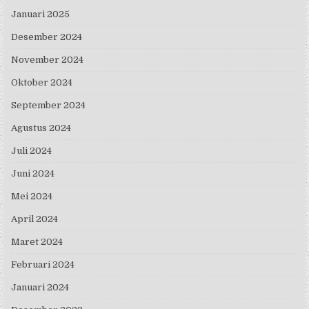
Januari 2025
Desember 2024
November 2024
Oktober 2024
September 2024
Agustus 2024
Juli 2024
Juni 2024
Mei 2024
April 2024
Maret 2024
Februari 2024
Januari 2024