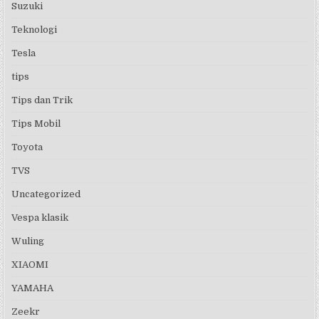
Suzuki
Teknologi
Tesla
tips
Tips dan Trik
Tips Mobil
Toyota
TVS
Uncategorized
Vespa klasik
Wuling
XIAOMI
YAMAHA
Zeekr