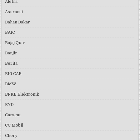
Aletra
Asuransi
Bahan Bakar
BAIC
Bajaj Qute
Banjir
Berita
BIG CAR
BMW
BPKB Elektronik
BYD
Carseat
CC Mobil
Chery