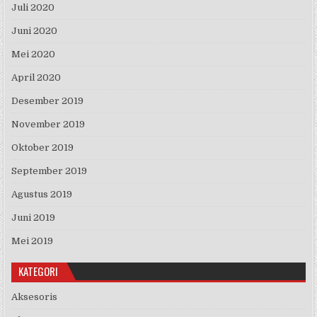
Juli 2020
Juni 2020
Mei 2020
April 2020
Desember 2019
November 2019
Oktober 2019
September 2019
Agustus 2019
Juni 2019
Mei 2019
KATEGORI
Aksesoris