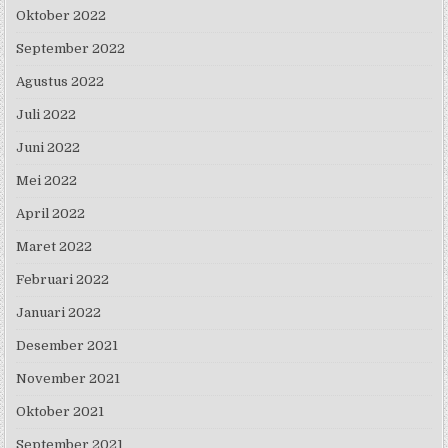
Oktober 2022
September 2022
Agustus 2022
Juli 2022
Juni 2022
Mei 2022
April 2022
Maret 2022
Februari 2022
Januari 2022
Desember 2021
November 2021
Oktober 2021
September 2021