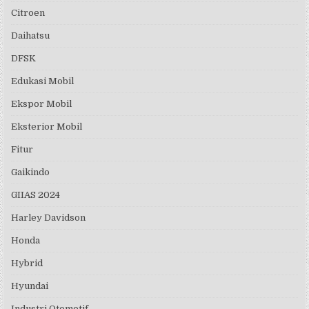
Citroen
Daihatsu
DFSK
Edukasi Mobil
Ekspor Mobil
Eksterior Mobil
Fitur
Gaikindo
GIIAS 2024
Harley Davidson
Honda
Hybrid
Hyundai
Industri Otomotif