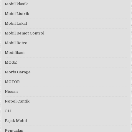
Mobil klasik
Mobil Listrik
Mobil Lokal
Mobil Remot Control
Mobil Retro
Modifikasi
MOGE
Moris Garage
MOTOR
Nissan
Nopol Cantik
OLI
Pajak Mobil
Penjualan