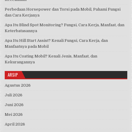
Perbedaan Horsepower dan Torsi pada Mobil, Pahami Fungsi
dan Cara Kerjanya
Apa Itu Blind Spot Monitoring? Fungsi, Cara Kerja, Manfaat, dan
Keterbatasannya
Apa Itu Hill Start Assist? Kenali Fungsi, Cara Kerja, dan
Manfaatnya pada Mobil
Apa Itu Coating Mobil? Kenali Jenis, Manfaat, dan
Kekurangannya
ARSIP
Agustus 2026
Juli 2026
Juni 2026
Mei 2026
April 2026