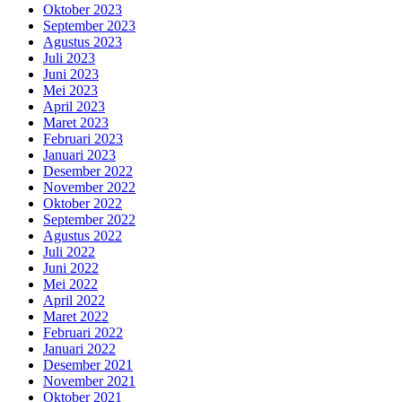
Oktober 2023
September 2023
Agustus 2023
Juli 2023
Juni 2023
Mei 2023
April 2023
Maret 2023
Februari 2023
Januari 2023
Desember 2022
November 2022
Oktober 2022
September 2022
Agustus 2022
Juli 2022
Juni 2022
Mei 2022
April 2022
Maret 2022
Februari 2022
Januari 2022
Desember 2021
November 2021
Oktober 2021