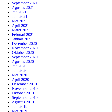
September 2021
Agustus 2021
Juli 2021
Juni 2021
Mei 2021
April 2021
Maret 2021
Februari 2021
Januari 2021
Desember 2020
November 2020
Oktober 2020
September 2020
Agustus 2020
Juli 2020
Juni 2020
Mei 2020
April 2020
Desember 2019
November 2019
Oktober 2019
September 2019
Agustus 2019
Juni 2019
Mei 2019