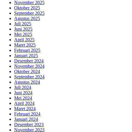
November 2025
Oktober 2025
September 2025
Agustus 2025
Juli 2025
Juni 2025
Mei 2025
April 2025
Maret 2025
Februari 2025
Januari 2025
Desember 2024
November 2024
Oktober 2024
September 2024
Agustus 2024
Juli 2024
Juni 2024
Mei 2024
April 2024
Maret 2024
Februari 2024
Januari 2024
Desember 2023
November 2023