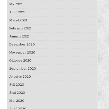
Mei 2021
April 2021
Maret 2021
Februari 2021
Januari 2021
Desember 2020
November 2020
Oktober 2020
September 2020
Agustus 2020
Juli 2020
Juni 2020
Mei 2020
April 2020