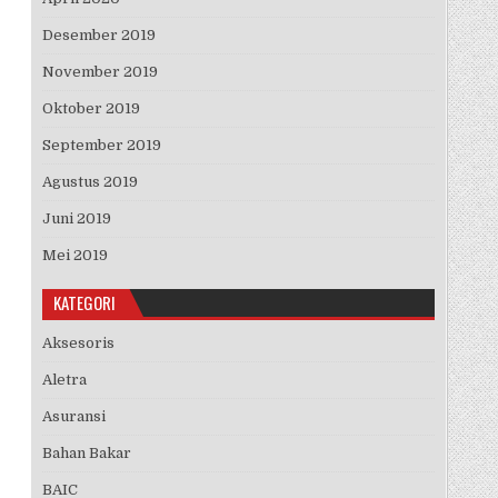
Desember 2019
November 2019
Oktober 2019
September 2019
Agustus 2019
Juni 2019
Mei 2019
KATEGORI
Aksesoris
Aletra
Asuransi
Bahan Bakar
BAIC