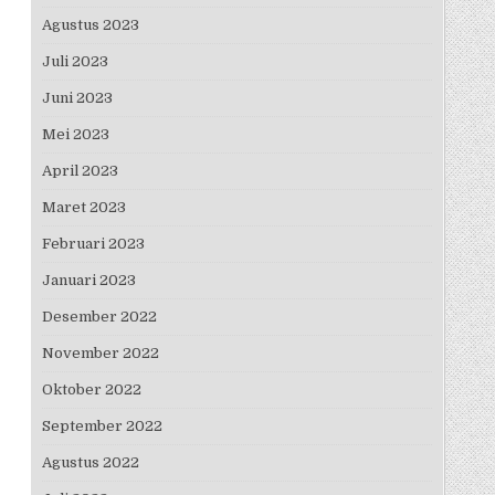
Agustus 2023
Juli 2023
Juni 2023
Mei 2023
April 2023
Maret 2023
Februari 2023
Januari 2023
Desember 2022
November 2022
Oktober 2022
September 2022
Agustus 2022