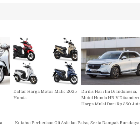
Daftar Harga Motor Matic 2025
Dirilis Hari Ini Di Indonesia,
Honda
Mobil Honda HR-V Dibandero
Harga Mulai Dari Rp 350 Jut
ya
Ketahui Perbedaan Oli Asli dan Palsu, Serta Dampak Burukny