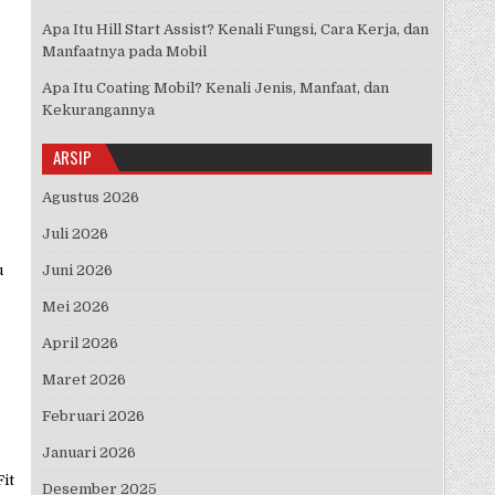
Apa Itu Hill Start Assist? Kenali Fungsi, Cara Kerja, dan
Manfaatnya pada Mobil
Apa Itu Coating Mobil? Kenali Jenis, Manfaat, dan
Kekurangannya
ARSIP
Agustus 2026
Juli 2026
u
Juni 2026
Mei 2026
April 2026
Maret 2026
Februari 2026
Januari 2026
it
Desember 2025