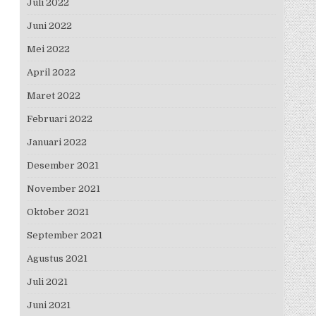
Juli 2022
Juni 2022
Mei 2022
April 2022
Maret 2022
Februari 2022
Januari 2022
Desember 2021
November 2021
Oktober 2021
September 2021
Agustus 2021
Juli 2021
Juni 2021