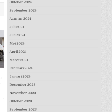
Oktober 2024
September 2024
Agustus 2024
Juli 2024
Juni 2024
Mei 2024
April 2024
Maret 2024
Februari 2024
Januari 2024
l
a
Desember 2023
November 2023
a →
Oktober 2023
September 2023