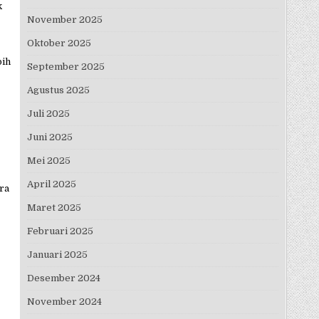
k
November 2025
Oktober 2025
bih
September 2025
Agustus 2025
Juli 2025
Juni 2025
Mei 2025
April 2025
ra
Maret 2025
Februari 2025
Januari 2025
Desember 2024
November 2024