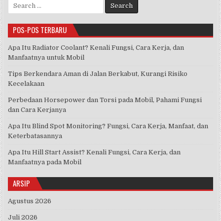
Search
for:
POS-POS TERBARU
Apa Itu Radiator Coolant? Kenali Fungsi, Cara Kerja, dan
Manfaatnya untuk Mobil
Tips Berkendara Aman di Jalan Berkabut, Kurangi Risiko
Kecelakaan
Perbedaan Horsepower dan Torsi pada Mobil, Pahami Fungsi
dan Cara Kerjanya
Apa Itu Blind Spot Monitoring? Fungsi, Cara Kerja, Manfaat, dan
Keterbatasannya
Apa Itu Hill Start Assist? Kenali Fungsi, Cara Kerja, dan
Manfaatnya pada Mobil
ARSIP
Agustus 2026
Juli 2026