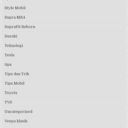
Style Mobil
Supra MK4
SupraFit Reborn
Suzuki
Teknologi
Tesla
tips
Tips dan Trik
Tips Mobil
Toyota
TVS
Uncategorized
Vespa klasik