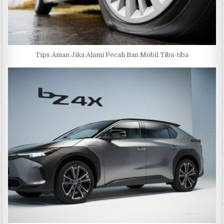
Tips Aman Jika Alami Pecah Ban Mobil Tiba-tiba