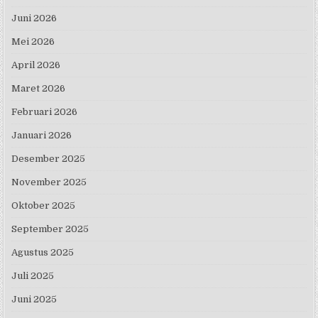
Juni 2026
Mei 2026
April 2026
Maret 2026
Februari 2026
Januari 2026
Desember 2025
November 2025
Oktober 2025
September 2025
Agustus 2025
Juli 2025
Juni 2025