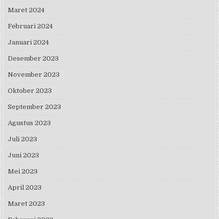
Maret 2024
Februari 2024
Januari 2024
Desember 2023
November 2023
Oktober 2023
September 2023
Agustus 2023
Juli 2023
Juni 2023
Mei 2023
April 2023
Maret 2023