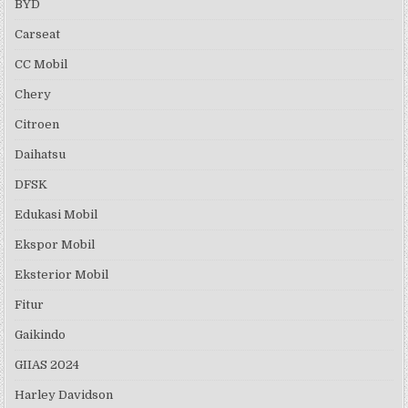
BYD
Carseat
CC Mobil
Chery
Citroen
Daihatsu
DFSK
Edukasi Mobil
Ekspor Mobil
Eksterior Mobil
Fitur
Gaikindo
GIIAS 2024
Harley Davidson