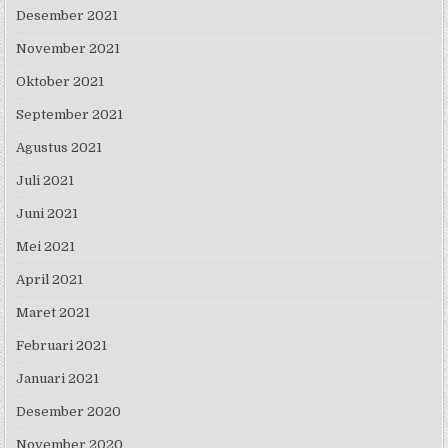
Desember 2021
November 2021
Oktober 2021
September 2021
Agustus 2021
Juli 2021
Juni 2021
Mei 2021
April 2021
Maret 2021
Februari 2021
Januari 2021
Desember 2020
November 2020