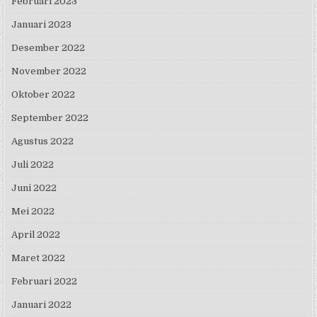
Februari 2023
Januari 2023
Desember 2022
November 2022
Oktober 2022
September 2022
Agustus 2022
Juli 2022
Juni 2022
Mei 2022
April 2022
Maret 2022
Februari 2022
Januari 2022