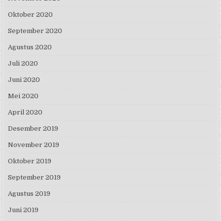
Oktober 2020
September 2020
Agustus 2020
Juli 2020
Juni 2020
Mei 2020
April 2020
Desember 2019
November 2019
Oktober 2019
September 2019
Agustus 2019
Juni 2019