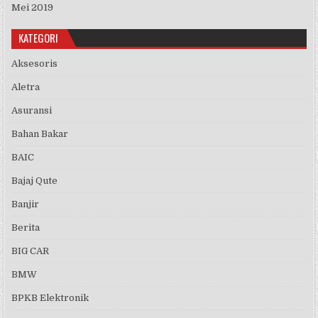
Mei 2019
KATEGORI
Aksesoris
Aletra
Asuransi
Bahan Bakar
BAIC
Bajaj Qute
Banjir
Berita
BIG CAR
BMW
BPKB Elektronik