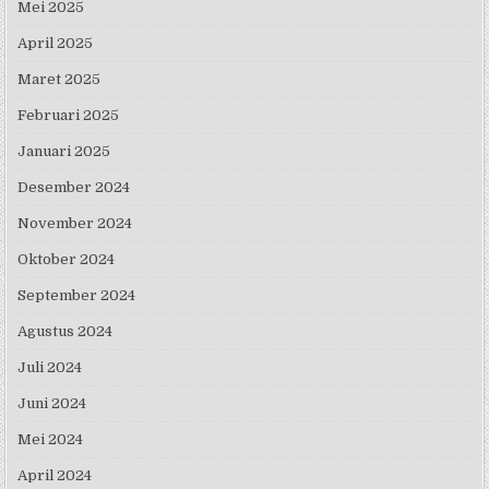
Mei 2025
April 2025
Maret 2025
Februari 2025
Januari 2025
Desember 2024
November 2024
Oktober 2024
September 2024
Agustus 2024
Juli 2024
Juni 2024
Mei 2024
April 2024