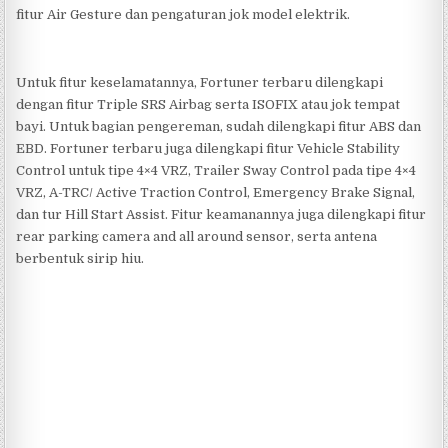
fitur Air Gesture dan pengaturan jok model elektrik.
Untuk fitur keselamatannya, Fortuner terbaru dilengkapi
dengan fitur Triple SRS Airbag serta ISOFIX atau jok tempat
bayi. Untuk bagian pengereman, sudah dilengkapi fitur ABS dan
EBD. Fortuner terbaru juga dilengkapi fitur Vehicle Stability
Control untuk tipe 4×4 VRZ, Trailer Sway Control pada tipe 4×4
VRZ, A-TRC/ Active Traction Control, Emergency Brake Signal,
dan tur Hill Start Assist. Fitur keamanannya juga dilengkapi fitur
rear parking camera and all around sensor, serta antena
berbentuk sirip hiu.