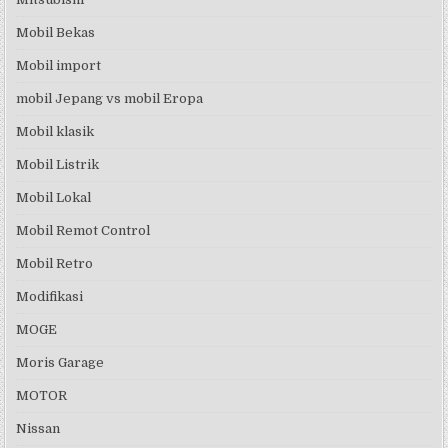
Mobil Bekas
Mobil import
mobil Jepang vs mobil Eropa
Mobil klasik
Mobil Listrik
Mobil Lokal
Mobil Remot Control
Mobil Retro
Modifikasi
MOGE
Moris Garage
MOTOR
Nissan