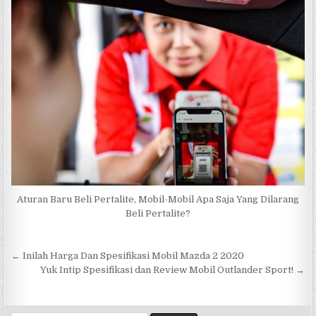
Aturan Baru Beli Pertalite, Mobil-Mobil Apa Saja Yang Dilarang
Beli Pertalite?
Navigasi
← Inilah Harga Dan Spesifikasi Mobil Mazda 2 2020
pos
Yuk Intip Spesifikasi dan Review Mobil Outlander Sport! →