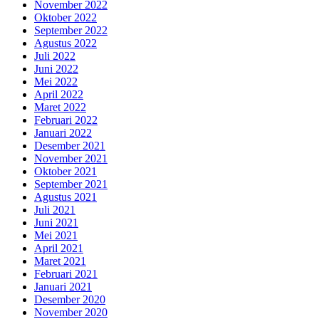
November 2022
Oktober 2022
September 2022
Agustus 2022
Juli 2022
Juni 2022
Mei 2022
April 2022
Maret 2022
Februari 2022
Januari 2022
Desember 2021
November 2021
Oktober 2021
September 2021
Agustus 2021
Juli 2021
Juni 2021
Mei 2021
April 2021
Maret 2021
Februari 2021
Januari 2021
Desember 2020
November 2020