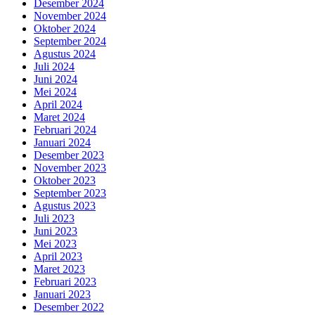
Desember 2024
November 2024
Oktober 2024
September 2024
Agustus 2024
Juli 2024
Juni 2024
Mei 2024
April 2024
Maret 2024
Februari 2024
Januari 2024
Desember 2023
November 2023
Oktober 2023
September 2023
Agustus 2023
Juli 2023
Juni 2023
Mei 2023
April 2023
Maret 2023
Februari 2023
Januari 2023
Desember 2022