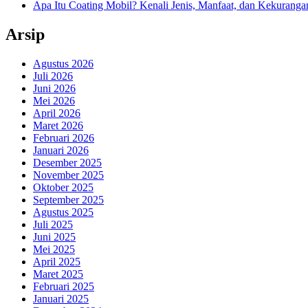
Apa Itu Coating Mobil? Kenali Jenis, Manfaat, dan Kekurang
Arsip
Agustus 2026
Juli 2026
Juni 2026
Mei 2026
April 2026
Maret 2026
Februari 2026
Januari 2026
Desember 2025
November 2025
Oktober 2025
September 2025
Agustus 2025
Juli 2025
Juni 2025
Mei 2025
April 2025
Maret 2025
Februari 2025
Januari 2025