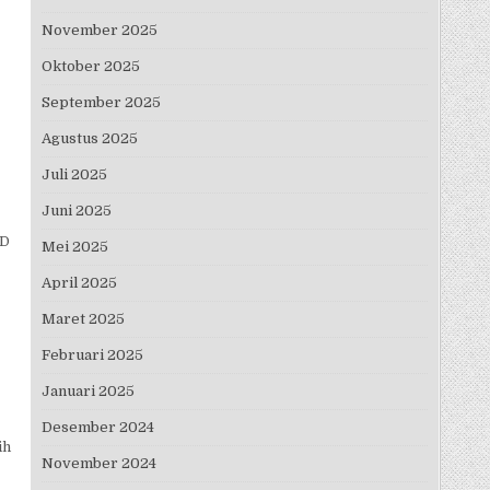
November 2025
Oktober 2025
September 2025
Agustus 2025
Juli 2025
Juni 2025
ED
Mei 2025
April 2025
Maret 2025
Februari 2025
Januari 2025
Desember 2024
ih
November 2024