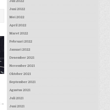
Juli 2022
Juni 2022
Mei 2022
April 2022
Maret 2022
Februari 2022
Januari 2022
Desember 2021
November 2021
Oktober 2021
September 2021
Agustus 2021
Juli 2021
l →
Juni 2021