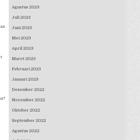
Agustus 2023
Juli 2023
kan
Juni 2023
Mei 2023
April 2023
et
Maret 2023
Februari 2023
Januari 2023
Desember 2022
an?
November 2022
Oktober 2022
September 2022
Agustus 2022