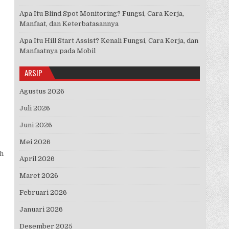
Apa Itu Blind Spot Monitoring? Fungsi, Cara Kerja,
Manfaat, dan Keterbatasannya
Apa Itu Hill Start Assist? Kenali Fungsi, Cara Kerja, dan
Manfaatnya pada Mobil
ARSIP
Agustus 2026
Juli 2026
Juni 2026
Mei 2026
ah
April 2026
Maret 2026
Februari 2026
Januari 2026
Desember 2025