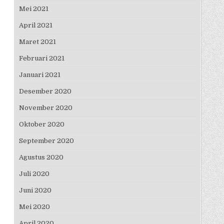
Mei 2021
April 2021
Maret 2021
Februari 2021
Januari 2021
Desember 2020
November 2020
Oktober 2020
September 2020
Agustus 2020
Juli 2020
Juni 2020
Mei 2020
April 2020