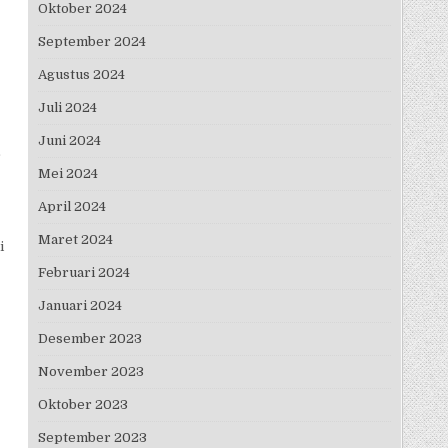
Oktober 2024
September 2024
Agustus 2024
Juli 2024
Juni 2024
r
Mei 2024
April 2024
Maret 2024
i
Februari 2024
Januari 2024
Desember 2023
November 2023
Oktober 2023
September 2023