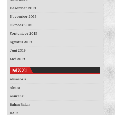
Desember 2019
November 2019
Oktober 2019
September 2019
Agustus 2019
Juni 2019
Mei 2019
KATEGORI
Aksesoris
Aletra
Asuransi
Bahan Bakar
BAIC