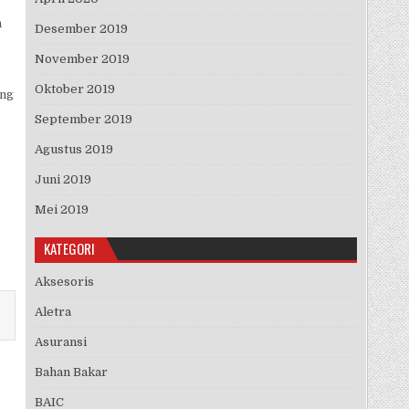
h
Desember 2019
November 2019
Oktober 2019
ang
September 2019
Agustus 2019
Juni 2019
Mei 2019
KATEGORI
Aksesoris
Aletra
Asuransi
Bahan Bakar
BAIC