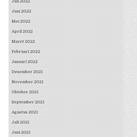
Juli 2022
Juni 2022
Mei 2022
April 2022
Maret 2022
Februari 2022
Januari 2022
Desember 2021
November 2021
Oktober 2021
September 2021
Agustus 2021
Juli 2021
Juni 2021