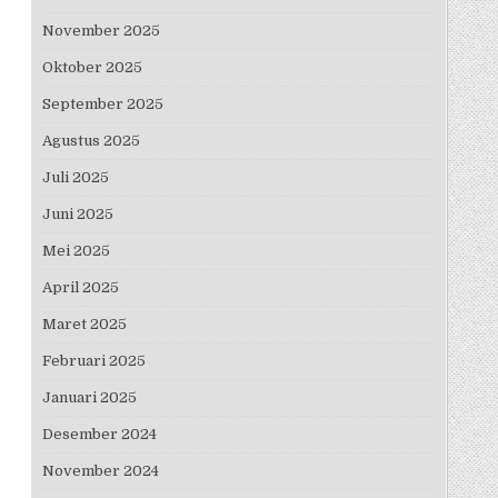
November 2025
Oktober 2025
September 2025
Agustus 2025
Juli 2025
Juni 2025
Mei 2025
April 2025
Maret 2025
Februari 2025
Januari 2025
Desember 2024
November 2024