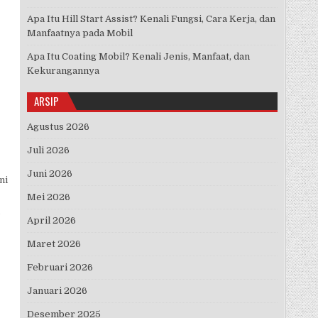
Apa Itu Hill Start Assist? Kenali Fungsi, Cara Kerja, dan
Manfaatnya pada Mobil
Apa Itu Coating Mobil? Kenali Jenis, Manfaat, dan
Kekurangannya
ARSIP
Agustus 2026
Juli 2026
Juni 2026
ni
Mei 2026
April 2026
Maret 2026
Februari 2026
Januari 2026
Desember 2025