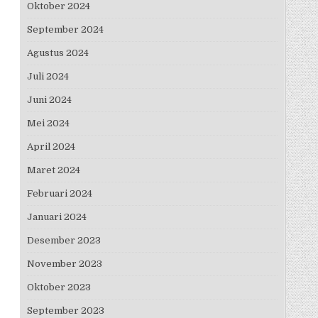
Oktober 2024
September 2024
Agustus 2024
Juli 2024
Juni 2024
Mei 2024
April 2024
Maret 2024
Februari 2024
Januari 2024
Desember 2023
November 2023
Oktober 2023
September 2023