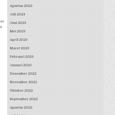
Agustus 2023
Juli 2023
bar
Juni 2023
at
Mei 2023
April 2023
Maret 2023
Februari 2023
Januari 2023
Desember 2022
November 2022
Oktober 2022
September 2022
Agustus 2022