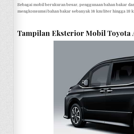
Sebagai mobil berukuran besar, penggunaan bahan bakar dari
mengkonsumsi bahan bakar sebanyak 16 km/liter hingga 18 k
Tampilan Eksterior Mobil Toyota 