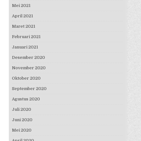
Mei 2021
April 2021
Maret 2021
Februari 2021
Januari 2021
Desember 2020
November 2020
Oktober 2020
September 2020
Agustus 2020
Juli 2020
Juni 2020
Mei 2020
April 2020