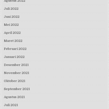
Agustus 2022
Juli 2022
Juni 2022
Mei 2022
April 2022
Maret 2022
Februari 2022
Januari 2022
Desember 2021
November 2021
Oktober 2021
September 2021
Agustus 2021
Juli 2021