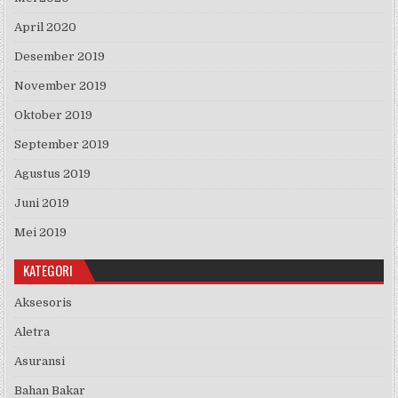
April 2020
Desember 2019
November 2019
Oktober 2019
September 2019
Agustus 2019
Juni 2019
Mei 2019
KATEGORI
Aksesoris
Aletra
Asuransi
Bahan Bakar