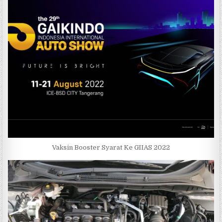
Vaksin Booster Syarat Ke GIIAS 2022