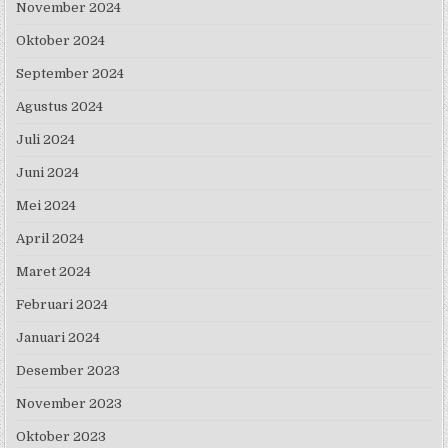
November 2024
Oktober 2024
September 2024
Agustus 2024
Juli 2024
Juni 2024
Mei 2024
April 2024
Maret 2024
Februari 2024
Januari 2024
Desember 2023
November 2023
Oktober 2023