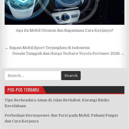
Apa itu Mobil Otonom dan Bagaimana Cara Kerjanya?
Navigasi
← Ragam Mobil Sport Terjangkau di Indonesia
pos
Desain Tangguh dan Harga Terbaru Toyota Fortuner 2026 →
Search
for:
POS-POS TERBARU
Tips Berkendara Aman di Jalan Berkabut, Kurangi Risiko
Kecelakaan
Perbedaan Horsepower dan Torsi pada Mobil, Pahami Fungsi
dan Cara Kerjanya