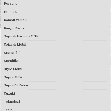
Porsche
PPn 12%
Rambu-rambu
Range Rover
Sejarah Formula ONE
Sejarah Mobil
SIM Mobil
Spesifikasi
Style Mobil
Supra MK4
SupraFit Reborn
Suzuki
Teknologi
Tesla