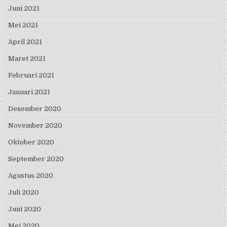
Juni 2021
Mei 2021
April 2021
Maret 2021
Februari 2021
Januari 2021
Desember 2020
November 2020
Oktober 2020
September 2020
Agustus 2020
Juli 2020
Juni 2020
Mei 2020