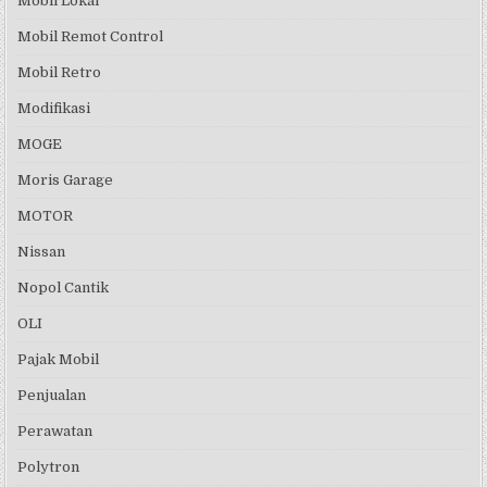
Mobil Lokal
Mobil Remot Control
Mobil Retro
Modifikasi
MOGE
Moris Garage
MOTOR
Nissan
Nopol Cantik
OLI
Pajak Mobil
Penjualan
Perawatan
Polytron