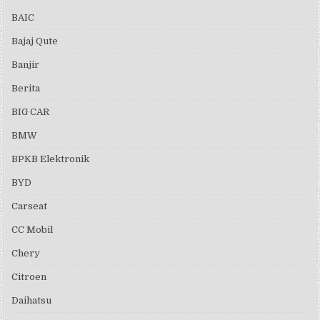
BAIC
Bajaj Qute
Banjir
Berita
BIG CAR
BMW
BPKB Elektronik
BYD
Carseat
CC Mobil
Chery
Citroen
Daihatsu