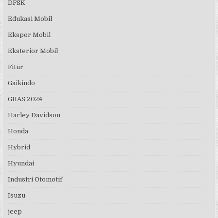
DFSK
Edukasi Mobil
Ekspor Mobil
Eksterior Mobil
Fitur
Gaikindo
GIIAS 2024
Harley Davidson
Honda
Hybrid
Hyundai
Industri Otomotif
Isuzu
jeep