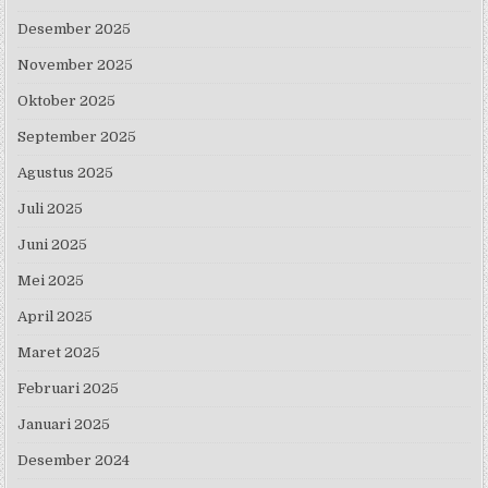
Desember 2025
November 2025
Oktober 2025
September 2025
Agustus 2025
Juli 2025
Juni 2025
Mei 2025
April 2025
Maret 2025
Februari 2025
Januari 2025
Desember 2024