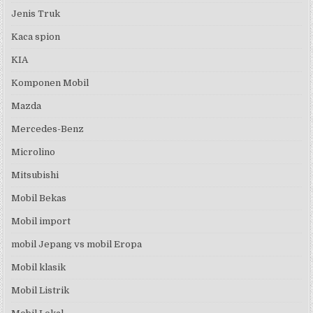
Jenis Truk
Kaca spion
KIA
Komponen Mobil
Mazda
Mercedes-Benz
Microlino
Mitsubishi
Mobil Bekas
Mobil import
mobil Jepang vs mobil Eropa
Mobil klasik
Mobil Listrik