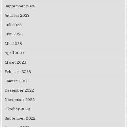
September 2023
Agustus 2023
Juli 2023
Juni 2023
Mei 2023
April 2023
Maret 2023
Februari 2023
Januari 2023
Desember 2022
November 2022
Oktober 2022
September 2022