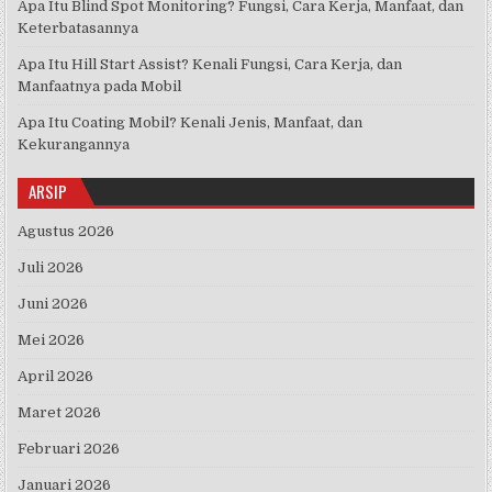
Apa Itu Blind Spot Monitoring? Fungsi, Cara Kerja, Manfaat, dan
Keterbatasannya
Apa Itu Hill Start Assist? Kenali Fungsi, Cara Kerja, dan
Manfaatnya pada Mobil
Apa Itu Coating Mobil? Kenali Jenis, Manfaat, dan
Kekurangannya
ARSIP
Agustus 2026
Juli 2026
Juni 2026
Mei 2026
April 2026
Maret 2026
Februari 2026
Januari 2026