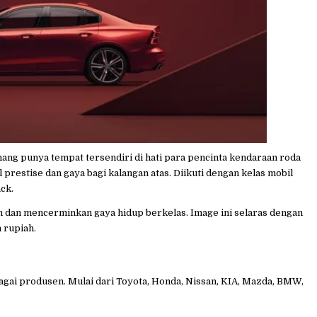
ng punya tempat tersendiri di hati para pencinta kendaraan roda
prestise dan gaya bagi kalangan atas. Diikuti dengan kelas mobil
ck.
 dan mencerminkan gaya hidup berkelas. Image ini selaras dengan
 rupiah.
bagai produsen. Mulai dari Toyota, Honda, Nissan, KIA, Mazda, BMW,