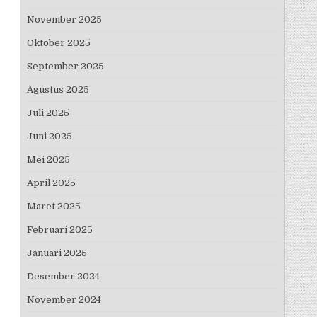
November 2025
Oktober 2025
September 2025
Agustus 2025
Juli 2025
Juni 2025
Mei 2025
April 2025
Maret 2025
Februari 2025
Januari 2025
Desember 2024
November 2024