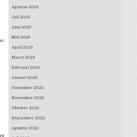
Agustus 2023
Juli 2023
Juni 2023
Mei 2023
ri
April 2023
Maret 2023
Februari 2023
Januari 2023
Desember 2022
November 2022
Oktober 2022
September 2022
Agustus 2022
ya