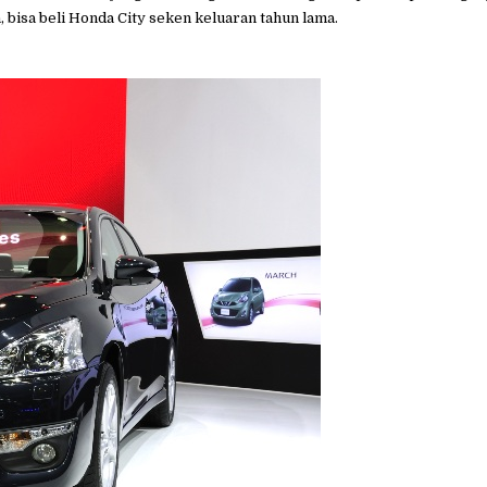
 bisa beli Honda City seken keluaran tahun lama.