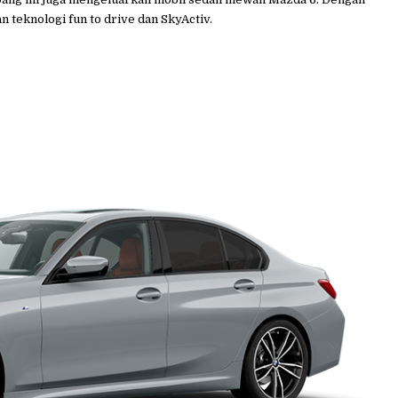
 teknologi fun to drive dan SkyActiv.