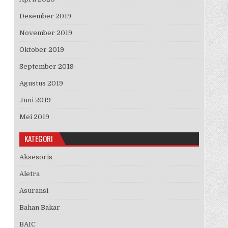
Desember 2019
November 2019
Oktober 2019
September 2019
Agustus 2019
Juni 2019
Mei 2019
KATEGORI
Aksesoris
Aletra
Asuransi
Bahan Bakar
BAIC