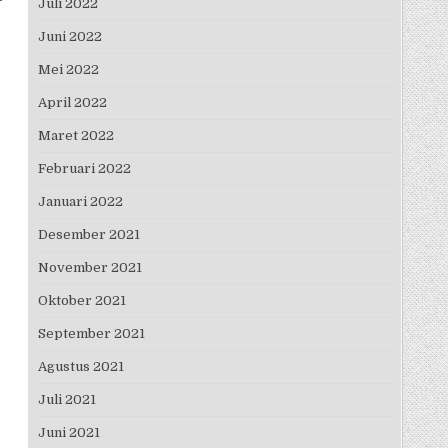
Juli 2022
Juni 2022
Mei 2022
April 2022
Maret 2022
Februari 2022
Januari 2022
Desember 2021
November 2021
Oktober 2021
September 2021
Agustus 2021
Juli 2021
Juni 2021