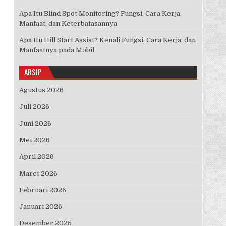
Apa Itu Blind Spot Monitoring? Fungsi, Cara Kerja,
Manfaat, dan Keterbatasannya
Apa Itu Hill Start Assist? Kenali Fungsi, Cara Kerja, dan
Manfaatnya pada Mobil
ARSIP
Agustus 2026
Juli 2026
Juni 2026
Mei 2026
April 2026
Maret 2026
Februari 2026
Januari 2026
Desember 2025