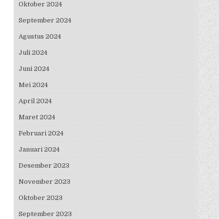
Oktober 2024
September 2024
Agustus 2024
Juli 2024
Juni 2024
Mei 2024
April 2024
Maret 2024
Februari 2024
Januari 2024
Desember 2023
November 2023
Oktober 2023
September 2023