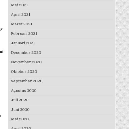
Mei 2021
April 2021
Maret 2021
ng
Februari 2021
Januari 2021
ut
Desember 2020
November 2020
Oktober 2020
September 2020
Agustus 2020
Juli 2020
Juni 2020
n
Mei 2020
April 2020