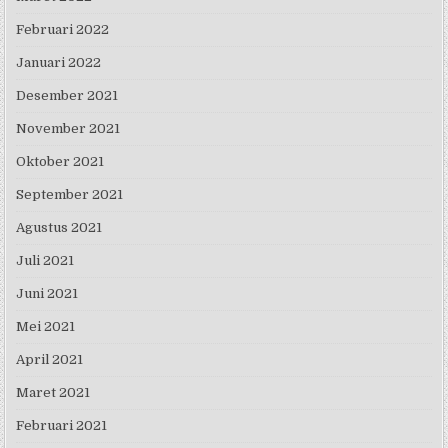
Februari 2022
Januari 2022
Desember 2021
November 2021
Oktober 2021
September 2021
Agustus 2021
Juli 2021
Juni 2021
Mei 2021
April 2021
Maret 2021
Februari 2021