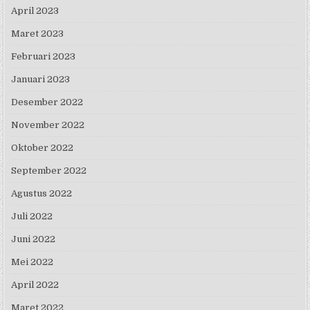
April 2023
Maret 2023
Februari 2023
Januari 2023
Desember 2022
November 2022
Oktober 2022
September 2022
Agustus 2022
Juli 2022
Juni 2022
Mei 2022
April 2022
Maret 2022