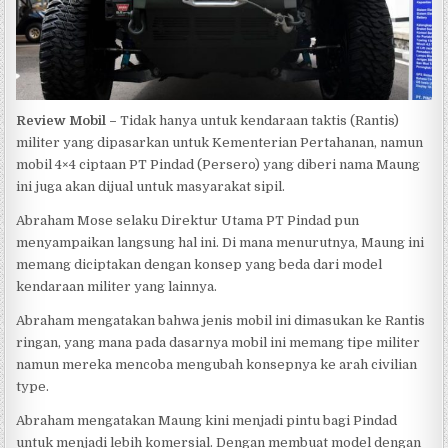
Review Mobil –
Tidak hanya untuk kendaraan taktis (Rantis)
militer yang dipasarkan untuk Kementerian Pertahanan, namun
mobil 4×4 ciptaan PT Pindad (Persero) yang diberi nama Maung
ini juga akan dijual untuk masyarakat sipil.
Abraham Mose selaku Direktur Utama PT Pindad pun
menyampaikan langsung hal ini. Di mana menurutnya, Maung ini
memang diciptakan dengan konsep yang beda dari model
kendaraan militer yang lainnya.
Abraham mengatakan bahwa jenis mobil ini dimasukan ke Rantis
ringan, yang mana pada dasarnya mobil ini memang tipe militer
namun mereka mencoba mengubah konsepnya ke arah civilian
type.
Abraham mengatakan Maung kini menjadi pintu bagi Pindad
untuk menjadi lebih komersial. Dengan membuat model dengan