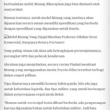
berbasiskan mobil, Maung diharapkan juga bisa diminati oleh
masyarakat.
Namun tentunya, untuk model Maung yang nantinya akan
dipasarkan secara umum memiliki spesifikasi yang berbeda
dengan spesifikasi yang digunakan untuk Rantis.
Yang paling utama tak akan ada kelengkapan persenjataannya,
perangkat GPS dan pelacak kendaraan.
Abraham juga menjelaskan, secara varian Pindad membuat
Maung yang menggunakan mesin Toyota Hilux tersebut terbagi
dalam empat pilihan.
Tiga diantaranya memiliki konsep kabin ganda, lalu ada juga
untuk kebutuhan logistik, dan tipe militer yang untuk bertempur
dalam penyergapan cepat jarak dekat.
“Namun untuk versi sipil tentu dibuat berbeda, ada pengurangan
karena digunakan bukan untuk kebutuhan militer. Jadi bisa