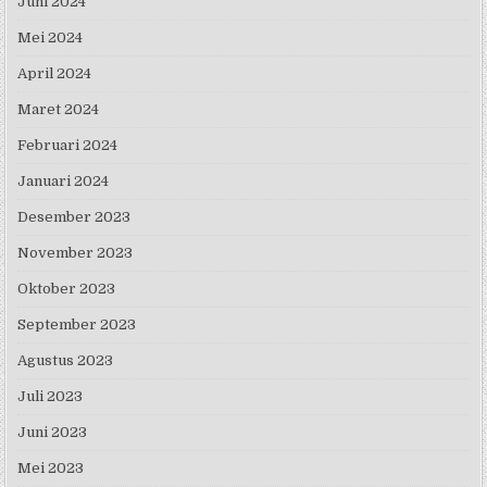
Juni 2024
Mei 2024
April 2024
Maret 2024
Februari 2024
Januari 2024
Desember 2023
November 2023
Oktober 2023
September 2023
Agustus 2023
Juli 2023
Juni 2023
Mei 2023