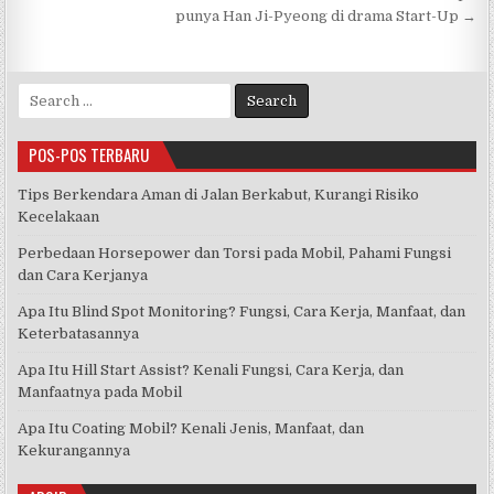
pos
punya Han Ji-Pyeong di drama Start-Up →
Search
for:
POS-POS TERBARU
Tips Berkendara Aman di Jalan Berkabut, Kurangi Risiko
Kecelakaan
Perbedaan Horsepower dan Torsi pada Mobil, Pahami Fungsi
dan Cara Kerjanya
Apa Itu Blind Spot Monitoring? Fungsi, Cara Kerja, Manfaat, dan
Keterbatasannya
Apa Itu Hill Start Assist? Kenali Fungsi, Cara Kerja, dan
Manfaatnya pada Mobil
Apa Itu Coating Mobil? Kenali Jenis, Manfaat, dan
Kekurangannya