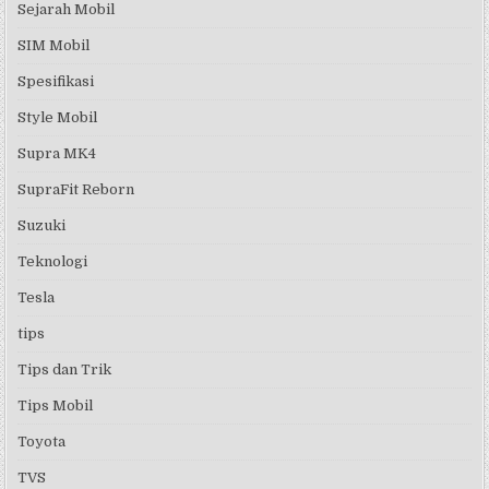
Sejarah Mobil
SIM Mobil
Spesifikasi
Style Mobil
Supra MK4
SupraFit Reborn
Suzuki
Teknologi
Tesla
tips
Tips dan Trik
Tips Mobil
Toyota
TVS