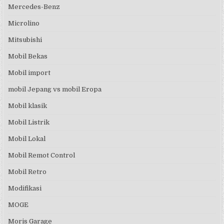
Mercedes-Benz
Microlino
Mitsubishi
Mobil Bekas
Mobil import
mobil Jepang vs mobil Eropa
Mobil klasik
Mobil Listrik
Mobil Lokal
Mobil Remot Control
Mobil Retro
Modifikasi
MOGE
Moris Garage