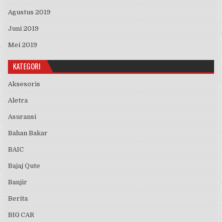
Agustus 2019
Juni 2019
Mei 2019
KATEGORI
Aksesoris
Aletra
Asuransi
Bahan Bakar
BAIC
Bajaj Qute
Banjir
Berita
BIG CAR