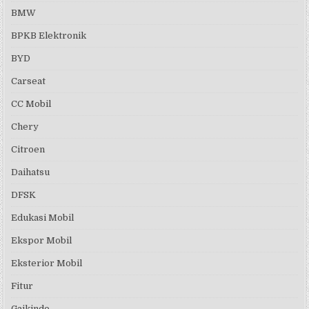
BMW
BPKB Elektronik
BYD
Carseat
CC Mobil
Chery
Citroen
Daihatsu
DFSK
Edukasi Mobil
Ekspor Mobil
Eksterior Mobil
Fitur
Gaikindo