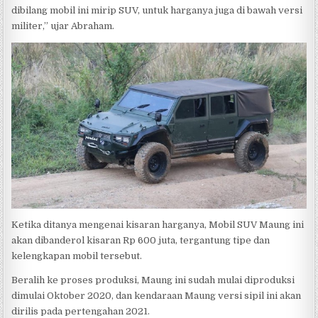
dibilang mobil ini mirip SUV, untuk harganya juga di bawah versi
militer,” ujar Abraham.
Ketika ditanya mengenai kisaran harganya, Mobil SUV Maung ini
akan dibanderol kisaran Rp 600 juta, tergantung tipe dan
kelengkapan mobil tersebut.
Beralih ke proses produksi, Maung ini sudah mulai diproduksi
dimulai Oktober 2020, dan kendaraan Maung versi sipil ini akan
dirilis pada pertengahan 2021.