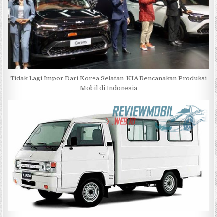
Tidak Lagi Impor Dari Korea Selatan, KIA Rencanakan Produksi
Mobil di Indonesia