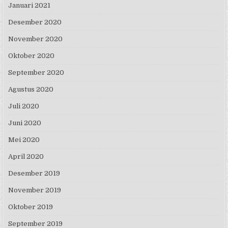
Januari 2021
Desember 2020
November 2020
Oktober 2020
September 2020
Agustus 2020
Juli 2020
Juni 2020
Mei 2020
April 2020
Desember 2019
November 2019
Oktober 2019
September 2019