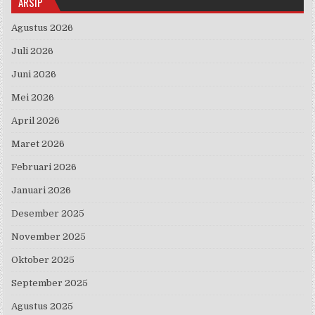
ARSIP
Agustus 2026
Juli 2026
Juni 2026
Mei 2026
April 2026
Maret 2026
Februari 2026
Januari 2026
Desember 2025
November 2025
Oktober 2025
September 2025
Agustus 2025