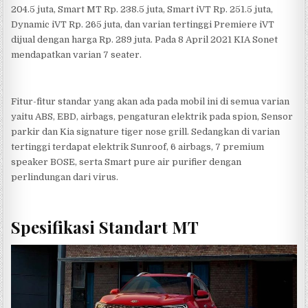
204.5 juta, Smart MT Rp. 238.5 juta, Smart iVT Rp. 251.5 juta,
Dynamic iVT Rp. 265 juta, dan varian tertinggi Premiere iVT
dijual dengan harga Rp. 289 juta. Pada 8 April 2021 KIA Sonet
mendapatkan varian 7 seater.
Fitur-fitur standar yang akan ada pada mobil ini di semua varian
yaitu ABS, EBD, airbags, pengaturan elektrik pada spion, Sensor
parkir dan Kia signature tiger nose grill. Sedangkan di varian
tertinggi terdapat elektrik Sunroof, 6 airbags, 7 premium
speaker BOSE, serta Smart pure air purifier dengan
perlindungan dari virus.
Spesifikasi Standart MT