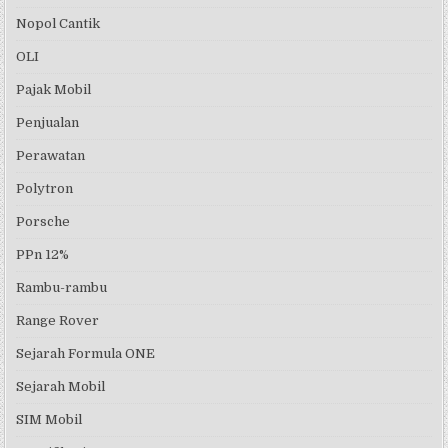
Nopol Cantik
OLI
Pajak Mobil
Penjualan
Perawatan
Polytron
Porsche
PPn 12%
Rambu-rambu
Range Rover
Sejarah Formula ONE
Sejarah Mobil
SIM Mobil