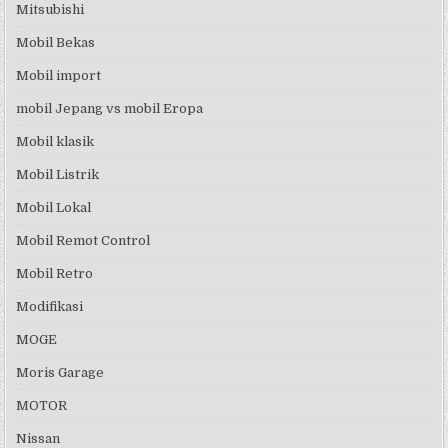
Mitsubishi
Mobil Bekas
Mobil import
mobil Jepang vs mobil Eropa
Mobil klasik
Mobil Listrik
Mobil Lokal
Mobil Remot Control
Mobil Retro
Modifikasi
MOGE
Moris Garage
MOTOR
Nissan