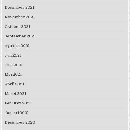
Desember 2021
November 2021
Oktober 2021
September 2021
Agustus 2021
Juli 2021
Juni 2021
Mei 2021
April 2021
Maret 2021
Februari 2021
Januari 2021
Desember 2020