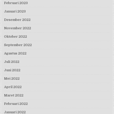
Februari 2023
Januari 2023
Desember 2022
November 2022
Oktober 2022
September 2022
Agustus 2022
Juli 2022
Juni 2022
Mei 2022
April 2022
Maret 2022
Februari 2022
Januari 2022