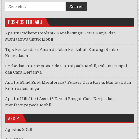
Search
for:
POS-POS TERBARU
Apa Itu Radiator Coolant? Kenali Fungsi, Cara Kerja, dan
Manfaatnya untuk Mobil
Tips Berkendara Aman di Jalan Berkabut, Kurangi Risiko
Kecelakaan
Perbedaan Horsepower dan Torsi pada Mobil, Pahami Fungsi
dan Cara Kerjanya
Apa Itu Blind Spot Monitoring? Fungsi, Cara Kerja, Manfaat, dan
Keterbatasannya
Apa Itu Hill Start Assist? Kenali Fungsi, Cara Kerja, dan
Manfaatnya pada Mobil
ARSIP
Agustus 2026