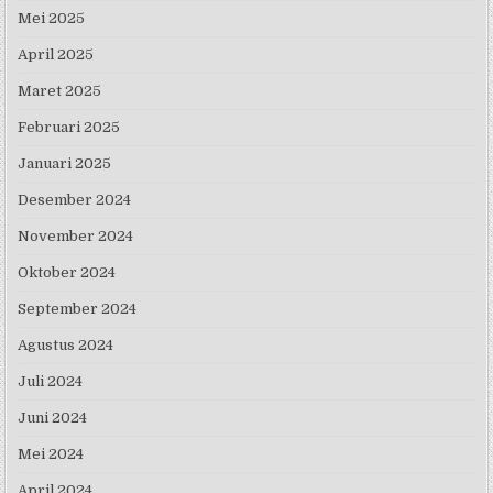
Mei 2025
April 2025
Maret 2025
Februari 2025
Januari 2025
Desember 2024
November 2024
Oktober 2024
September 2024
Agustus 2024
Juli 2024
Juni 2024
Mei 2024
April 2024