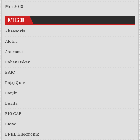
Mei 2019
KATEGORI
Aksesoris
Aletra
Asuransi
Bahan Bakar
BAIC
Bajaj Qute
Banjir
Berita
BIG CAR
BMW
BPKB Elektronik