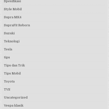
Spesifikasi
Style Mobil
Supra MK4
SupraFit Reborn
Suzuki
Teknologi
Tesla
tips
Tips dan Trik
Tips Mobil
Toyota
TVS
Uncategorized
Vespa klasik