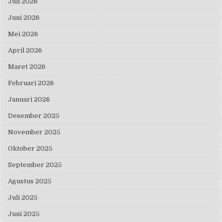
Juli 2026
Juni 2026
Mei 2026
April 2026
Maret 2026
Februari 2026
Januari 2026
Desember 2025
November 2025
Oktober 2025
September 2025
Agustus 2025
Juli 2025
Juni 2025