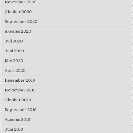
November 2020
Oktober 2020
September 2020
Agustus 2020
Juli 2020
Juni 2020
Mei 2020
April 2020
Desember 2019
November 2019
Oktober 2019
September 2019
Agustus 2019
Juni 2019