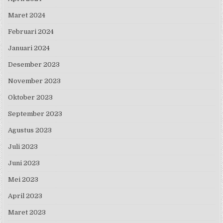
Maret 2024
Februari 2024
Januari 2024
Desember 2023
November 2023
Oktober 2023
September 2023
Agustus 2023
Juli 2023
Juni 2023
Mei 2023
April 2023
Maret 2023