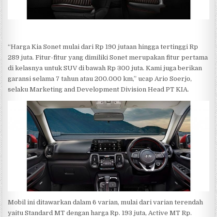
“Harga Kia Sonet mulai dari Rp 190 jutaan hingga tertinggi Rp
289 juta. Fitur-fitur yang dimiliki Sonet merupakan fitur pertama
di kelasnya untuk SUV di bawah Rp 300 juta. Kami juga berikan
garansi selama 7 tahun atau 200.000 km,” ucap Ario Soerjo,
selaku Marketing and Development Division Head PT KIA.
Mobil ini ditawarkan dalam 6 varian, mulai dari varian terendah
yaitu Standard MT dengan harga Rp. 193 juta, Active MT Rp.