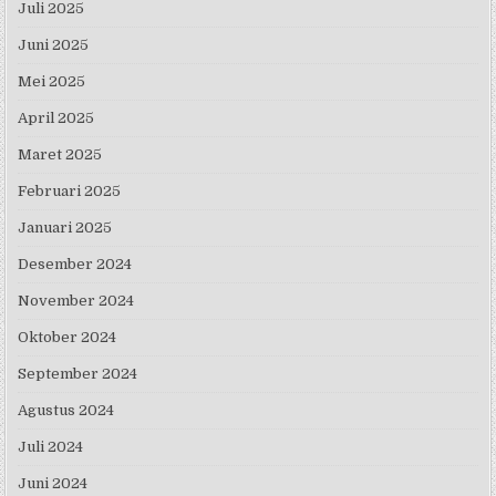
Juli 2025
Juni 2025
Mei 2025
April 2025
Maret 2025
Februari 2025
Januari 2025
Desember 2024
November 2024
Oktober 2024
September 2024
Agustus 2024
Juli 2024
Juni 2024