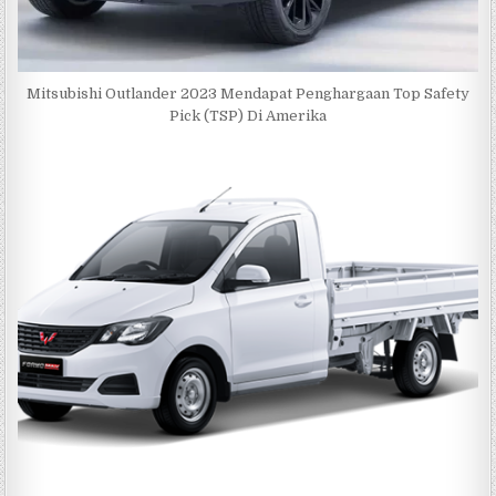
Mitsubishi Outlander 2023 Mendapat Penghargaan Top Safety
Pick (TSP) Di Amerika