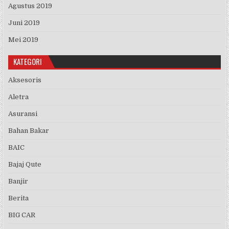
Agustus 2019
Juni 2019
Mei 2019
KATEGORI
Aksesoris
Aletra
Asuransi
Bahan Bakar
BAIC
Bajaj Qute
Banjir
Berita
BIG CAR