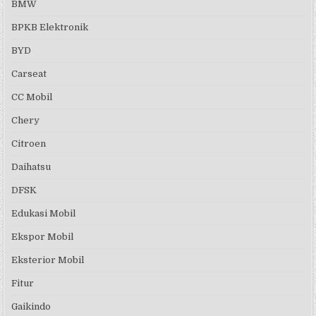
BMW
BPKB Elektronik
BYD
Carseat
CC Mobil
Chery
Citroen
Daihatsu
DFSK
Edukasi Mobil
Ekspor Mobil
Eksterior Mobil
Fitur
Gaikindo