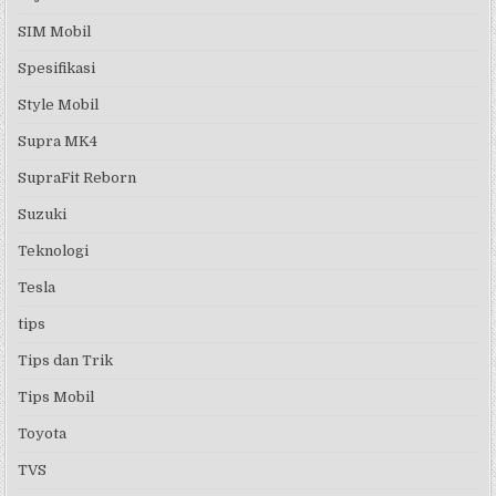
SIM Mobil
Spesifikasi
Style Mobil
Supra MK4
SupraFit Reborn
Suzuki
Teknologi
Tesla
tips
Tips dan Trik
Tips Mobil
Toyota
TVS