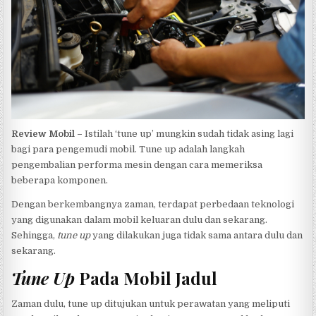
Review Mobil –
Istilah ‘tune up’ mungkin sudah tidak asing lagi
bagi para pengemudi mobil. Tune up adalah langkah
pengembalian performa mesin dengan cara memeriksa
beberapa komponen.
Dengan berkembangnya zaman, terdapat perbedaan teknologi
yang digunakan dalam mobil keluaran dulu dan sekarang.
Sehingga,
tune up
yang dilakukan juga tidak sama antara dulu dan
sekarang.
Tune Up
Pada Mobil Jadul
Zaman dulu, tune up ditujukan untuk perawatan yang meliputi