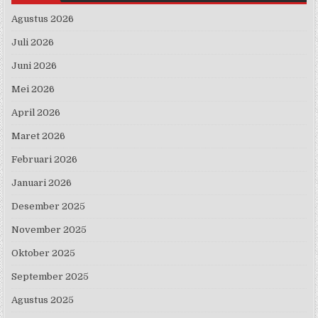
Agustus 2026
Juli 2026
Juni 2026
Mei 2026
April 2026
Maret 2026
Februari 2026
Januari 2026
Desember 2025
November 2025
Oktober 2025
September 2025
Agustus 2025