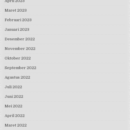
April 2023
Maret 2023
Februari 2023
Januari 2023
Desember 2022
November 2022
Oktober 2022
September 2022
Agustus 2022
Juli 2022
Juni 2022
Mei 2022
April 2022
Maret 2022