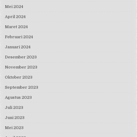
Mei 2024
April 2024
Maret 2024
Februari 2024
Januari 2024
Desember 2023
November 2023
Oktober 2023
September 2023
Agustus 2023
Juli 2023
Juni 2023
Mei 2023