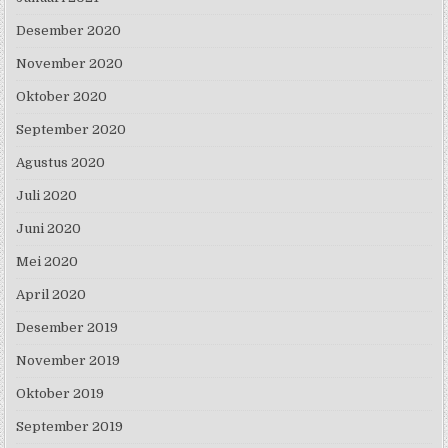
Desember 2020
November 2020
Oktober 2020
September 2020
Agustus 2020
Juli 2020
Juni 2020
Mei 2020
April 2020
Desember 2019
November 2019
Oktober 2019
September 2019