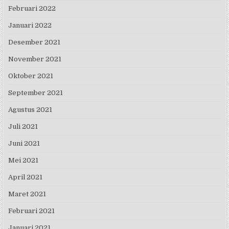
Februari 2022
Januari 2022
Desember 2021
November 2021
Oktober 2021
September 2021
Agustus 2021
Juli 2021
Juni 2021
Mei 2021
April 2021
Maret 2021
Februari 2021
Januari 2021