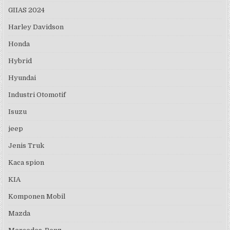
GIIAS 2024
Harley Davidson
Honda
Hybrid
Hyundai
Industri Otomotif
Isuzu
jeep
Jenis Truk
Kaca spion
KIA
Komponen Mobil
Mazda