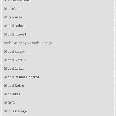
Mercedes-Benz
Microlino
Mitsubishi
Mobil Bekas
Mobil import
mobil Jepang vs mobil Eropa
Mobil klasik
Mobil Listrik
Mobil Lokal
Mobil Remot Control
Mobil Retro
Modifikasi
MOGE
Moris Garage