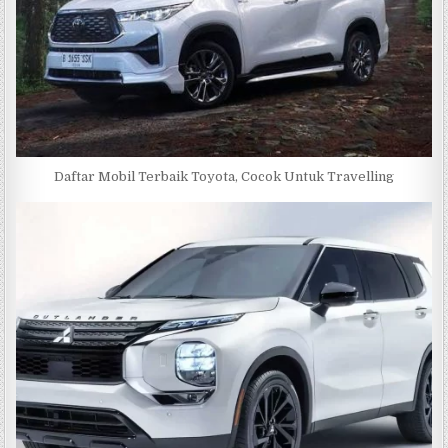
Daftar Mobil Terbaik Toyota, Cocok Untuk Travelling