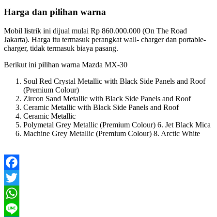
Harga dan pilihan warna
Mobil listrik ini dijual mulai Rp 860.000.000 (On The Road
Jakarta). Harga itu termasuk perangkat wall- charger dan portable-
charger, tidak termasuk biaya pasang.
Berikut ini pilihan warna Mazda MX-30
Soul Red Crystal Metallic with Black Side Panels and Roof
(Premium Colour)
Zircon Sand Metallic with Black Side Panels and Roof
Ceramic Metallic with Black Side Panels and Roof
Ceramic Metallic
Polymetal Grey Metallic (Premium Colour) 6. Jet Black Mica
Machine Grey Metallic (Premium Colour) 8. Arctic White
Facebook
Twitter
WhatsApp