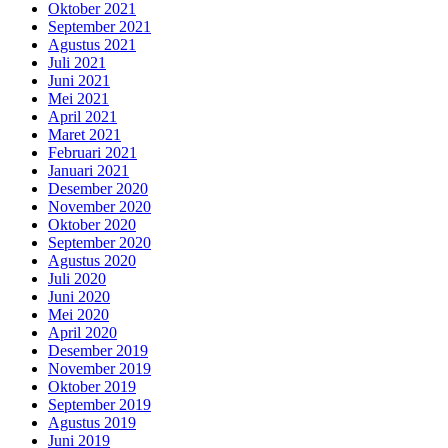
Oktober 2021
September 2021
Agustus 2021
Juli 2021
Juni 2021
Mei 2021
April 2021
Maret 2021
Februari 2021
Januari 2021
Desember 2020
November 2020
Oktober 2020
September 2020
Agustus 2020
Juli 2020
Juni 2020
Mei 2020
April 2020
Desember 2019
November 2019
Oktober 2019
September 2019
Agustus 2019
Juni 2019