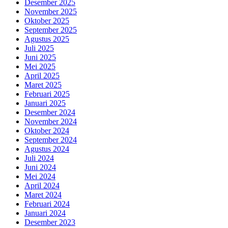
Desember 2025
November 2025
Oktober 2025
September 2025
Agustus 2025
Juli 2025
Juni 2025
Mei 2025
April 2025
Maret 2025
Februari 2025
Januari 2025
Desember 2024
November 2024
Oktober 2024
September 2024
Agustus 2024
Juli 2024
Juni 2024
Mei 2024
April 2024
Maret 2024
Februari 2024
Januari 2024
Desember 2023