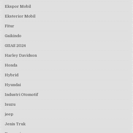
Ekspor Mobil
Eksterior Mobil
Fitur
Gaikindo
GIIAS 2024
Harley Davidson
Honda
Hybrid
Hyundai
Industri Otomotif
Isuzu
jeep
Jenis Truk