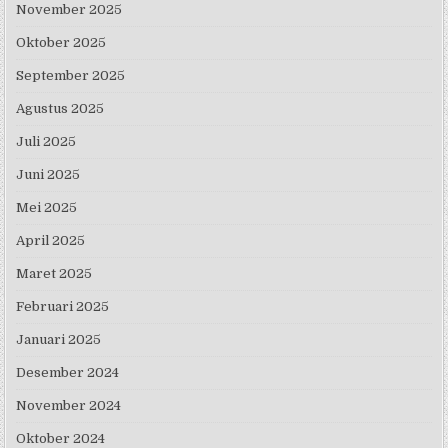
November 2025
Oktober 2025
September 2025
Agustus 2025
Juli 2025
Juni 2025
Mei 2025
April 2025
Maret 2025
Februari 2025
Januari 2025
Desember 2024
November 2024
Oktober 2024