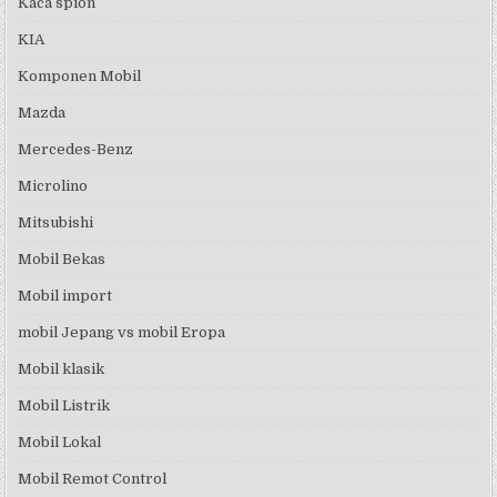
Kaca spion
KIA
Komponen Mobil
Mazda
Mercedes-Benz
Microlino
Mitsubishi
Mobil Bekas
Mobil import
mobil Jepang vs mobil Eropa
Mobil klasik
Mobil Listrik
Mobil Lokal
Mobil Remot Control