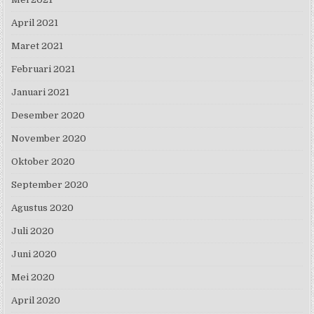
April 2021
Maret 2021
Februari 2021
Januari 2021
Desember 2020
November 2020
Oktober 2020
September 2020
Agustus 2020
Juli 2020
Juni 2020
Mei 2020
April 2020