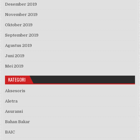
Desember 2019
November 2019
Oktober 2019
September 2019
Agustus 2019
Juni 2019
Mei 2019
KATEGORI
Aksesoris
Aletra
Asuransi
Bahan Bakar
BAIC