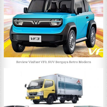
Review VinFast VF3, SUV Bergaya Retro Modern