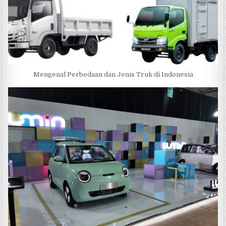
Mengenal Perbedaan dan Jenis Truk di Indonesia