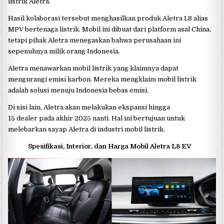
listrik Aletra.
Hasil kolaborasi tersebut menghasilkan produk Aletra L8 alias
MPV bertenaga listrik. Mobil ini dibuat dari platform asal China,
tetapi pihak Aletra menegaskan bahwa perusahaan ini
sepenuhnya milik orang Indonesia.
Aletra menawarkan mobil listrik yang klaimnya dapat
mengurangi emisi karbon. Mereka mengklaim mobil listrik
adalah solusi menuju Indonesia bebas emisi.
Di sisi lain, Aletra akan melakukan ekspansi hingga
15 dealer pada akhir 2025 nanti. Hal ini bertujuan untuk
melebarkan sayap Aletra di industri mobil listrik.
Spesifikasi, Interior, dan Harga Mobil Aletra L8 EV