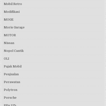
Mobil Retro
Modifikasi
MOGE
Moris Garage
MOTOR
Nissan
Nopol Cantik
OLI
Pajak Mobil
Penjualan
Perawatan
Polytron
Porsche
PPn 12%