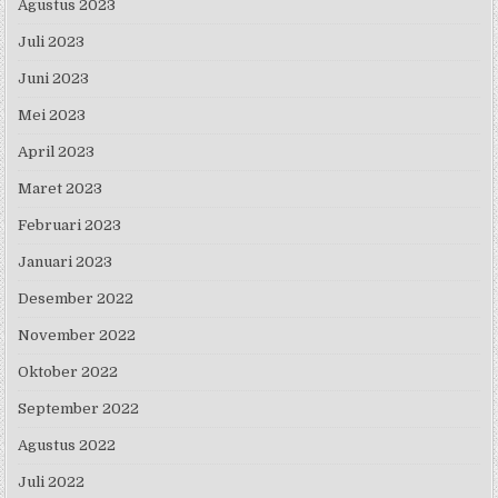
Agustus 2023
Juli 2023
Juni 2023
Mei 2023
April 2023
Maret 2023
Februari 2023
Januari 2023
Desember 2022
November 2022
Oktober 2022
September 2022
Agustus 2022
Juli 2022