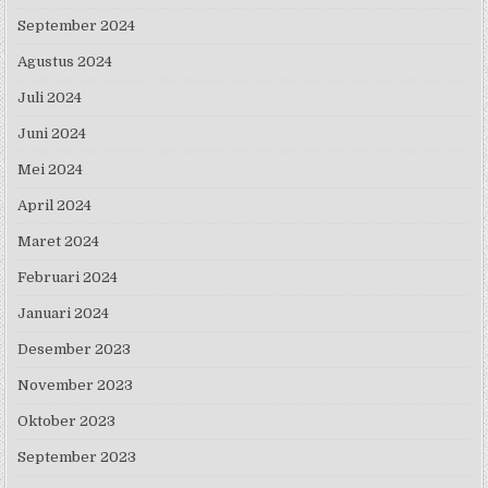
September 2024
Agustus 2024
Juli 2024
Juni 2024
Mei 2024
April 2024
Maret 2024
Februari 2024
Januari 2024
Desember 2023
November 2023
Oktober 2023
September 2023