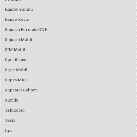
Rambu-rambu
Range Rover
Sejarah Formula ONE
Sejarah Mobil
SIM Mobil
Spesifikasi
Style Mobil
Supra MK4
SupraFit Reborn
Suzuki
Teknologi
Tesla
tips