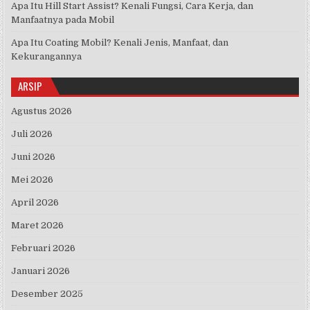
Apa Itu Hill Start Assist? Kenali Fungsi, Cara Kerja, dan
Manfaatnya pada Mobil
Apa Itu Coating Mobil? Kenali Jenis, Manfaat, dan
Kekurangannya
ARSIP
Agustus 2026
Juli 2026
Juni 2026
Mei 2026
April 2026
Maret 2026
Februari 2026
Januari 2026
Desember 2025