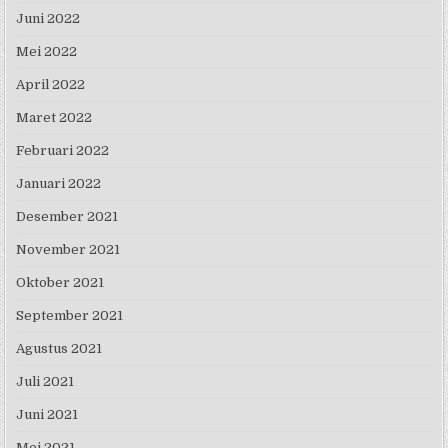
Juni 2022
Mei 2022
April 2022
Maret 2022
Februari 2022
Januari 2022
Desember 2021
November 2021
Oktober 2021
September 2021
Agustus 2021
Juli 2021
Juni 2021
Mei 2021