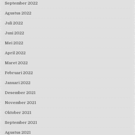
September 2022
Agustus 2022
Juli 2022
Juni 2022
Mei 2022
April 2022
Maret 2022
Februari 2022
Januari 2022
Desember 2021
November 2021
Oktober 2021
September 2021
Agustus 2021