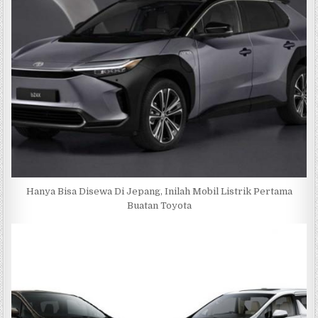
Hanya Bisa Disewa Di Jepang, Inilah Mobil Listrik Pertama
Buatan Toyota