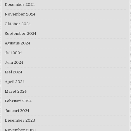
Desember 2024
November 2024
Oktober 2024
September 2024
Agustus 2024
Juli 2024
Juni 2024
Mei 2024
April 2024
Maret 2024
Februari 2024
Januari 2024
Desember 2023
November 2023