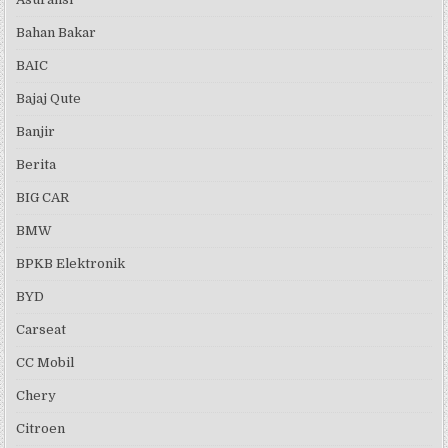
Bahan Bakar
BAIC
Bajaj Qute
Banjir
Berita
BIG CAR
BMW
BPKB Elektronik
BYD
Carseat
CC Mobil
Chery
Citroen