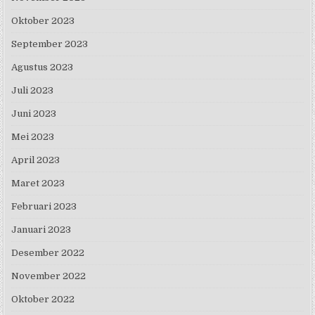
Oktober 2023
September 2023
Agustus 2023
Juli 2023
Juni 2023
Mei 2023
April 2023
Maret 2023
Februari 2023
Januari 2023
Desember 2022
November 2022
Oktober 2022