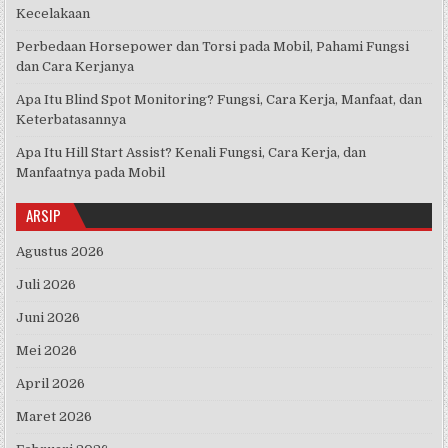
Kecelakaan
Perbedaan Horsepower dan Torsi pada Mobil, Pahami Fungsi
dan Cara Kerjanya
Apa Itu Blind Spot Monitoring? Fungsi, Cara Kerja, Manfaat, dan
Keterbatasannya
Apa Itu Hill Start Assist? Kenali Fungsi, Cara Kerja, dan
Manfaatnya pada Mobil
ARSIP
Agustus 2026
Juli 2026
Juni 2026
Mei 2026
April 2026
Maret 2026