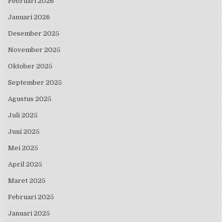
Februari 2026
Januari 2026
Desember 2025
November 2025
Oktober 2025
September 2025
Agustus 2025
Juli 2025
Juni 2025
Mei 2025
April 2025
Maret 2025
Februari 2025
Januari 2025