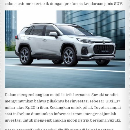
calon customer tertarik dengan performa kendaraan jenis SUV.
Dalam mengembangkan mobil listrik bersama, Suzuki sendiri
mengumumkan bahwa pihaknya berinvestasi sebesar US$1,37
miliar atau Rp20 triliun. Sedangkan untuk pihak Toyota sampai
saat ini belum diumumkan informasi resmi mengenai jumlah
investasi untuk mengembangkan mobil listrik bersama Suzuki.