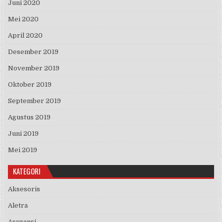
Juni 2020
Mei 2020
April 2020
Desember 2019
November 2019
Oktober 2019
September 2019
Agustus 2019
Juni 2019
Mei 2019
KATEGORI
Aksesoris
Aletra
Asuransi