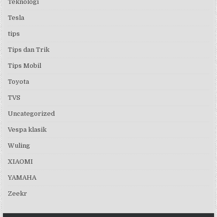
Teknologi
Tesla
tips
Tips dan Trik
Tips Mobil
Toyota
TVS
Uncategorized
Vespa klasik
Wuling
XIAOMI
YAMAHA
Zeekr