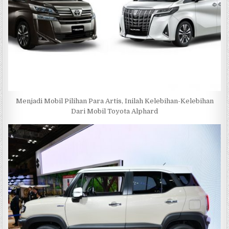
Menjadi Mobil Pilihan Para Artis, Inilah Kelebihan-Kelebihan
Dari Mobil Toyota Alphard