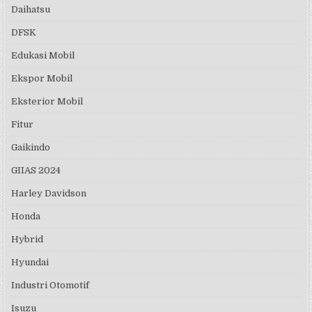
Daihatsu
DFSK
Edukasi Mobil
Ekspor Mobil
Eksterior Mobil
Fitur
Gaikindo
GIIAS 2024
Harley Davidson
Honda
Hybrid
Hyundai
Industri Otomotif
Isuzu