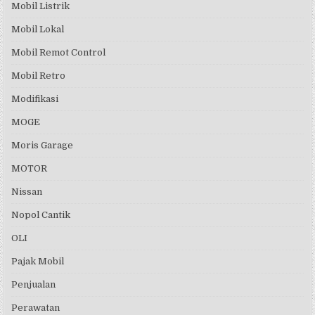
Mobil Listrik
Mobil Lokal
Mobil Remot Control
Mobil Retro
Modifikasi
MOGE
Moris Garage
MOTOR
Nissan
Nopol Cantik
OLI
Pajak Mobil
Penjualan
Perawatan