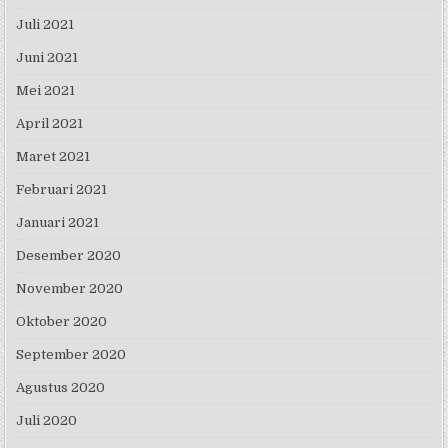
Juli 2021
Juni 2021
Mei 2021
April 2021
Maret 2021
Februari 2021
Januari 2021
Desember 2020
November 2020
Oktober 2020
September 2020
Agustus 2020
Juli 2020