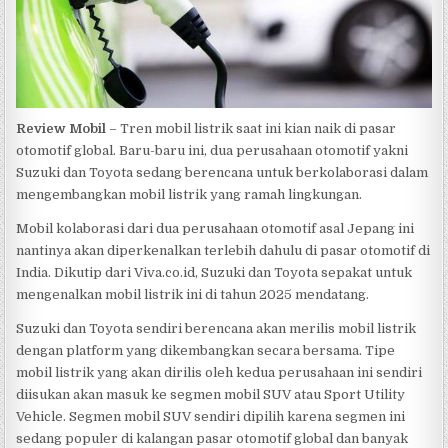
Review Mobil
– Tren mobil listrik saat ini kian naik di pasar
otomotif global. Baru-baru ini, dua perusahaan otomotif yakni
Suzuki dan Toyota sedang berencana untuk berkolaborasi dalam
mengembangkan mobil listrik yang ramah lingkungan.
Mobil kolaborasi dari dua perusahaan otomotif asal Jepang ini
nantinya akan diperkenalkan terlebih dahulu di pasar otomotif di
India. Dikutip dari Viva.co.id, Suzuki dan Toyota sepakat untuk
mengenalkan mobil listrik ini di tahun 2025 mendatang.
Suzuki dan Toyota sendiri berencana akan merilis mobil listrik
dengan platform yang dikembangkan secara bersama. Tipe
mobil listrik yang akan dirilis oleh kedua perusahaan ini sendiri
diisukan akan masuk ke segmen mobil SUV atau Sport Utility
Vehicle. Segmen mobil SUV sendiri dipilih karena segmen ini
sedang populer di kalangan pasar otomotif global dan banyak