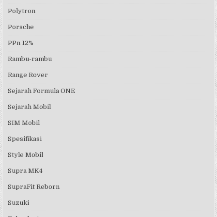
Polytron
Porsche
PPn 12%
Rambu-rambu
Range Rover
Sejarah Formula ONE
Sejarah Mobil
SIM Mobil
Spesifikasi
Style Mobil
Supra MK4
SupraFit Reborn
Suzuki