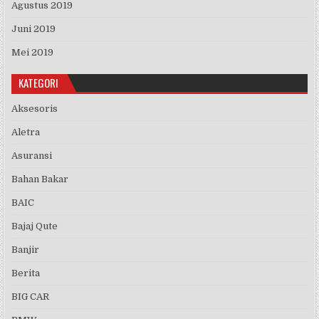
Agustus 2019
Juni 2019
Mei 2019
KATEGORI
Aksesoris
Aletra
Asuransi
Bahan Bakar
BAIC
Bajaj Qute
Banjir
Berita
BIG CAR