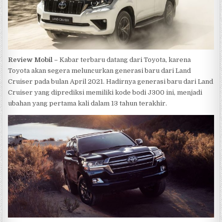
Review Mobil –
Kabar terbaru datang dari Toyota, karena
Toyota akan segera meluncurkan generasi baru dari Land
Cruiser pada bulan April 2021. Hadirnya generasi baru dari Land
Cruiser yang diprediksi memiliki kode bodi J300 ini, menjadi
ubahan yang pertama kali dalam 13 tahun terakhir.