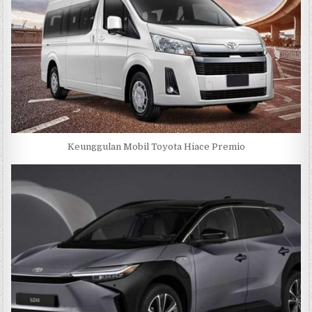
Keunggulan Mobil Toyota Hiace Premio