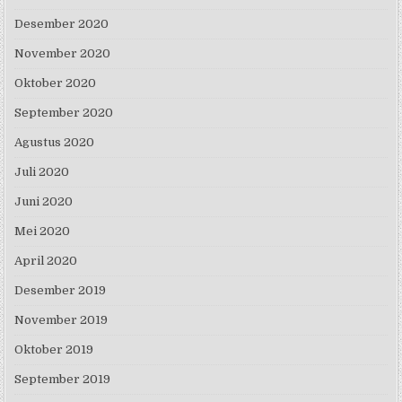
Desember 2020
November 2020
Oktober 2020
September 2020
Agustus 2020
Juli 2020
Juni 2020
Mei 2020
April 2020
Desember 2019
November 2019
Oktober 2019
September 2019