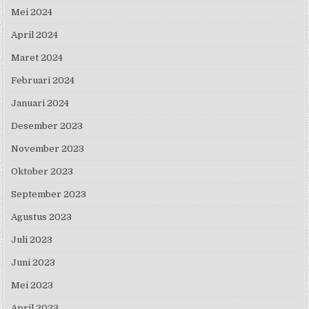
Mei 2024
April 2024
Maret 2024
Februari 2024
Januari 2024
Desember 2023
November 2023
Oktober 2023
September 2023
Agustus 2023
Juli 2023
Juni 2023
Mei 2023
April 2023