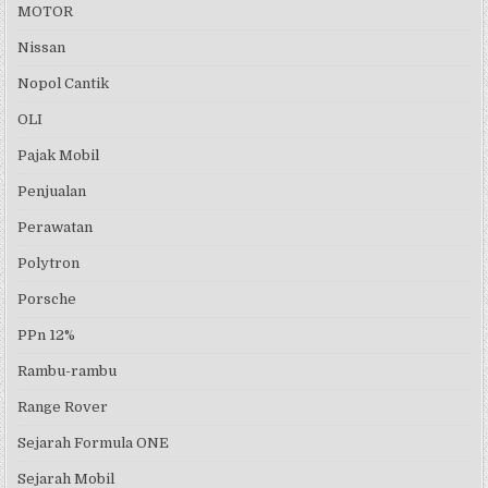
MOTOR
Nissan
Nopol Cantik
OLI
Pajak Mobil
Penjualan
Perawatan
Polytron
Porsche
PPn 12%
Rambu-rambu
Range Rover
Sejarah Formula ONE
Sejarah Mobil