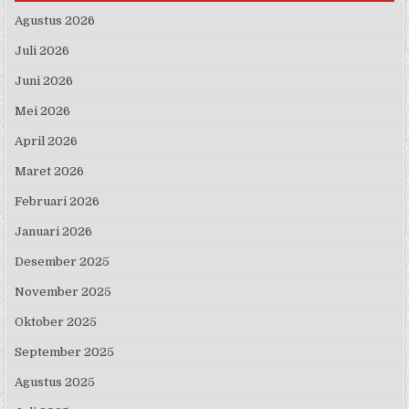
Agustus 2026
Juli 2026
Juni 2026
Mei 2026
April 2026
Maret 2026
Februari 2026
Januari 2026
Desember 2025
November 2025
Oktober 2025
September 2025
Agustus 2025