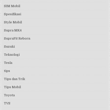
SIM Mobil
Spesifikasi
Style Mobil
Supra MK4
SupraFit Reborn
Suzuki
Teknologi
Tesla
tips
Tips dan Trik
Tips Mobil
Toyota
TVS