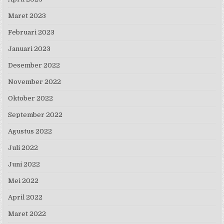
Maret 2023
Februari 2023
Januari 2023
Desember 2022
November 2022
Oktober 2022
September 2022
Agustus 2022
Juli 2022
Juni 2022
Mei 2022
April 2022
Maret 2022