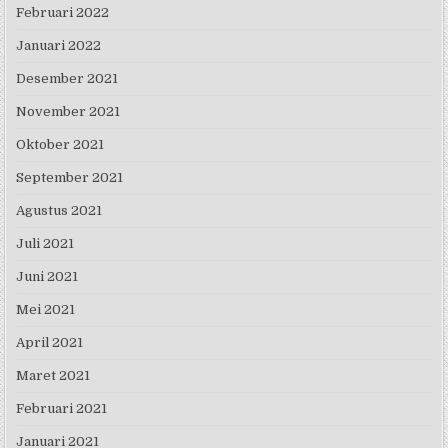
Februari 2022
Januari 2022
Desember 2021
November 2021
Oktober 2021
September 2021
Agustus 2021
Juli 2021
Juni 2021
Mei 2021
April 2021
Maret 2021
Februari 2021
Januari 2021