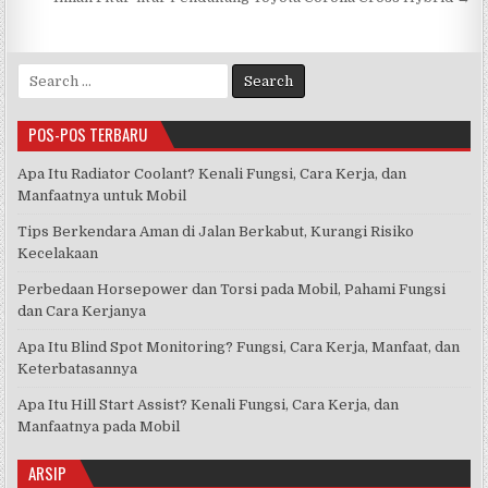
pos
Search
for:
POS-POS TERBARU
Apa Itu Radiator Coolant? Kenali Fungsi, Cara Kerja, dan
Manfaatnya untuk Mobil
Tips Berkendara Aman di Jalan Berkabut, Kurangi Risiko
Kecelakaan
Perbedaan Horsepower dan Torsi pada Mobil, Pahami Fungsi
dan Cara Kerjanya
Apa Itu Blind Spot Monitoring? Fungsi, Cara Kerja, Manfaat, dan
Keterbatasannya
Apa Itu Hill Start Assist? Kenali Fungsi, Cara Kerja, dan
Manfaatnya pada Mobil
ARSIP