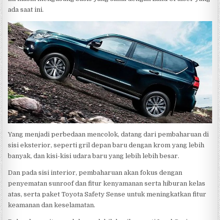
ada saat ini.
Yang menjadi perbedaan mencolok, datang dari pembaharuan di
sisi eksterior, seperti gril depan baru dengan krom yang lebih
banyak, dan kisi-kisi udara baru yang lebih lebih besar.
Dan pada sisi interior, pembaharuan akan fokus dengan
penyematan sunroof dan fitur kenyamanan serta hiburan kelas
atas, serta paket Toyota Safety Sense untuk meningkatkan fitur
keamanan dan keselamatan.