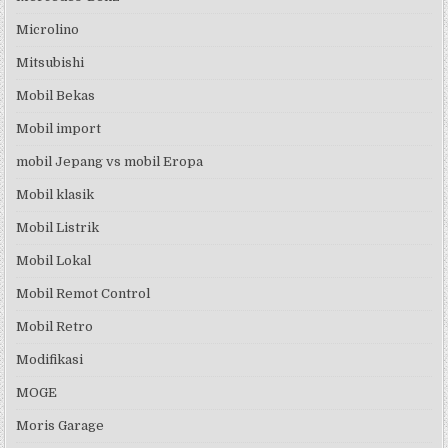
Microlino
Mitsubishi
Mobil Bekas
Mobil import
mobil Jepang vs mobil Eropa
Mobil klasik
Mobil Listrik
Mobil Lokal
Mobil Remot Control
Mobil Retro
Modifikasi
MOGE
Moris Garage