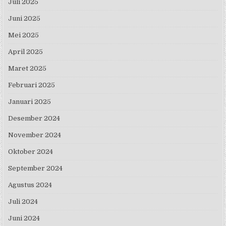
Juli 2025
Juni 2025
Mei 2025
April 2025
Maret 2025
Februari 2025
Januari 2025
Desember 2024
November 2024
Oktober 2024
September 2024
Agustus 2024
Juli 2024
Juni 2024