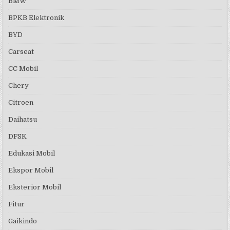
BMW
BPKB Elektronik
BYD
Carseat
CC Mobil
Chery
Citroen
Daihatsu
DFSK
Edukasi Mobil
Ekspor Mobil
Eksterior Mobil
Fitur
Gaikindo