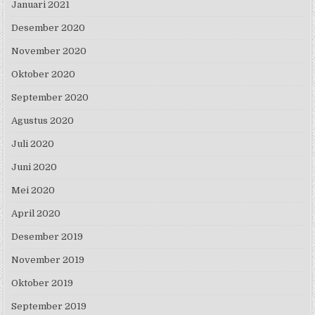
Januari 2021
Desember 2020
November 2020
Oktober 2020
September 2020
Agustus 2020
Juli 2020
Juni 2020
Mei 2020
April 2020
Desember 2019
November 2019
Oktober 2019
September 2019