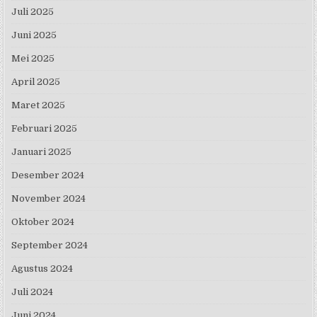
Juli 2025
Juni 2025
Mei 2025
April 2025
Maret 2025
Februari 2025
Januari 2025
Desember 2024
November 2024
Oktober 2024
September 2024
Agustus 2024
Juli 2024
Juni 2024