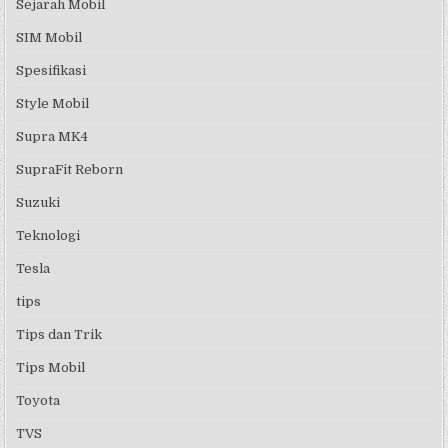
Sejarah Mobil
SIM Mobil
Spesifikasi
Style Mobil
Supra MK4
SupraFit Reborn
Suzuki
Teknologi
Tesla
tips
Tips dan Trik
Tips Mobil
Toyota
TVS