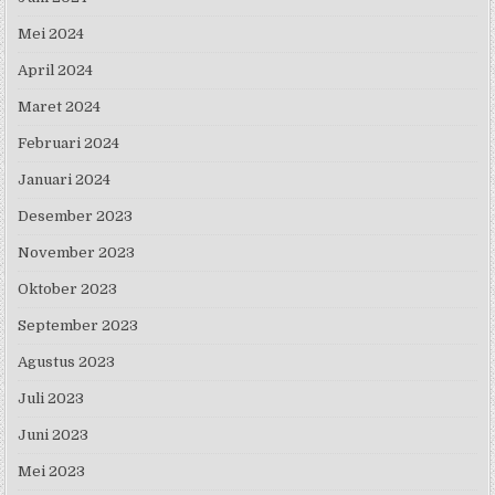
Mei 2024
April 2024
Maret 2024
Februari 2024
Januari 2024
Desember 2023
November 2023
Oktober 2023
September 2023
Agustus 2023
Juli 2023
Juni 2023
Mei 2023