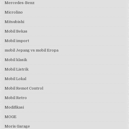
Mercedes-Benz
Microlino
Mitsubishi
Mobil Bekas
Mobil import
mobil Jepang vs mobil Eropa
Mobil klasik
Mobil Listrik
Mobil Lokal
Mobil Remot Control
Mobil Retro
Modifikasi
MOGE
Moris Garage