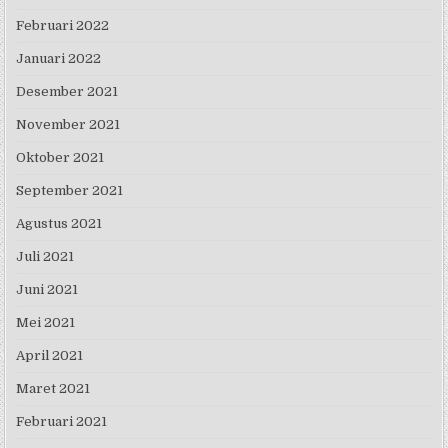
Februari 2022
Januari 2022
Desember 2021
November 2021
Oktober 2021
September 2021
Agustus 2021
Juli 2021
Juni 2021
Mei 2021
April 2021
Maret 2021
Februari 2021