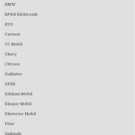
BMW
BPKB Elektronik
BYD
Carseat
CC Mobil
Chery
Citroen
Daihatsu
DFSK
Edukasi Mobil
Ekspor Mobil
Eksterior Mobil
Fitur
Gaikindo