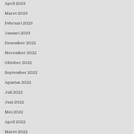
April 2023
Maret 2023
Februari 2023
Januari 2023
Desember 2022
November 2022
Oktober 2022
September 2022
Agustus 2022
Juli 2022
Juni 2022
Mei 2022
April 2022
Maret 2022