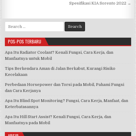
pos
Spesifikasi KIA Sorento 2022 →
Search
for:
POS-POS TERBARU
Apa Itu Radiator Coolant? Kenali Fungsi, Cara Kerja, dan
Manfaatnya untuk Mobil
Tips Berkendara Aman di Jalan Berkabut, Kurangi Risiko
Kecelakaan
Perbedaan Horsepower dan Torsi pada Mobil, Pahami Fungsi
dan Cara Kerjanya
Apa Itu Blind Spot Monitoring? Fungsi, Cara Kerja, Manfaat, dan
Keterbatasannya
Apa Itu Hill Start Assist? Kenali Fungsi, Cara Kerja, dan
Manfaatnya pada Mobil
ARSIP