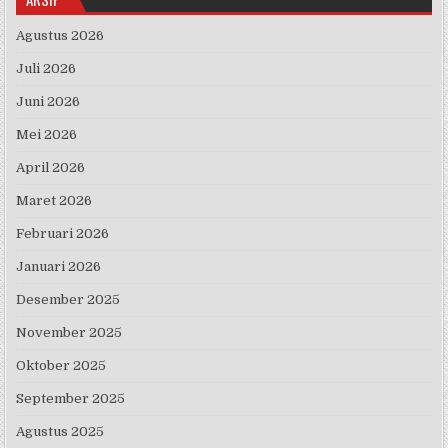
Agustus 2026
Juli 2026
Juni 2026
Mei 2026
April 2026
Maret 2026
Februari 2026
Januari 2026
Desember 2025
November 2025
Oktober 2025
September 2025
Agustus 2025