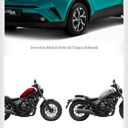
Deretan Mobil Hybrid Tanpa Subsidi