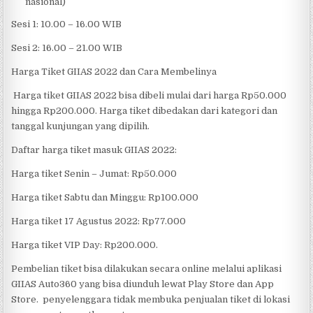
nasional)
Sesi 1: 10.00 – 16.00 WIB
Sesi 2: 16.00 – 21.00 WIB
Harga Tiket GIIAS 2022 dan Cara Membelinya
Harga tiket GIIAS 2022 bisa dibeli mulai dari harga Rp50.000
hingga Rp200.000. Harga tiket dibedakan dari kategori dan
tanggal kunjungan yang dipilih.
Daftar harga tiket masuk GIIAS 2022:
Harga tiket Senin – Jumat: Rp50.000
Harga tiket Sabtu dan Minggu: Rp100.000
Harga tiket 17 Agustus 2022: Rp77.000
Harga tiket VIP Day: Rp200.000.
Pembelian tiket bisa dilakukan secara online melalui aplikasi
GIIAS Auto360 yang bisa diunduh lewat Play Store dan App
Store. penyelenggara tidak membuka penjualan tiket di lokasi