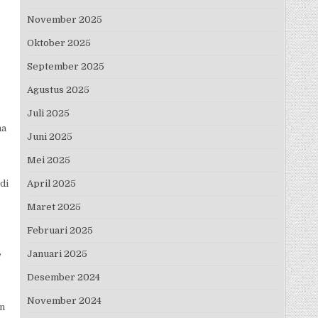
November 2025
Oktober 2025
September 2025
Agustus 2025
Juli 2025
na
Juni 2025
Mei 2025
di
April 2025
Maret 2025
Februari 2025
,
Januari 2025
Desember 2024
November 2024
an