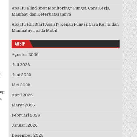
Apa Itu Blind Spot Monitoring? Fungsi, Cara Kerja,
Manfaat, dan Keterbatasannya
Apa Itu Hill Start Assist? Kenali Fungsi, Cara Kerja, dan
Manfaatnya pada Mobil
ARSIP
Agustus 2026
Juli 2026
i
Juni 2026
Mei 2026
ang
April 2026
n,
Maret 2026
Februari 2026
Januari 2026
Desember 2025