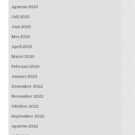
Agustus 2023
Juli 2023
Juni 2023
Mei 2023
April 2023
Maret 2023
Februari 2023
Januari 2023
Desember 2022
November 2022
Oktober 2022
September 2022
Agustus 2022