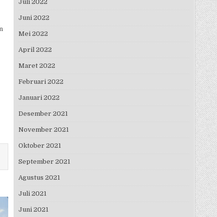
Juli 2022
Juni 2022
n
Mei 2022
April 2022
Maret 2022
Februari 2022
Januari 2022
Desember 2021
November 2021
Oktober 2021
September 2021
Agustus 2021
Juli 2021
Juni 2021