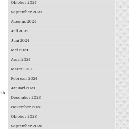
Oktober 2024
September 2024
Agustus 2024
Juli 2024
Juni 2024
Mei 2024
April 2024
Maret 2024
Februari 2024
Januari 2024
lah
Desember 2023
November 2023
Oktober 2023
September 2023