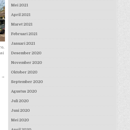
Mei 2021
April 2021
Maret 2021
Februari 2021
Januari 2021
ro,
si
Desember 2020
November 2020
Oktober 2020
s →
September 2020
Agustus 2020
Juli 2020
Juni 2020
Mei 2020
April 2020