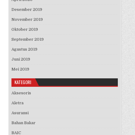
Desember 2019
November 2019
Oktober 2019
September 2019
Agustus 2019
Juni 2019
Mei 2019
KATEGORI
Aksesoris
Aletra
Asuransi
Bahan Bakar
BAIC