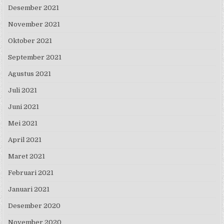
Desember 2021
November 2021
Oktober 2021
September 2021
Agustus 2021
Juli 2021
Juni 2021
Mei 2021
April 2021
Maret 2021
Februari 2021
Januari 2021
Desember 2020
November 2020