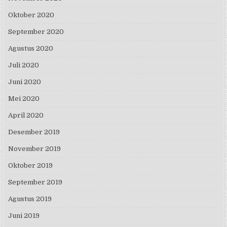
Oktober 2020
September 2020
Agustus 2020
Juli 2020
Juni 2020
Mei 2020
April 2020
Desember 2019
November 2019
Oktober 2019
September 2019
Agustus 2019
Juni 2019