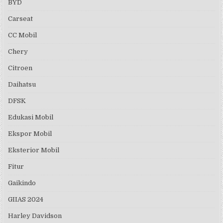
BYD
Carseat
CC Mobil
Chery
Citroen
Daihatsu
DFSK
Edukasi Mobil
Ekspor Mobil
Eksterior Mobil
Fitur
Gaikindo
GIIAS 2024
Harley Davidson