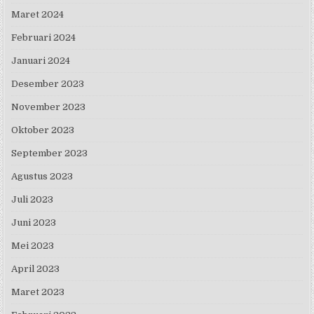
Maret 2024
Februari 2024
Januari 2024
Desember 2023
November 2023
Oktober 2023
September 2023
Agustus 2023
Juli 2023
Juni 2023
Mei 2023
April 2023
Maret 2023