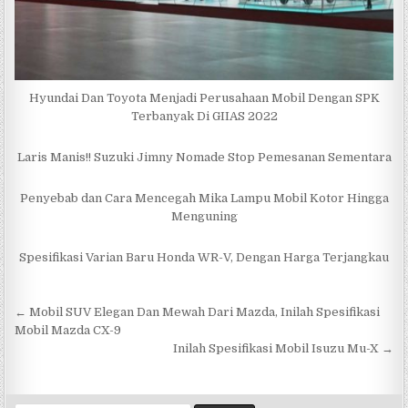
Hyundai Dan Toyota Menjadi Perusahaan Mobil Dengan SPK
Terbanyak Di GIIAS 2022
Laris Manis!! Suzuki Jimny Nomade Stop Pemesanan Sementara
Penyebab dan Cara Mencegah Mika Lampu Mobil Kotor Hingga
Menguning
Spesifikasi Varian Baru Honda WR-V, Dengan Harga Terjangkau
Navigasi
← Mobil SUV Elegan Dan Mewah Dari Mazda, Inilah Spesifikasi
pos
Mobil Mazda CX-9
Inilah Spesifikasi Mobil Isuzu Mu-X →