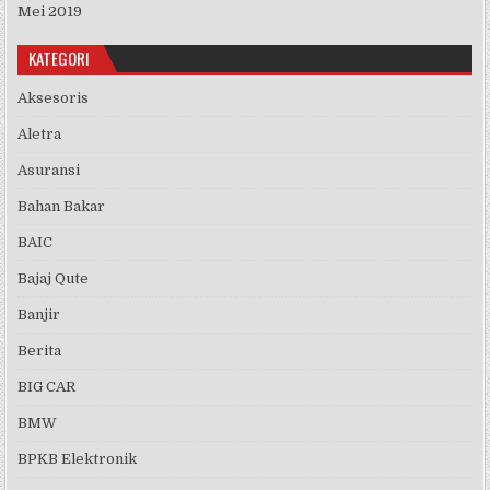
Mei 2019
KATEGORI
Aksesoris
Aletra
Asuransi
Bahan Bakar
BAIC
Bajaj Qute
Banjir
Berita
BIG CAR
BMW
BPKB Elektronik