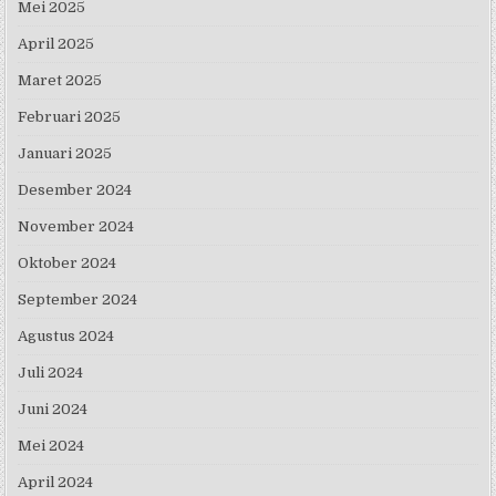
Mei 2025
April 2025
Maret 2025
Februari 2025
Januari 2025
Desember 2024
November 2024
Oktober 2024
September 2024
Agustus 2024
Juli 2024
Juni 2024
Mei 2024
April 2024