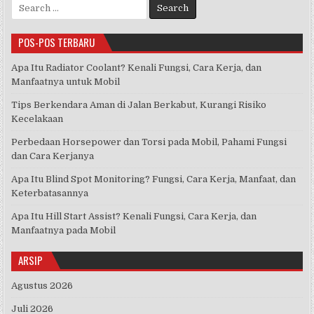
Search
for:
POS-POS TERBARU
Apa Itu Radiator Coolant? Kenali Fungsi, Cara Kerja, dan
Manfaatnya untuk Mobil
Tips Berkendara Aman di Jalan Berkabut, Kurangi Risiko
Kecelakaan
Perbedaan Horsepower dan Torsi pada Mobil, Pahami Fungsi
dan Cara Kerjanya
Apa Itu Blind Spot Monitoring? Fungsi, Cara Kerja, Manfaat, dan
Keterbatasannya
Apa Itu Hill Start Assist? Kenali Fungsi, Cara Kerja, dan
Manfaatnya pada Mobil
ARSIP
Agustus 2026
Juli 2026