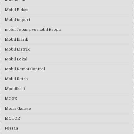
Mobil Bekas
Mobil import
mobil Jepang vs mobil Eropa
Mobil klasik
Mobil Listrik
Mobil Lokal
Mobil Remot Control
Mobil Retro
Modifikasi
MOGE
Moris Garage
MOTOR
Nissan