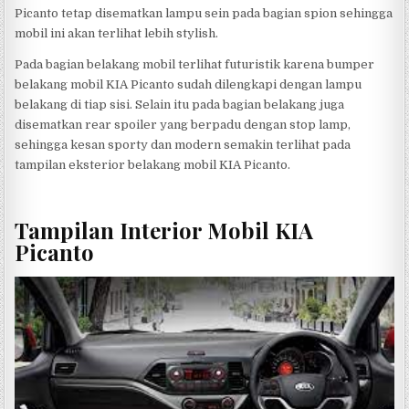
Picanto tetap disematkan lampu sein pada bagian spion sehingga
mobil ini akan terlihat lebih stylish.
Pada bagian belakang mobil terlihat futuristik karena bumper
belakang mobil KIA Picanto sudah dilengkapi dengan lampu
belakang di tiap sisi. Selain itu pada bagian belakang juga
disematkan rear spoiler yang berpadu dengan stop lamp,
sehingga kesan sporty dan modern semakin terlihat pada
tampilan eksterior belakang mobil KIA Picanto.
Tampilan Interior Mobil KIA
Picanto