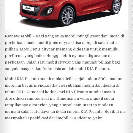
Review Mobil
– Bagi yang suka mobil mungil gesit dan lincah di
perkotaan, maka mobil jenis citycar bisa menjadi salah satu
pilihan. Mobil jenis citycar memang didesain untuk memiliki
performa yang baik sehingga lebih nyaman digunakan di
perkotaan. Salah satu mobil citycar yang menjadi pilihan bagi
banyak masyarakat Indonesia adalah mobil KIA Picanto.
Mobil KIA Picanto sudah mulai dirilis sejak tahun 2004, namun
mobil ini barus mendapatkan perubahan mesin dan desain di
tahun 2011. Generasi kedua dari KIA Picanto sendiri masih
diproduksi sampai saat ini. Dimensinya yang mungil serta
tampilannya eksterior yang simpel namun tetap modern
menjadi salah satu daya tarik dari mobil KIA Picanto. Berikut ini
merupakan spesifikasi dari mobil KIA Picanto, yakni :