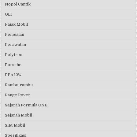
Nopol Cantik
OLI
Pajak Mobil
Penjualan
Perawatan
Polytron
Porsche
PPn 12%
Rambu-rambu
Range Rover
Sejarah Formula ONE
Sejarah Mobil
SIM Mobil
Spesifikasi