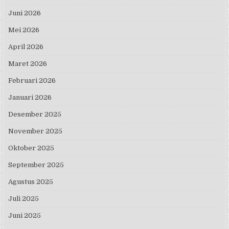
Juni 2026
Mei 2026
April 2026
Maret 2026
Februari 2026
Januari 2026
Desember 2025
November 2025
Oktober 2025
September 2025
Agustus 2025
Juli 2025
Juni 2025