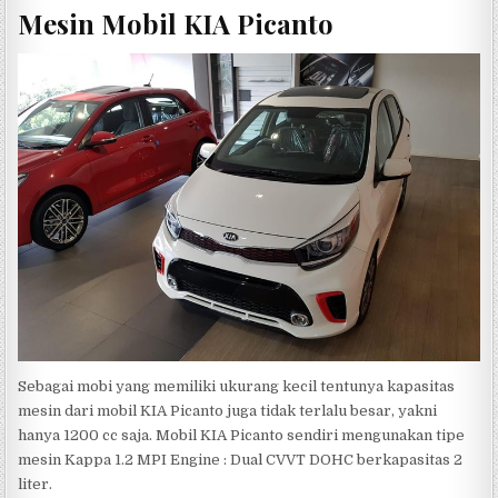
Mesin Mobil KIA Picanto
Sebagai mobi yang memiliki ukurang kecil tentunya kapasitas
mesin dari mobil KIA Picanto juga tidak terlalu besar, yakni
hanya 1200 cc saja. Mobil KIA Picanto sendiri mengunakan tipe
mesin Kappa 1.2 MPI Engine : Dual CVVT DOHC berkapasitas 2
liter.