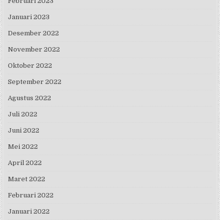
Februari 2023
Januari 2023
Desember 2022
November 2022
Oktober 2022
September 2022
Agustus 2022
Juli 2022
Juni 2022
Mei 2022
April 2022
Maret 2022
Februari 2022
Januari 2022