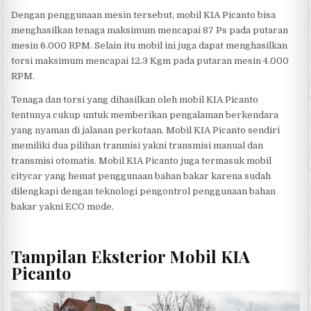
Dengan penggunaan mesin tersebut, mobil KIA Picanto bisa
menghasilkan tenaga maksimum mencapai 87 Ps pada putaran
mesin 6.000 RPM. Selain itu mobil ini juga dapat menghasilkan
torsi maksimum mencapai 12.3 Kgm pada putaran mesin 4.000
RPM.
Tenaga dan torsi yang dihasilkan oleh mobil KIA Picanto
tentunya cukup untuk memberikan pengalaman berkendara
yang nyaman di jalanan perkotaan. Mobil KIA Picanto sendiri
memiliki dua pilihan tranmisi yakni transmisi manual dan
transmisi otomatis. Mobil KIA Picanto juga termasuk mobil
citycar yang hemat penggunaan bahan bakar karena sudah
dilengkapi dengan teknologi pengontrol penggunaan bahan
bakar yakni ECO mode.
Tampilan Eksterior Mobil KIA
Picanto