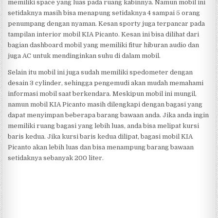
memiliki space yang luas pada ruang kabinnya. Namun mobil ini
setidaknya masih bisa menapung setidaknya 4 sampai 5 orang
penumpang dengan nyaman. Kesan sporty juga terpancar pada
tampilan interior mobil KIA Picanto. Kesan ini bisa dilihat dari
bagian dashboard mobil yang memiliki fitur hiburan audio dan
juga AC untuk mendinginkan suhu di dalam mobil.
Selain itu mobil ini juga sudah memiliki spedometer dengan
desain 3 cylinder, sehingga pengemudi akan mudah memahami
informasi mobil saat berkendara. Meskipun mobil ini mungil,
namun mobil KIA Picanto masih dilengkapi dengan bagasi yang
dapat menyimpan beberapa barang bawaan anda. Jika anda ingin
memiliki ruang bagasi yang lebih luas, anda bisa melipat kursi
baris kedua. Jika kursi baris kedua dilipat, bagasi mobil KIA
Picanto akan lebih luas dan bisa menampung barang bawaan
setidaknya sebanyak 200 liter.