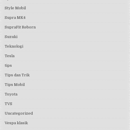
Style Mobil
Supra MK4
SupraFit Reborn
Suzuki
Teknologi
Tesla
tips
Tips dan Trik
Tips Mobil
Toyota
TVS
Uncategorized
Vespa klasik