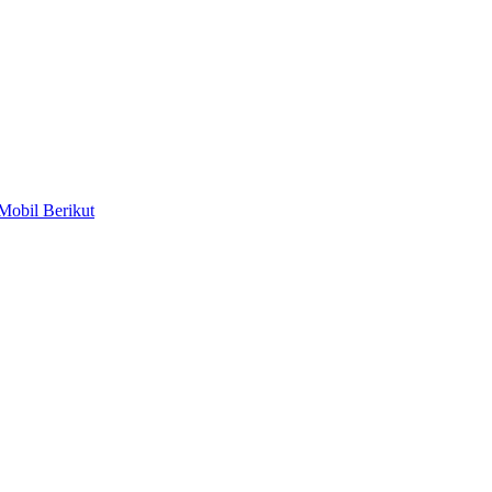
Mobil Berikut