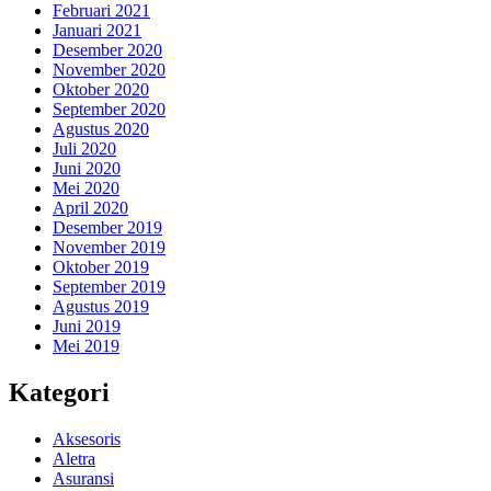
Februari 2021
Januari 2021
Desember 2020
November 2020
Oktober 2020
September 2020
Agustus 2020
Juli 2020
Juni 2020
Mei 2020
April 2020
Desember 2019
November 2019
Oktober 2019
September 2019
Agustus 2019
Juni 2019
Mei 2019
Kategori
Aksesoris
Aletra
Asuransi