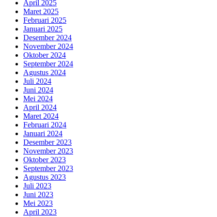
April 2025
Maret 2025
Februari 2025
Januari 2025
Desember 2024
November 2024
Oktober 2024
September 2024
Agustus 2024
Juli 2024
Juni 2024
Mei 2024
April 2024
Maret 2024
Februari 2024
Januari 2024
Desember 2023
November 2023
Oktober 2023
September 2023
Agustus 2023
Juli 2023
Juni 2023
Mei 2023
April 2023