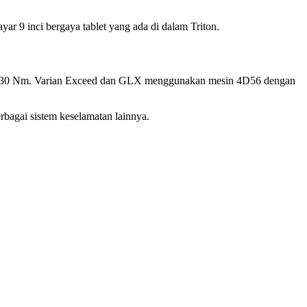
yar 9 inci bergaya tablet yang ada di dalam Triton.
si 430 Nm. Varian Exceed dan GLX menggunakan mesin 4D56 dengan
rbagai sistem keselamatan lainnya.