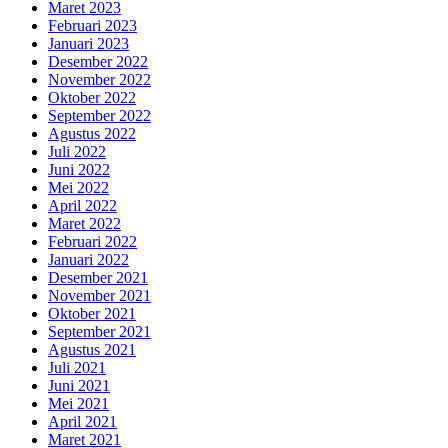
Maret 2023
Februari 2023
Januari 2023
Desember 2022
November 2022
Oktober 2022
September 2022
Agustus 2022
Juli 2022
Juni 2022
Mei 2022
April 2022
Maret 2022
Februari 2022
Januari 2022
Desember 2021
November 2021
Oktober 2021
September 2021
Agustus 2021
Juli 2021
Juni 2021
Mei 2021
April 2021
Maret 2021