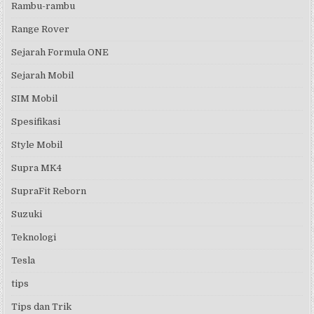
Rambu-rambu
Range Rover
Sejarah Formula ONE
Sejarah Mobil
SIM Mobil
Spesifikasi
Style Mobil
Supra MK4
SupraFit Reborn
Suzuki
Teknologi
Tesla
tips
Tips dan Trik