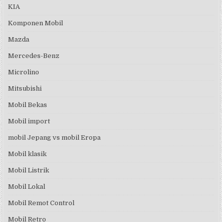
KIA
Komponen Mobil
Mazda
Mercedes-Benz
Microlino
Mitsubishi
Mobil Bekas
Mobil import
mobil Jepang vs mobil Eropa
Mobil klasik
Mobil Listrik
Mobil Lokal
Mobil Remot Control
Mobil Retro