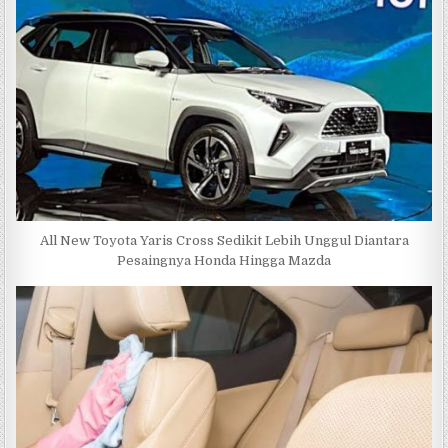
All New Toyota Yaris Cross Sedikit Lebih Unggul Diantara
Pesaingnya Honda Hingga Mazda