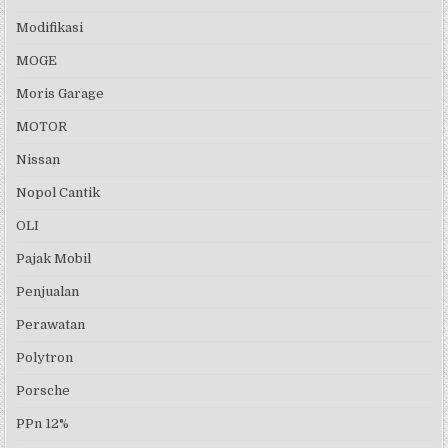
Modifikasi
MOGE
Moris Garage
MOTOR
Nissan
Nopol Cantik
OLI
Pajak Mobil
Penjualan
Perawatan
Polytron
Porsche
PPn 12%