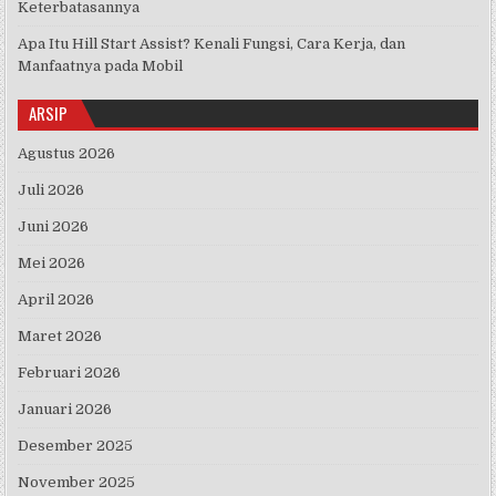
Keterbatasannya
Apa Itu Hill Start Assist? Kenali Fungsi, Cara Kerja, dan
Manfaatnya pada Mobil
ARSIP
Agustus 2026
Juli 2026
Juni 2026
Mei 2026
April 2026
Maret 2026
Februari 2026
Januari 2026
Desember 2025
November 2025