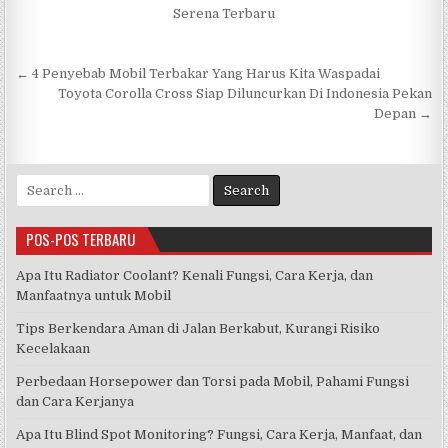
Serena Terbaru
Navigasi
← 4 Penyebab Mobil Terbakar Yang Harus Kita Waspadai
pos
Toyota Corolla Cross Siap Diluncurkan Di Indonesia Pekan
Depan →
Search
for:
POS-POS TERBARU
Apa Itu Radiator Coolant? Kenali Fungsi, Cara Kerja, dan
Manfaatnya untuk Mobil
Tips Berkendara Aman di Jalan Berkabut, Kurangi Risiko
Kecelakaan
Perbedaan Horsepower dan Torsi pada Mobil, Pahami Fungsi
dan Cara Kerjanya
Apa Itu Blind Spot Monitoring? Fungsi, Cara Kerja, Manfaat, dan