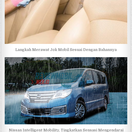
Langkah Merawat Jok Mobil Sesuai Dengan Bahannya
Nissan Intelligent Mobility, Tingkatkan Sensasi Mengendarai