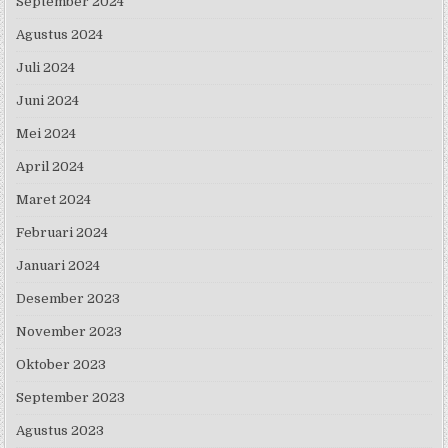
September 2024
Agustus 2024
Juli 2024
Juni 2024
Mei 2024
April 2024
Maret 2024
Februari 2024
Januari 2024
Desember 2023
November 2023
Oktober 2023
September 2023
Agustus 2023