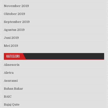
November 2019
Oktober 2019
September 2019
Agustus 2019
Juni 2019
Mei 2019
KATEGORI
Aksesoris
Aletra
Asuransi
Bahan Bakar
BAIC
Bajaj Qute