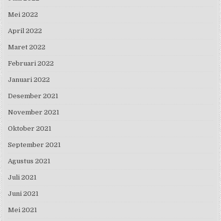
Mei 2022
April 2022
Maret 2022
Februari 2022
Januari 2022
Desember 2021
November 2021
Oktober 2021
September 2021
Agustus 2021
Juli 2021
Juni 2021
Mei 2021