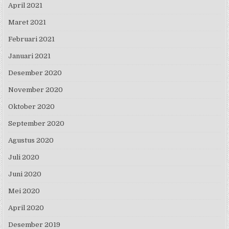
April 2021
Maret 2021
Februari 2021
Januari 2021
Desember 2020
November 2020
Oktober 2020
September 2020
Agustus 2020
Juli 2020
Juni 2020
Mei 2020
April 2020
Desember 2019