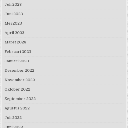
Juli 2023
Juni 2023
Mei 2023
April 2023
Maret 2023
Februari 2023
Januari 2023
Desember 2022
November 2022
Oktober 2022
September 2022
Agustus 2022
Juli 2022
Juni 2022