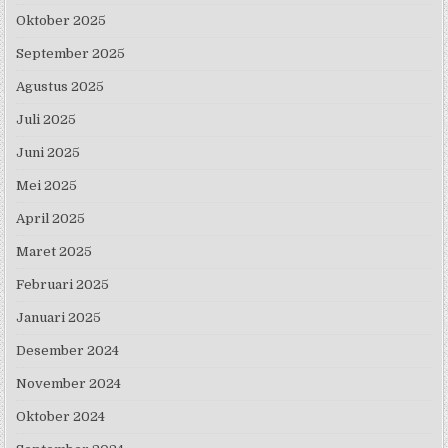
Oktober 2025
September 2025
Agustus 2025
Juli 2025
Juni 2025
Mei 2025
April 2025
Maret 2025
Februari 2025
Januari 2025
Desember 2024
November 2024
Oktober 2024