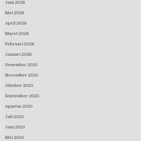
Juni 2026
Mei 2026
April 2026
Maret 2026
Februari 2026
Januari 2026
Desember 2025
November 2025
Oktober 2025
September 2025
Agustus 2025
Juli 2025
Juni 2025
Mei 2025