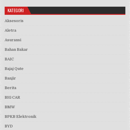
KATEGORI
Aksesoris
Aletra
Asuransi
Bahan Bakar
BAIC
Bajaj Qute
Banjir
Berita
BIG CAR
BMW
BPKB Elektronik
BYD