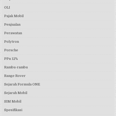
OLI
Pajak Mobil
Penjualan
Perawatan
Polytron
Porsche
PPn 12%
Rambu-rambu
Range Rover
Sejarah Formula ONE
Sejarah Mobil
SIM Mobil
Spesifikasi