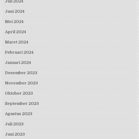
Juli 2024
Juni 2024
Mei 2024
April 2024
Maret 2024
Februari 2024
Januari 2024
Desember 2023
November 2023
Oktober 2023
September 2023
Agustus 2023
Juli 2023
Juni 2023