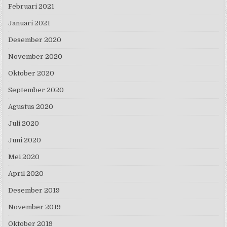
Februari 2021
Januari 2021
Desember 2020
November 2020
Oktober 2020
September 2020
Agustus 2020
Juli 2020
Juni 2020
Mei 2020
April 2020
Desember 2019
November 2019
Oktober 2019