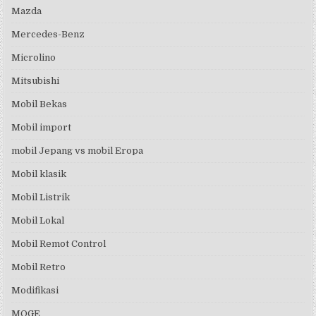
Mazda
Mercedes-Benz
Microlino
Mitsubishi
Mobil Bekas
Mobil import
mobil Jepang vs mobil Eropa
Mobil klasik
Mobil Listrik
Mobil Lokal
Mobil Remot Control
Mobil Retro
Modifikasi
MOGE