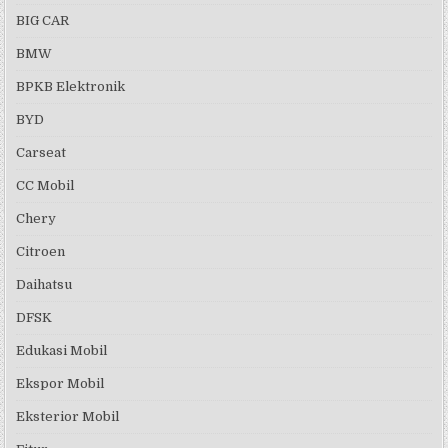
BIG CAR
BMW
BPKB Elektronik
BYD
Carseat
CC Mobil
Chery
Citroen
Daihatsu
DFSK
Edukasi Mobil
Ekspor Mobil
Eksterior Mobil