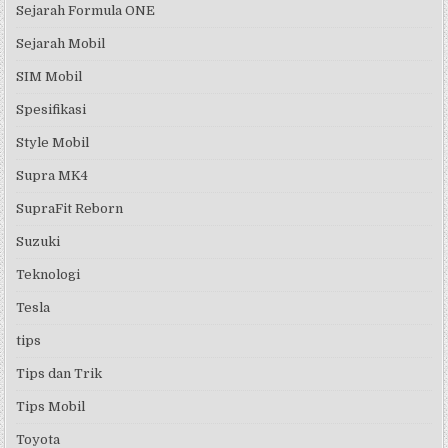
Sejarah Formula ONE
Sejarah Mobil
SIM Mobil
Spesifikasi
Style Mobil
Supra MK4
SupraFit Reborn
Suzuki
Teknologi
Tesla
tips
Tips dan Trik
Tips Mobil
Toyota