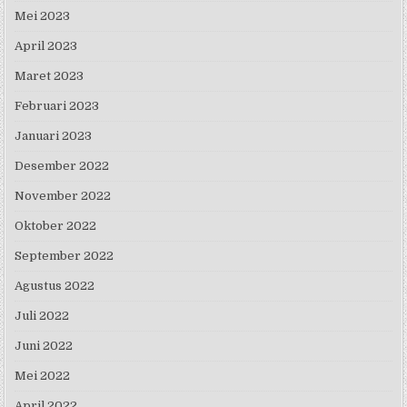
Mei 2023
April 2023
Maret 2023
Februari 2023
Januari 2023
Desember 2022
November 2022
Oktober 2022
September 2022
Agustus 2022
Juli 2022
Juni 2022
Mei 2022
April 2022