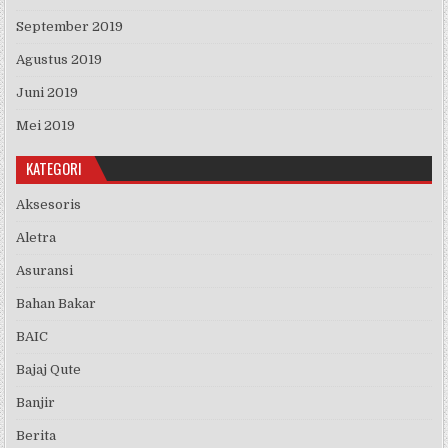
September 2019
Agustus 2019
Juni 2019
Mei 2019
KATEGORI
Aksesoris
Aletra
Asuransi
Bahan Bakar
BAIC
Bajaj Qute
Banjir
Berita