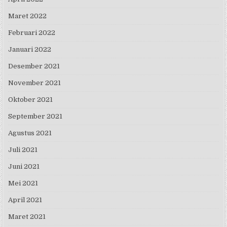
Maret 2022
Februari 2022
Januari 2022
Desember 2021
November 2021
Oktober 2021
September 2021
Agustus 2021
Juli 2021
Juni 2021
Mei 2021
April 2021
Maret 2021