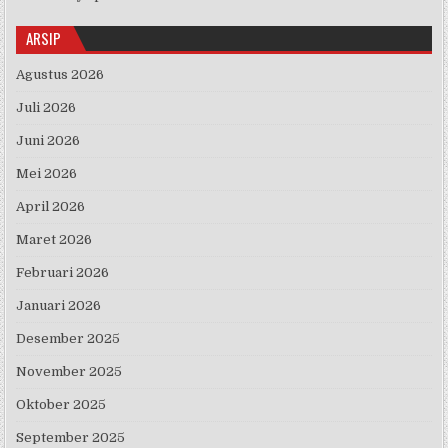
ARSIP
Agustus 2026
Juli 2026
Juni 2026
Mei 2026
April 2026
Maret 2026
Februari 2026
Januari 2026
Desember 2025
November 2025
Oktober 2025
September 2025