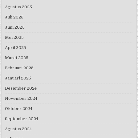
Agustus 2025
Juli 2025
Juni 2025
Mei 2025
April 2025
Maret 2025
Februari 2025
Januari 2025
Desember 2024
November 2024
Oktober 2024
September 2024
Agustus 2024