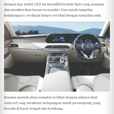
dengan kap mobil. LED ini memiliki bentuk tipis yang panjang
dan memberikan kesan tersendiri. Dan untuk tampilan
belakangnya, terdapat lampu vertikal dengan tampilan unik.
Nuansa mewah akan semakin terlihat dengan adanya dual
sunroof yang membuat kelapangan untuk penumpang yang
berada di baris tengah dan belakang.