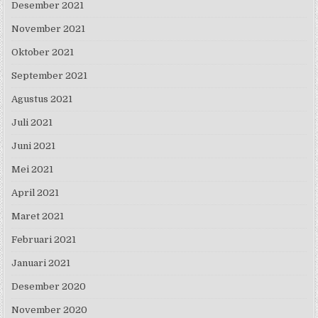
Desember 2021
November 2021
Oktober 2021
September 2021
Agustus 2021
Juli 2021
Juni 2021
Mei 2021
April 2021
Maret 2021
Februari 2021
Januari 2021
Desember 2020
November 2020