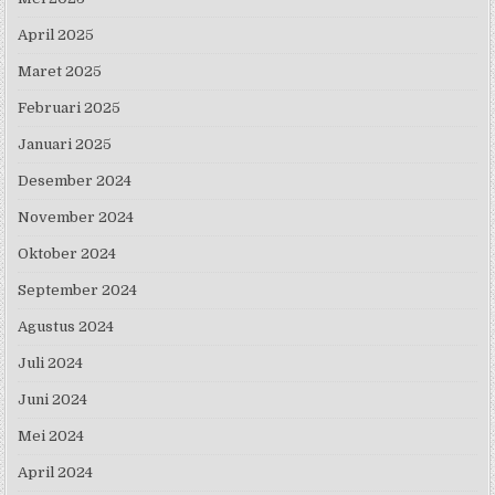
April 2025
Maret 2025
Februari 2025
Januari 2025
Desember 2024
November 2024
Oktober 2024
September 2024
Agustus 2024
Juli 2024
Juni 2024
Mei 2024
April 2024