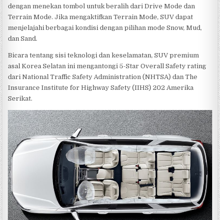
dengan menekan tombol untuk beralih dari Drive Mode dan
Terrain Mode. Jika mengaktifkan Terrain Mode, SUV dapat
menjelajahi berbagai kondisi dengan pilihan mode Snow, Mud,
dan Sand.
Bicara tentang sisi teknologi dan keselamatan, SUV premium
asal Korea Selatan ini mengantongi 5-Star Overall Safety rating
dari National Traffic Safety Administration (NHTSA) dan The
Insurance Institute for Highway Safety (IIHS) 202 Amerika
Serikat.