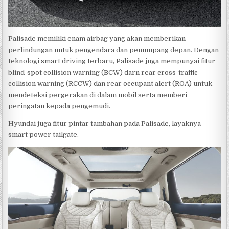
Palisade memiliki enam airbag yang akan memberikan
perlindungan untuk pengendara dan penumpang depan. Dengan
teknologi smart driving terbaru, Palisade juga mempunyai fitur
blind-spot collision warning (BCW) darn rear cross-traffic
collision warning (RCCW) dan rear occupant alert (ROA) untuk
mendeteksi pergerakan di dalam mobil serta memberi
peringatan kepada pengemudi.
Hyundai juga fitur pintar tambahan pada Palisade, layaknya
smart power tailgate.