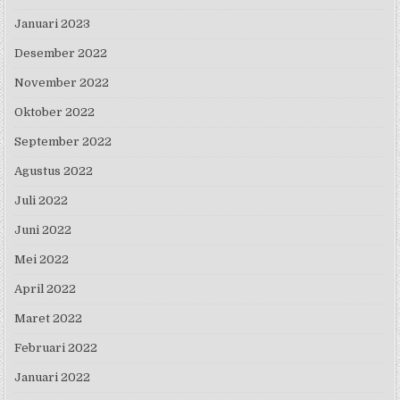
Januari 2023
Desember 2022
November 2022
Oktober 2022
September 2022
Agustus 2022
Juli 2022
Juni 2022
Mei 2022
April 2022
Maret 2022
Februari 2022
Januari 2022