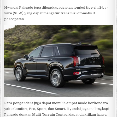
Hyundai Palisade juga dilengkapi dengan tombol tipe shift-by-
wire (SBW) yang dapat mengatur transmisi otomatis 8
percepatan.
Para pengendara juga dapat memilih empat mode berkendara,
yaitu Comfort, Eco, Sport, dan Smart. Hyundai juga melengkapi
Palisade dengan Multi-Terrain Control dapat diaktifkan hanya