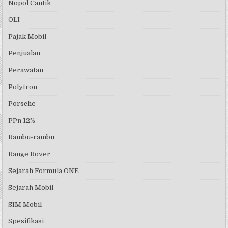
Nopol Cantik
OLI
Pajak Mobil
Penjualan
Perawatan
Polytron
Porsche
PPn 12%
Rambu-rambu
Range Rover
Sejarah Formula ONE
Sejarah Mobil
SIM Mobil
Spesifikasi