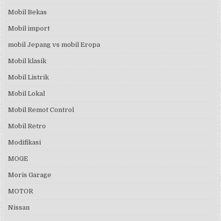
Mobil Bekas
Mobil import
mobil Jepang vs mobil Eropa
Mobil klasik
Mobil Listrik
Mobil Lokal
Mobil Remot Control
Mobil Retro
Modifikasi
MOGE
Moris Garage
MOTOR
Nissan