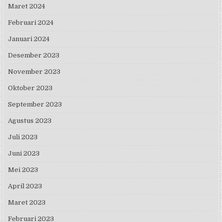
Maret 2024
Februari 2024
Januari 2024
Desember 2023
November 2023
Oktober 2023
September 2023
Agustus 2023
Juli 2023
Juni 2023
Mei 2023
April 2023
Maret 2023
Februari 2023