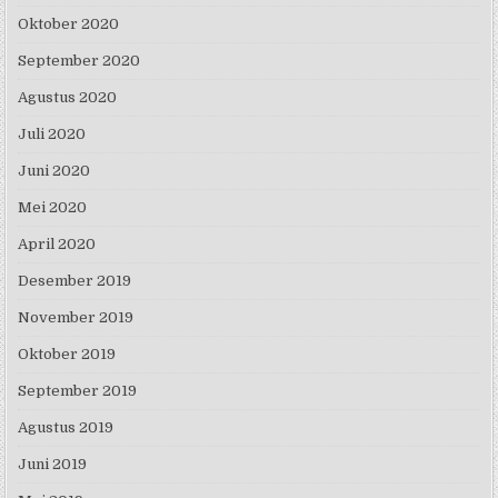
Oktober 2020
September 2020
Agustus 2020
Juli 2020
Juni 2020
Mei 2020
April 2020
Desember 2019
November 2019
Oktober 2019
September 2019
Agustus 2019
Juni 2019