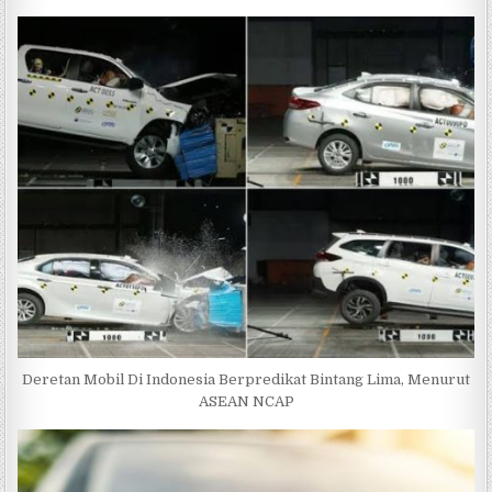
Deretan Mobil Di Indonesia Berpredikat Bintang Lima, Menurut
ASEAN NCAP