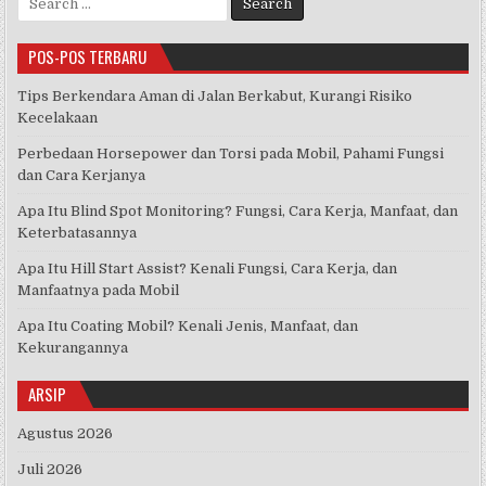
for:
POS-POS TERBARU
Tips Berkendara Aman di Jalan Berkabut, Kurangi Risiko
Kecelakaan
Perbedaan Horsepower dan Torsi pada Mobil, Pahami Fungsi
dan Cara Kerjanya
Apa Itu Blind Spot Monitoring? Fungsi, Cara Kerja, Manfaat, dan
Keterbatasannya
Apa Itu Hill Start Assist? Kenali Fungsi, Cara Kerja, dan
Manfaatnya pada Mobil
Apa Itu Coating Mobil? Kenali Jenis, Manfaat, dan
Kekurangannya
ARSIP
Agustus 2026
Juli 2026