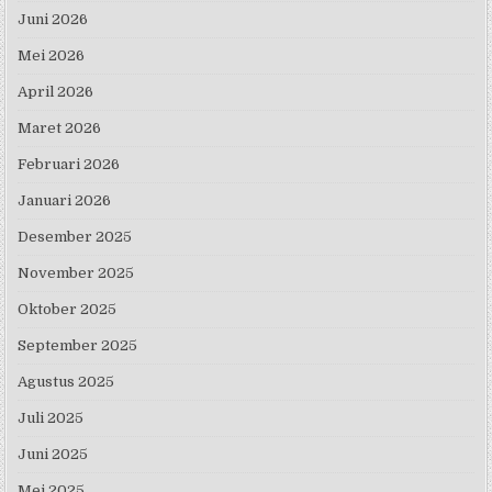
Juni 2026
Mei 2026
April 2026
Maret 2026
Februari 2026
Januari 2026
Desember 2025
November 2025
Oktober 2025
September 2025
Agustus 2025
Juli 2025
Juni 2025
Mei 2025