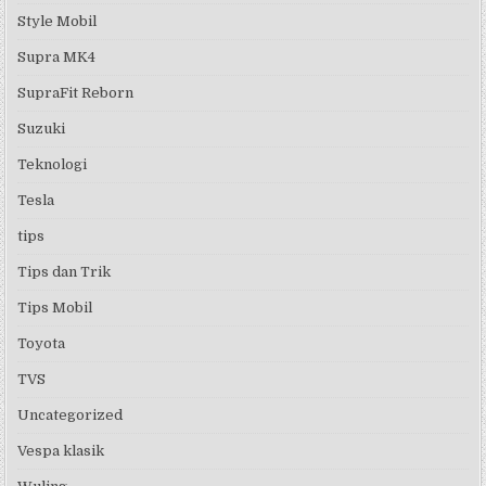
Style Mobil
Supra MK4
SupraFit Reborn
Suzuki
Teknologi
Tesla
tips
Tips dan Trik
Tips Mobil
Toyota
TVS
Uncategorized
Vespa klasik