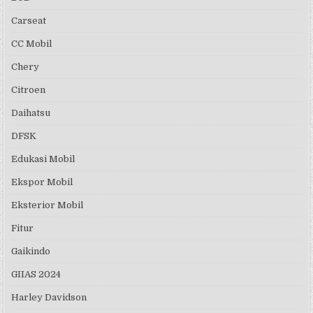
Carseat
CC Mobil
Chery
Citroen
Daihatsu
DFSK
Edukasi Mobil
Ekspor Mobil
Eksterior Mobil
Fitur
Gaikindo
GIIAS 2024
Harley Davidson