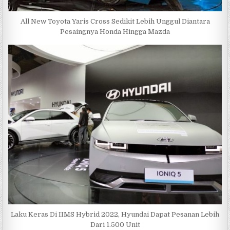
All New Toyota Yaris Cross Sedikit Lebih Unggul Diantara
Pesaingnya Honda Hingga Mazda
Laku Keras Di IIMS Hybrid 2022, Hyundai Dapat Pesanan Lebih
Dari 1.500 Unit