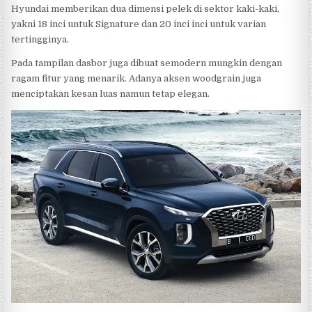
Hyundai memberikan dua dimensi pelek di sektor kaki-kaki,
yakni 18 inci untuk Signature dan 20 inci inci untuk varian
tertingginya.
Pada tampilan dasbor juga dibuat semodern mungkin dengan
ragam fitur yang menarik. Adanya aksen woodgrain juga
menciptakan kesan luas namun tetap elegan.