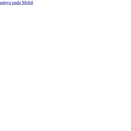
faatnya pada Mobil