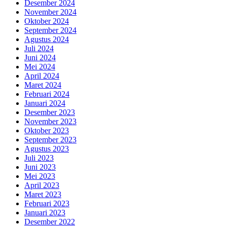
Desember 2024
November 2024
Oktober 2024
September 2024
Agustus 2024
Juli 2024
Juni 2024
Mei 2024
April 2024
Maret 2024
Februari 2024
Januari 2024
Desember 2023
November 2023
Oktober 2023
September 2023
Agustus 2023
Juli 2023
Juni 2023
Mei 2023
April 2023
Maret 2023
Februari 2023
Januari 2023
Desember 2022