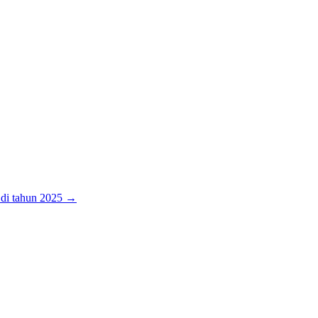
k di tahun 2025 →