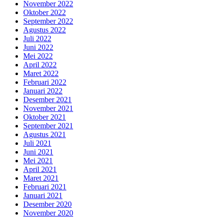
November 2022
Oktober 2022
September 2022
Agustus 2022
Juli 2022
Juni 2022
Mei 2022
April 2022
Maret 2022
Februari 2022
Januari 2022
Desember 2021
November 2021
Oktober 2021
September 2021
Agustus 2021
Juli 2021
Juni 2021
Mei 2021
April 2021
Maret 2021
Februari 2021
Januari 2021
Desember 2020
November 2020