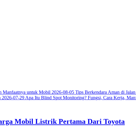
an Manfaatnya untuk Mobil
2026-08-05
Tips Berkendara Aman di Jalan
a
2026-07-29
Apa Itu Blind Spot Monitoring? Fungsi, Cara Kerja, Man
 Harga Mobil Listrik Pertama Dari Toyota