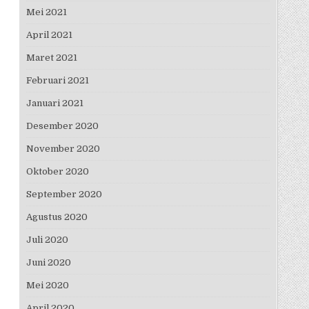
Mei 2021
April 2021
Maret 2021
Februari 2021
Januari 2021
Desember 2020
November 2020
Oktober 2020
September 2020
Agustus 2020
Juli 2020
Juni 2020
Mei 2020
April 2020