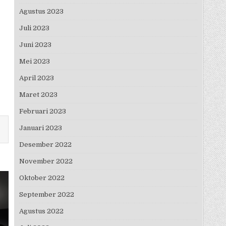
Agustus 2023
Juli 2023
Juni 2023
Mei 2023
April 2023
Maret 2023
Februari 2023
Januari 2023
Desember 2022
November 2022
Oktober 2022
September 2022
Agustus 2022