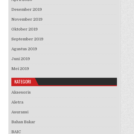
Desember 2019
November 2019
Oktober 2019
September 2019
Agustus 2019
Juni 2019
Mei 2019
KATEGORI
Aksesoris
Aletra
Asuransi
Bahan Bakar
BAIC