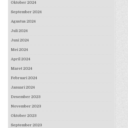
Oktober 2024
September 2024
Agustus 2024
Juli 2024
Juni 2024
Mei 2024
April 2024
Maret 2024
Februari 2024
Januari 2024
Desember 2023
November 2023
Oktober 2023
September 2023