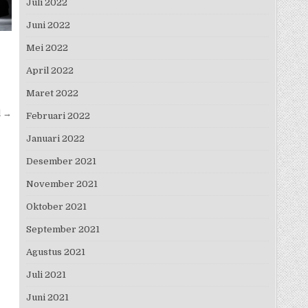
Juli 2022
Juni 2022
Mei 2022
April 2022
Maret 2022
l →
Februari 2022
Januari 2022
Desember 2021
November 2021
Oktober 2021
September 2021
Agustus 2021
Juli 2021
Juni 2021