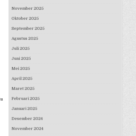
November 2025
Oktober 2025
September 2025
Agustus 2025
Juli 2025
Juni 2025
Mei 2025
April 2025
Maret 2025
Februari 2025
lu
Januari 2025
Desember 2024
November 2024