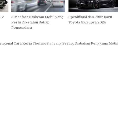
ADV
5 Manfaat Dashcam Mobil yang
Spesifikasi dan Fitur Baru
Perlu Diketahui Setiap
Toyota GR Supra 2025
Pengendara
ngenal Cara Kerja Thermostat yang Sering Diabakan Pengguna Mobi