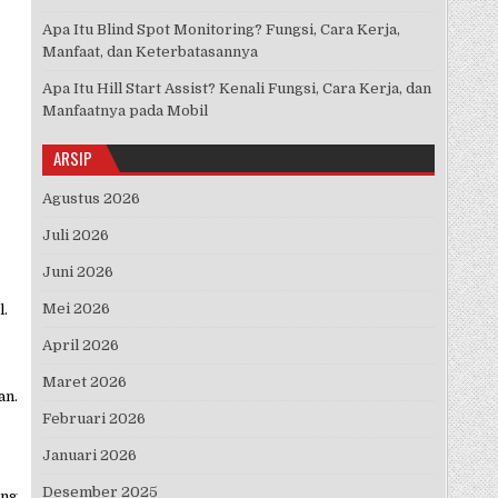
Apa Itu Blind Spot Monitoring? Fungsi, Cara Kerja,
Manfaat, dan Keterbatasannya
Apa Itu Hill Start Assist? Kenali Fungsi, Cara Kerja, dan
Manfaatnya pada Mobil
ARSIP
Agustus 2026
Juli 2026
Juni 2026
Mei 2026
l.
April 2026
Maret 2026
an.
Februari 2026
Januari 2026
Desember 2025
ung