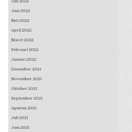
Juli 2022
Juni 2022
Mei 2022
April 2022
Maret 2022
Februari 2022
Januari 2022
Desember 2021
November 2021
Oktober 2021
September 2021
Agustus 2021
Juli 2021
Juni 2021