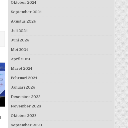
Oktober 2024
September 2024
Agustus 2024
Juli 2024
Juni 2024
Mei 2024
April 2024
Maret 2024
Februari 2024
Januari 2024
Desember 2023
November 2023
Oktober 2023
d
September 2023