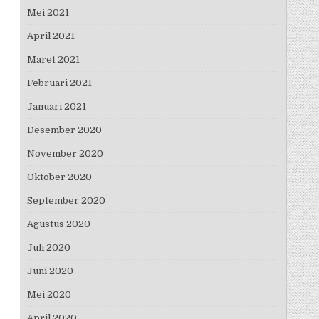
Mei 2021
April 2021
Maret 2021
Februari 2021
Januari 2021
Desember 2020
November 2020
Oktober 2020
September 2020
Agustus 2020
Juli 2020
Juni 2020
Mei 2020
April 2020