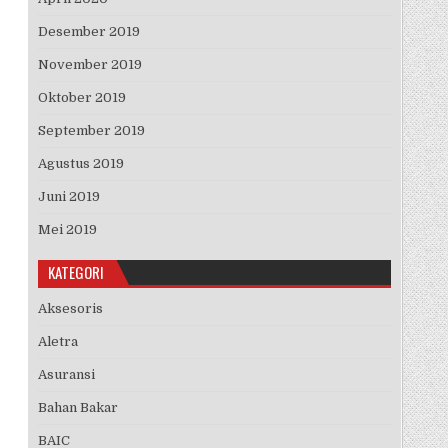
Desember 2019
November 2019
Oktober 2019
September 2019
Agustus 2019
Juni 2019
Mei 2019
KATEGORI
Aksesoris
Aletra
Asuransi
Bahan Bakar
BAIC