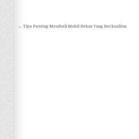
Navigasi
← Tips Penting Membeli Mobil Bekas Yang Berkualitas
pos