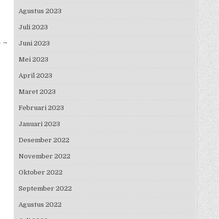
Agustus 2023
Juli 2023
n →
Juni 2023
Mei 2023
April 2023
Maret 2023
Februari 2023
Januari 2023
Desember 2022
November 2022
Oktober 2022
September 2022
Agustus 2022