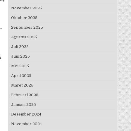
November 2025
Oktober 2025
September 2025
-
Agustus 2025
Juli 2025
Juni 2025
i
Mei 2025
April 2025
Maret 2025
Februari 2025
Januari 2025
Desember 2024
November 2024