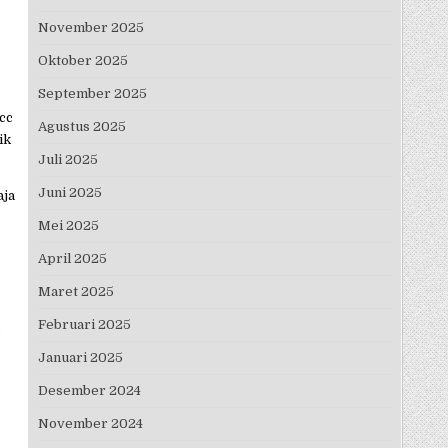
November 2025
Oktober 2025
September 2025
cc
Agustus 2025
ik
Juli 2025
Juni 2025
aja
Mei 2025
April 2025
Maret 2025
Februari 2025
Januari 2025
Desember 2024
November 2024