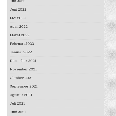
Juli 2022
Juni 2022
Mei 2022
April 2022
Maret 2022
Februari 2022
Januari 2022
Desember 2021
November 2021
Oktober 2021
September 2021
Agustus 2021
Juli 2021
Juni 2021