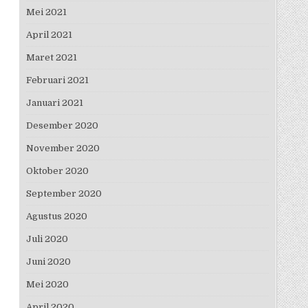
Mei 2021
April 2021
Maret 2021
Februari 2021
Januari 2021
Desember 2020
November 2020
Oktober 2020
September 2020
Agustus 2020
Juli 2020
Juni 2020
Mei 2020
April 2020