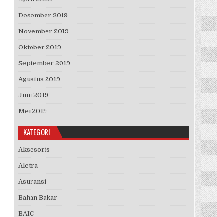
Desember 2019
November 2019
Oktober 2019
September 2019
Agustus 2019
Juni 2019
Mei 2019
KATEGORI
Aksesoris
Aletra
Asuransi
Bahan Bakar
BAIC