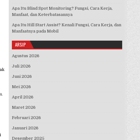
Apa Itu Blind Spot Monitoring? Fungsi, Cara Kerja,
Manfaat, dan Keterbatasannya
Apa Itu Hill Start Assist? Kenali Fungsi, Cara Kerja, dan
Manfaatnya pada Mobil
ARSIP
Agustus 2026
Juli 2026
tak
Juni 2026
Mei 2026
u,
April 2026
Maret 2026
Februari 2026
Januari 2026
i
Desember 2025