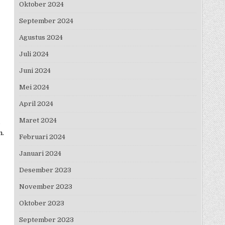
Oktober 2024
September 2024
Agustus 2024
Juli 2024
Juni 2024
Mei 2024
April 2024
Maret 2024
,
n.
Februari 2024
Januari 2024
Desember 2023
November 2023
Oktober 2023
September 2023