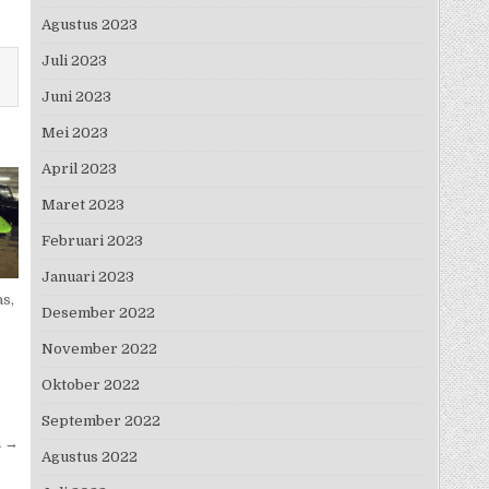
Agustus 2023
Juli 2023
Juni 2023
Mei 2023
April 2023
Maret 2023
Februari 2023
Januari 2023
s,
Desember 2022
November 2022
Oktober 2022
September 2022
a →
Agustus 2022