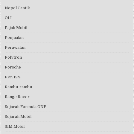
Nopol Cantik
OLI
Pajak Mobil
Penjualan
Perawatan
Polytron
Porsche
PPn 12%
Rambu-rambu
Range Rover
Sejarah Formula ONE
Sejarah Mobil
SIM Mobil