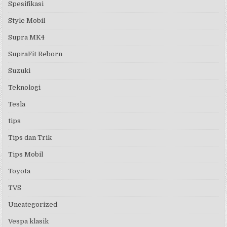
Spesifikasi
Style Mobil
Supra MK4
SupraFit Reborn
Suzuki
Teknologi
Tesla
tips
Tips dan Trik
Tips Mobil
Toyota
TVS
Uncategorized
Vespa klasik