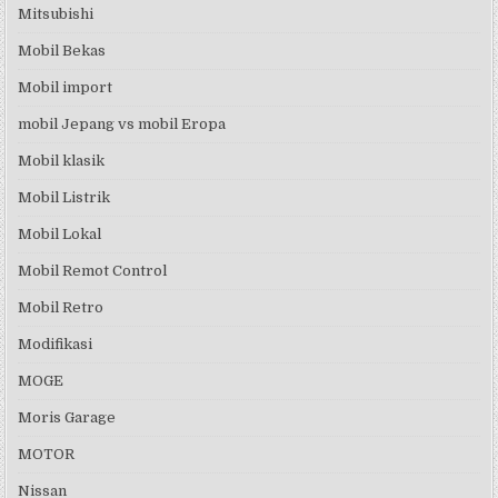
Mitsubishi
Mobil Bekas
Mobil import
mobil Jepang vs mobil Eropa
Mobil klasik
Mobil Listrik
Mobil Lokal
Mobil Remot Control
Mobil Retro
Modifikasi
MOGE
Moris Garage
MOTOR
Nissan