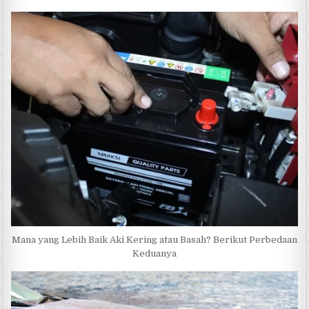
Mana yang Lebih Baik Aki Kering atau Basah? Berikut Perbedaan
Keduanya