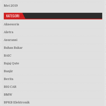
Mei 2019
KATEGORI
Aksesoris
Aletra
Asuransi
Bahan Bakar
BAIC
Bajaj Qute
Banjir
Berita
BIG CAR
BMW
BPKB Elektronik