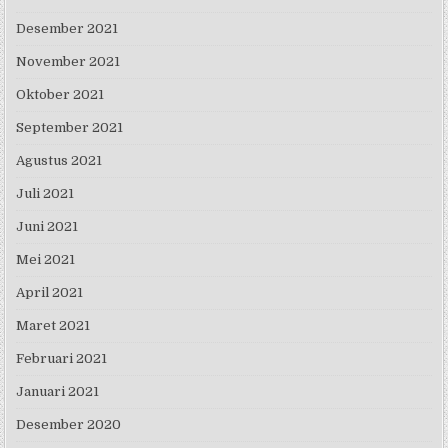
Desember 2021
November 2021
Oktober 2021
September 2021
Agustus 2021
Juli 2021
Juni 2021
Mei 2021
April 2021
Maret 2021
Februari 2021
Januari 2021
Desember 2020