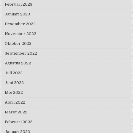
Februari 2023
Januari 2023
Desember 2022
November 2022
Oktober 2022
September 2022
Agustus 2022
Juli 2022
Juni 2022
Mei 2022
April 2022
Maret 2022
Februari 2022
Januari 2022