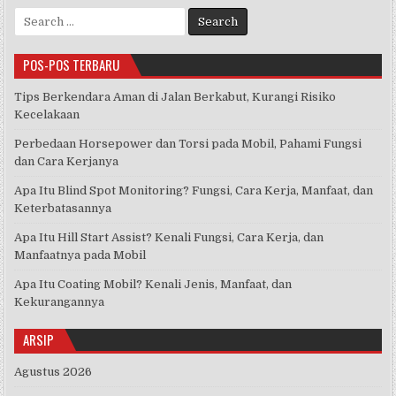
Search
for:
POS-POS TERBARU
Tips Berkendara Aman di Jalan Berkabut, Kurangi Risiko
Kecelakaan
Perbedaan Horsepower dan Torsi pada Mobil, Pahami Fungsi
dan Cara Kerjanya
Apa Itu Blind Spot Monitoring? Fungsi, Cara Kerja, Manfaat, dan
Keterbatasannya
Apa Itu Hill Start Assist? Kenali Fungsi, Cara Kerja, dan
Manfaatnya pada Mobil
Apa Itu Coating Mobil? Kenali Jenis, Manfaat, dan
Kekurangannya
ARSIP
Agustus 2026