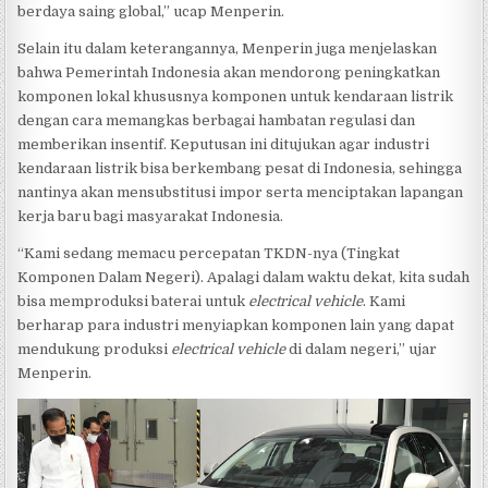
berdaya saing global,” ucap Menperin.
Selain itu dalam keterangannya, Menperin juga menjelaskan
bahwa Pemerintah Indonesia akan mendorong peningkatkan
komponen lokal khususnya komponen untuk kendaraan listrik
dengan cara memangkas berbagai hambatan regulasi dan
memberikan insentif. Keputusan ini ditujukan agar industri
kendaraan listrik bisa berkembang pesat di Indonesia, sehingga
nantinya akan mensubstitusi impor serta menciptakan lapangan
kerja baru bagi masyarakat Indonesia.
“Kami sedang memacu percepatan TKDN-nya (Tingkat
Komponen Dalam Negeri). Apalagi dalam waktu dekat, kita sudah
bisa memproduksi baterai untuk
electrical vehicle
. Kami
berharap para industri menyiapkan komponen lain yang dapat
mendukung produksi
electrical vehicle
di dalam negeri,” ujar
Menperin.