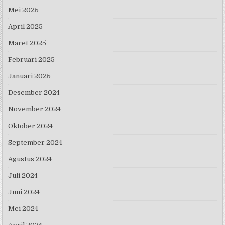
Mei 2025
April 2025
Maret 2025
Februari 2025
Januari 2025
Desember 2024
November 2024
Oktober 2024
September 2024
Agustus 2024
Juli 2024
Juni 2024
Mei 2024