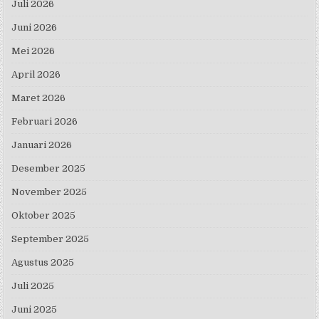
Juli 2026
Juni 2026
Mei 2026
April 2026
Maret 2026
Februari 2026
Januari 2026
Desember 2025
November 2025
Oktober 2025
September 2025
Agustus 2025
Juli 2025
Juni 2025