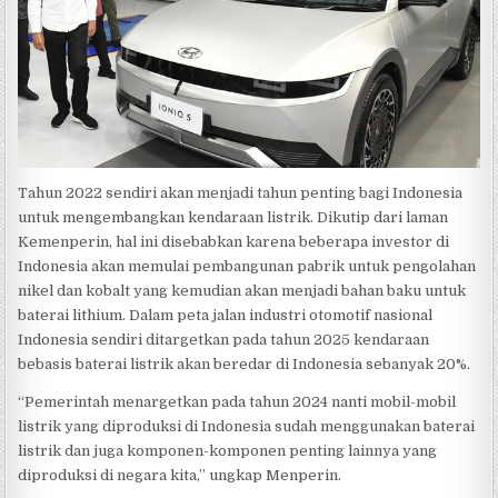
Tahun 2022 sendiri akan menjadi tahun penting bagi Indonesia
untuk mengembangkan kendaraan listrik. Dikutip dari laman
Kemenperin, hal ini disebabkan karena beberapa investor di
Indonesia akan memulai pembangunan pabrik untuk pengolahan
nikel dan kobalt yang kemudian akan menjadi bahan baku untuk
baterai lithium. Dalam peta jalan industri otomotif nasional
Indonesia sendiri ditargetkan pada tahun 2025 kendaraan
bebasis baterai listrik akan beredar di Indonesia sebanyak 20%.
“Pemerintah menargetkan pada tahun 2024 nanti mobil-mobil
listrik yang diproduksi di Indonesia sudah menggunakan baterai
listrik dan juga komponen-komponen penting lainnya yang
diproduksi di negara kita,” ungkap Menperin.