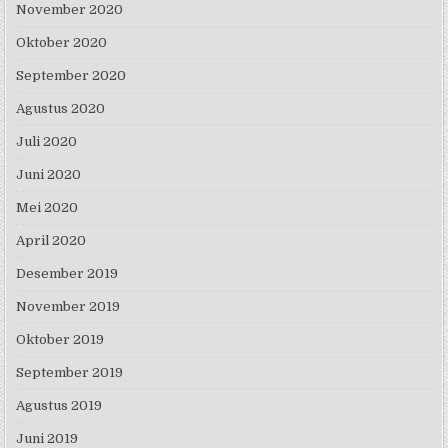
November 2020
Oktober 2020
September 2020
Agustus 2020
Juli 2020
Juni 2020
Mei 2020
April 2020
Desember 2019
November 2019
Oktober 2019
September 2019
Agustus 2019
Juni 2019