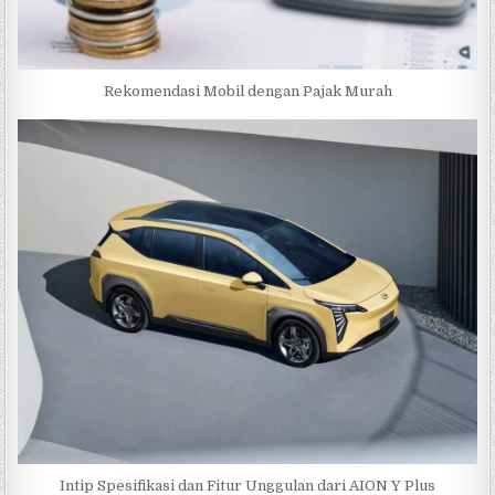
Rekomendasi Mobil dengan Pajak Murah
Intip Spesifikasi dan Fitur Unggulan dari AION Y Plus