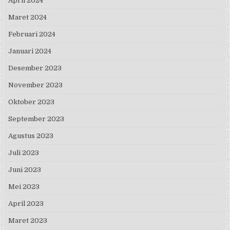
April 2024
Maret 2024
Februari 2024
Januari 2024
Desember 2023
November 2023
Oktober 2023
September 2023
Agustus 2023
Juli 2023
Juni 2023
Mei 2023
April 2023
Maret 2023