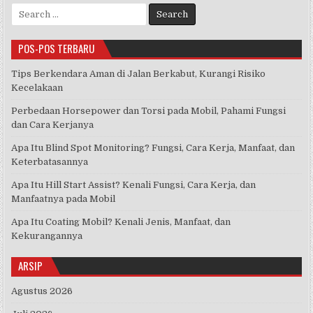
Search
for:
POS-POS TERBARU
Tips Berkendara Aman di Jalan Berkabut, Kurangi Risiko
Kecelakaan
Perbedaan Horsepower dan Torsi pada Mobil, Pahami Fungsi
dan Cara Kerjanya
Apa Itu Blind Spot Monitoring? Fungsi, Cara Kerja, Manfaat, dan
Keterbatasannya
Apa Itu Hill Start Assist? Kenali Fungsi, Cara Kerja, dan
Manfaatnya pada Mobil
Apa Itu Coating Mobil? Kenali Jenis, Manfaat, dan
Kekurangannya
ARSIP
Agustus 2026