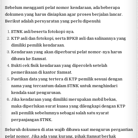
Sebelum mengganti pelat nomor kendaraan, ada beberapa
dokumen yang harus disiapkan agar proses berjalan lancar.
Berikut adalah persyaratan yang perlu dipenuhi:
STNK asli beserta fotokopi-nya.
KTP asli dan fotokopi, serta BPKB asli dan salinannya yang
dimiliki pemilik kendaraan.
Kendaraan yang akan diperbarui pelat nomor-nya harus
dibawa ke Samsat.
Bukti cek fisik kendaraan yang diperoleh setelah
pemeriksaan di kantor Samsat.
Pastikan data yang tertera di KTP pemilik sesuai dengan
nama yang tercantum dalam STNK untuk menghindari
kendala saat pengurusan.
Jika kendaraan yang dimiliki merupakan mobil bekas,
maka diperlukan surat kuasa yang dilengkapi dengan KTP
asli pemilik sebelumnya sebagai salah satu syarat
perpanjangan STNK.
Seluruh dokumen di atas wajib dibawa saat mengurus pergantian
pelat nomor. Jika ada yang kurang, pihak Samsat berhak