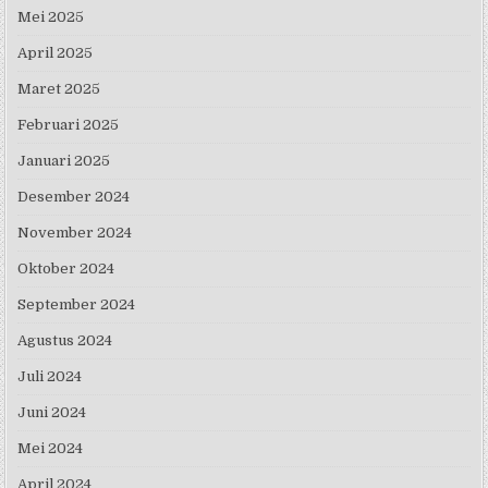
Mei 2025
April 2025
Maret 2025
Februari 2025
Januari 2025
Desember 2024
November 2024
Oktober 2024
September 2024
Agustus 2024
Juli 2024
Juni 2024
Mei 2024
April 2024