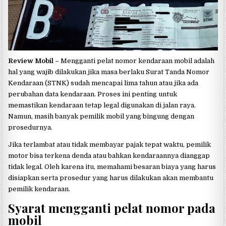
Review Mobil –
Mengganti pelat nomor kendaraan mobil adalah
hal yang wajib dilakukan jika masa berlaku Surat Tanda Nomor
Kendaraan (STNK) sudah mencapai lima tahun atau jika ada
perubahan data kendaraan. Proses ini penting untuk
memastikan kendaraan tetap legal digunakan di jalan raya.
Namun, masih banyak pemilik mobil yang bingung dengan
prosedurnya.
Jika terlambat atau tidak membayar pajak tepat waktu, pemilik
motor bisa terkena denda atau bahkan kendaraannya dianggap
tidak legal. Oleh karena itu, memahami besaran biaya yang harus
disiapkan serta prosedur yang harus dilakukan akan membantu
pemilik kendaraan.
Syarat mengganti pelat nomor pada
mobil