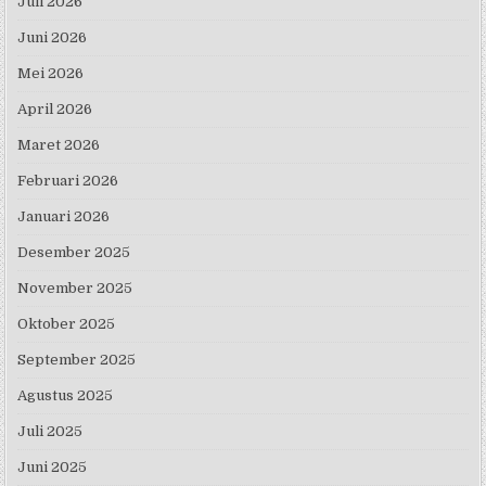
Juli 2026
Juni 2026
Mei 2026
April 2026
Maret 2026
Februari 2026
Januari 2026
Desember 2025
November 2025
Oktober 2025
September 2025
Agustus 2025
Juli 2025
Juni 2025