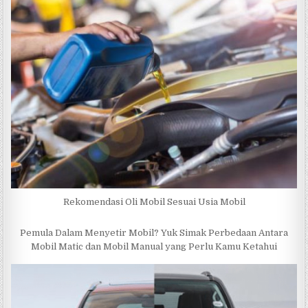
Rekomendasi Oli Mobil Sesuai Usia Mobil
Pemula Dalam Menyetir Mobil? Yuk Simak Perbedaan Antara
Mobil Matic dan Mobil Manual yang Perlu Kamu Ketahui