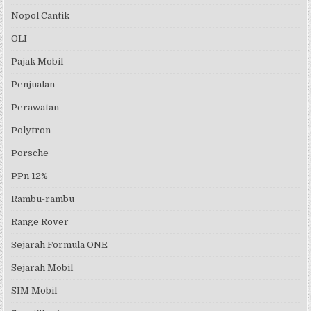
Nopol Cantik
OLI
Pajak Mobil
Penjualan
Perawatan
Polytron
Porsche
PPn 12%
Rambu-rambu
Range Rover
Sejarah Formula ONE
Sejarah Mobil
SIM Mobil