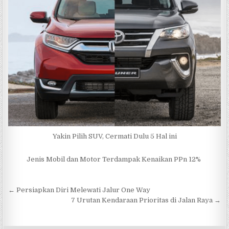
Yakin Pilih SUV, Cermati Dulu 5 Hal ini
Jenis Mobil dan Motor Terdampak Kenaikan PPn 12%
Navigasi
← Persiapkan Diri Melewati Jalur One Way
pos
7 Urutan Kendaraan Prioritas di Jalan Raya →