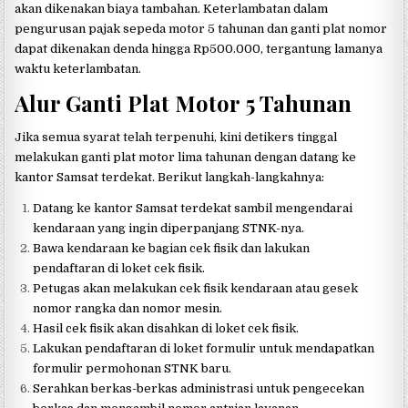
akan dikenakan biaya tambahan. Keterlambatan dalam
pengurusan pajak sepeda motor 5 tahunan dan ganti plat nomor
dapat dikenakan denda hingga Rp500.000, tergantung lamanya
waktu keterlambatan.
Alur Ganti Plat Motor 5 Tahunan
Jika semua syarat telah terpenuhi, kini detikers tinggal
melakukan ganti plat motor lima tahunan dengan datang ke
kantor Samsat terdekat. Berikut langkah-langkahnya:
Datang ke kantor Samsat terdekat sambil mengendarai
kendaraan yang ingin diperpanjang STNK-nya.
Bawa kendaraan ke bagian cek fisik dan lakukan
pendaftaran di loket cek fisik.
Petugas akan melakukan cek fisik kendaraan atau gesek
nomor rangka dan nomor mesin.
Hasil cek fisik akan disahkan di loket cek fisik.
Lakukan pendaftaran di loket formulir untuk mendapatkan
formulir permohonan STNK baru.
Serahkan berkas-berkas administrasi untuk pengecekan