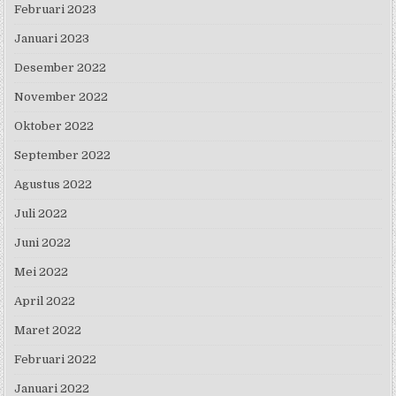
Februari 2023
Januari 2023
Desember 2022
November 2022
Oktober 2022
September 2022
Agustus 2022
Juli 2022
Juni 2022
Mei 2022
April 2022
Maret 2022
Februari 2022
Januari 2022