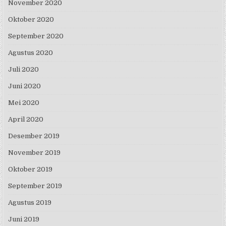
November 2020
Oktober 2020
September 2020
Agustus 2020
Juli 2020
Juni 2020
Mei 2020
April 2020
Desember 2019
November 2019
Oktober 2019
September 2019
Agustus 2019
Juni 2019