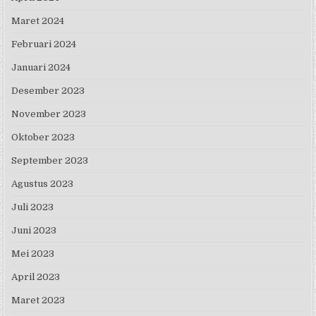
Maret 2024
Februari 2024
Januari 2024
Desember 2023
November 2023
Oktober 2023
September 2023
Agustus 2023
Juli 2023
Juni 2023
Mei 2023
April 2023
Maret 2023