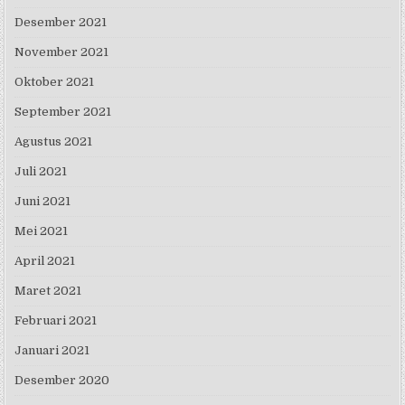
Desember 2021
November 2021
Oktober 2021
September 2021
Agustus 2021
Juli 2021
Juni 2021
Mei 2021
April 2021
Maret 2021
Februari 2021
Januari 2021
Desember 2020