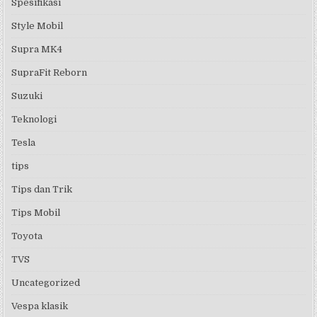
Spesifikasi
Style Mobil
Supra MK4
SupraFit Reborn
Suzuki
Teknologi
Tesla
tips
Tips dan Trik
Tips Mobil
Toyota
TVS
Uncategorized
Vespa klasik