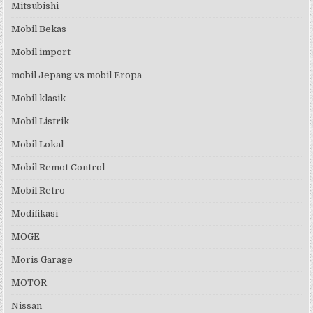
Mitsubishi
Mobil Bekas
Mobil import
mobil Jepang vs mobil Eropa
Mobil klasik
Mobil Listrik
Mobil Lokal
Mobil Remot Control
Mobil Retro
Modifikasi
MOGE
Moris Garage
MOTOR
Nissan