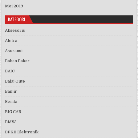
Mei 2019
KATEGORI
Aksesoris
Aletra
Asuransi
Bahan Bakar
BAIC
Bajaj Qute
Banjir
Berita
BIG CAR
BMW
BPKB Elektronik