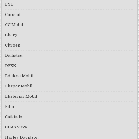
BYD
Carseat
CC Mobil
Chery
Citroen
Daihatsu
DFSK
Edukasi Mobil
Ekspor Mobil
Eksterior Mobil
Fitur
Gaikindo
GIIAS 2024
Harley Davidson