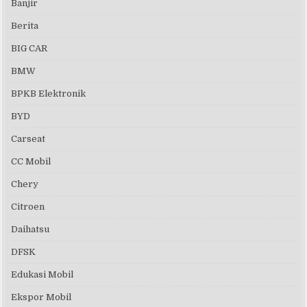
Banjir
Berita
BIG CAR
BMW
BPKB Elektronik
BYD
Carseat
CC Mobil
Chery
Citroen
Daihatsu
DFSK
Edukasi Mobil
Ekspor Mobil