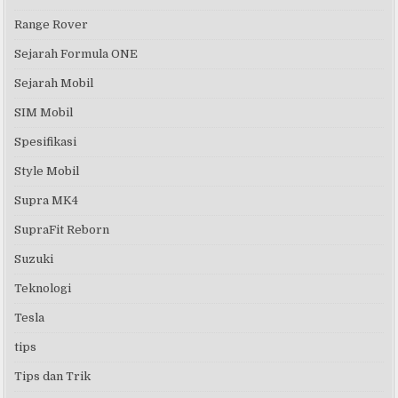
Range Rover
Sejarah Formula ONE
Sejarah Mobil
SIM Mobil
Spesifikasi
Style Mobil
Supra MK4
SupraFit Reborn
Suzuki
Teknologi
Tesla
tips
Tips dan Trik