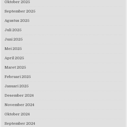
Oktober 2025
September 2025
Agustus 2025
Juli 2025
Juni 2025
Mei 2025
April 2025
Maret 2025
Februari 2025
Januari 2025
Desember 2024
November 2024
Oktober 2024
September 2024