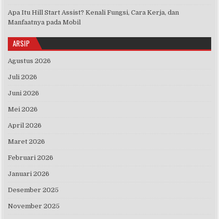
Apa Itu Hill Start Assist? Kenali Fungsi, Cara Kerja, dan
Manfaatnya pada Mobil
ARSIP
Agustus 2026
Juli 2026
Juni 2026
Mei 2026
April 2026
Maret 2026
Februari 2026
Januari 2026
Desember 2025
November 2025