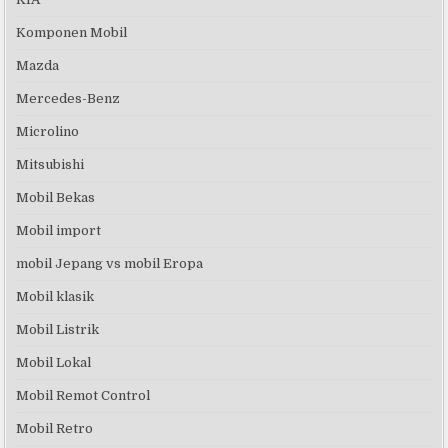
Komponen Mobil
Mazda
Mercedes-Benz
Microlino
Mitsubishi
Mobil Bekas
Mobil import
mobil Jepang vs mobil Eropa
Mobil klasik
Mobil Listrik
Mobil Lokal
Mobil Remot Control
Mobil Retro