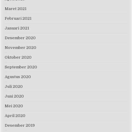
Maret 2021
Februari 2021
Januari 2021
Desember 2020
November 2020
Oktober 2020
September 2020
Agustus 2020
Juli 2020
Juni 2020
Mei 2020
April 2020
Desember 2019