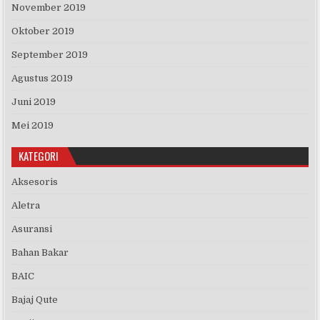
November 2019
Oktober 2019
September 2019
Agustus 2019
Juni 2019
Mei 2019
KATEGORI
Aksesoris
Aletra
Asuransi
Bahan Bakar
BAIC
Bajaj Qute