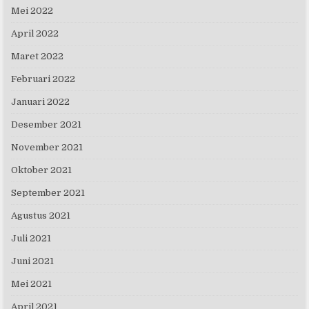
Mei 2022
April 2022
Maret 2022
Februari 2022
Januari 2022
Desember 2021
November 2021
Oktober 2021
September 2021
Agustus 2021
Juli 2021
Juni 2021
Mei 2021
April 2021