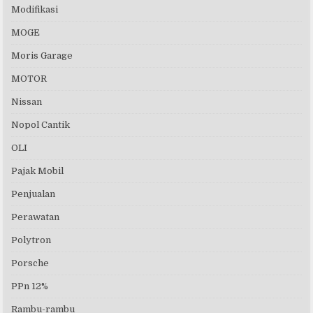
Modifikasi
MOGE
Moris Garage
MOTOR
Nissan
Nopol Cantik
OLI
Pajak Mobil
Penjualan
Perawatan
Polytron
Porsche
PPn 12%
Rambu-rambu