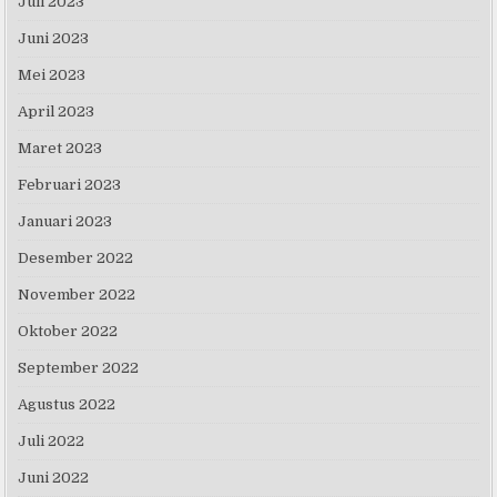
Juli 2023
Juni 2023
Mei 2023
April 2023
Maret 2023
Februari 2023
Januari 2023
Desember 2022
November 2022
Oktober 2022
September 2022
Agustus 2022
Juli 2022
Juni 2022