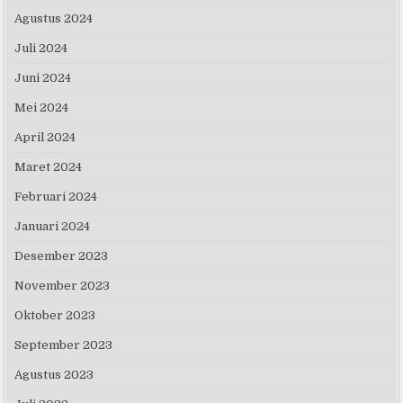
Agustus 2024
Juli 2024
Juni 2024
Mei 2024
April 2024
Maret 2024
Februari 2024
Januari 2024
Desember 2023
November 2023
Oktober 2023
September 2023
Agustus 2023