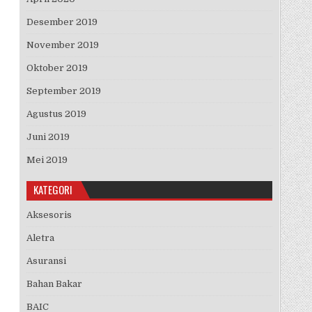
Desember 2019
November 2019
Oktober 2019
September 2019
Agustus 2019
Juni 2019
Mei 2019
KATEGORI
Aksesoris
Aletra
Asuransi
Bahan Bakar
BAIC