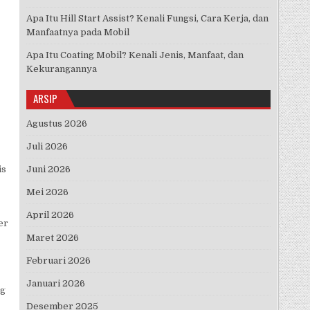
Apa Itu Hill Start Assist? Kenali Fungsi, Cara Kerja, dan
Manfaatnya pada Mobil
Apa Itu Coating Mobil? Kenali Jenis, Manfaat, dan
Kekurangannya
ARSIP
Agustus 2026
Juli 2026
is
Juni 2026
Mei 2026
April 2026
er
Maret 2026
Februari 2026
Januari 2026
ng
Desember 2025