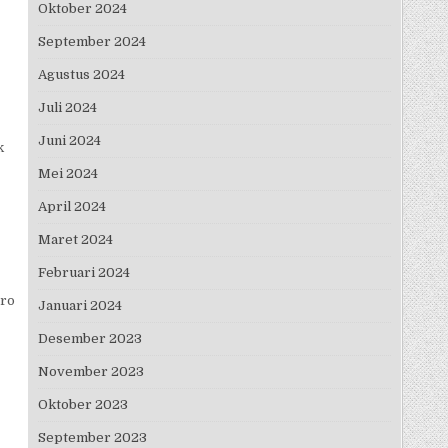
Oktober 2024
September 2024
Agustus 2024
Juli 2024
Juni 2024
k
Mei 2024
April 2024
Maret 2024
Februari 2024
cro
Januari 2024
Desember 2023
November 2023
Oktober 2023
September 2023