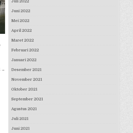
Juli 2022
Juni 2022
Mei 2022
April 2022
Maret 2022
r
Februari 2022
Januari 2022
l →
Desember 2021
November 2021
Oktober 2021
September 2021
Agustus 2021
Juli 2021
Juni 2021