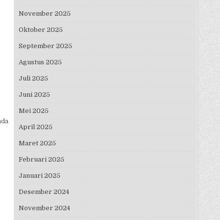
November 2025
Oktober 2025
September 2025
Agustus 2025
Juli 2025
Juni 2025
Mei 2025
nda
April 2025
Maret 2025
Februari 2025
Januari 2025
Desember 2024
November 2024