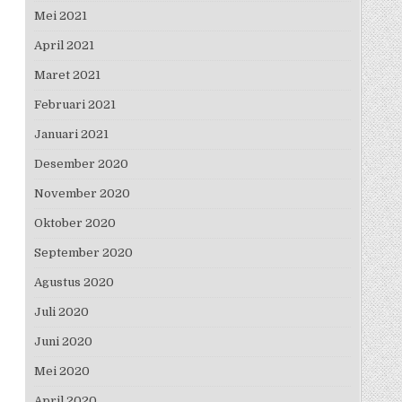
Mei 2021
April 2021
Maret 2021
Februari 2021
Januari 2021
Desember 2020
November 2020
Oktober 2020
September 2020
Agustus 2020
Juli 2020
Juni 2020
Mei 2020
April 2020