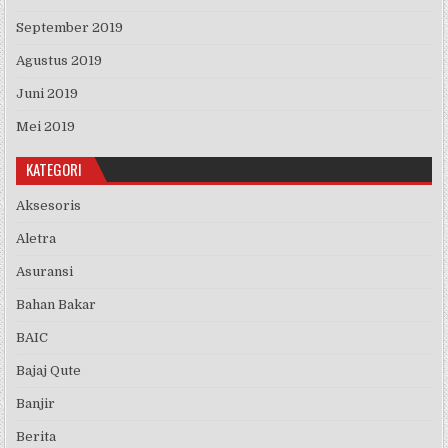
September 2019
Agustus 2019
Juni 2019
Mei 2019
KATEGORI
Aksesoris
Aletra
Asuransi
Bahan Bakar
BAIC
Bajaj Qute
Banjir
Berita