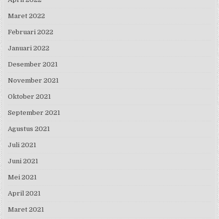
Maret 2022
Februari 2022
Januari 2022
Desember 2021
November 2021
Oktober 2021
September 2021
Agustus 2021
Juli 2021
Juni 2021
Mei 2021
April 2021
Maret 2021