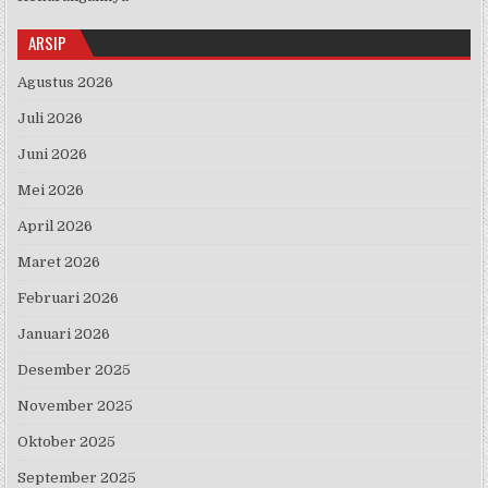
ARSIP
Agustus 2026
Juli 2026
Juni 2026
Mei 2026
April 2026
Maret 2026
Februari 2026
Januari 2026
Desember 2025
November 2025
Oktober 2025
September 2025