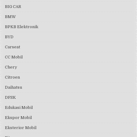
BIG CAR
BMW
BPKB Elektronik
BYD
Carseat
CC Mobil
Chery
Citroen
Daihatsu
DFSK
Edukasi Mobil
Ekspor Mobil
Eksterior Mobil