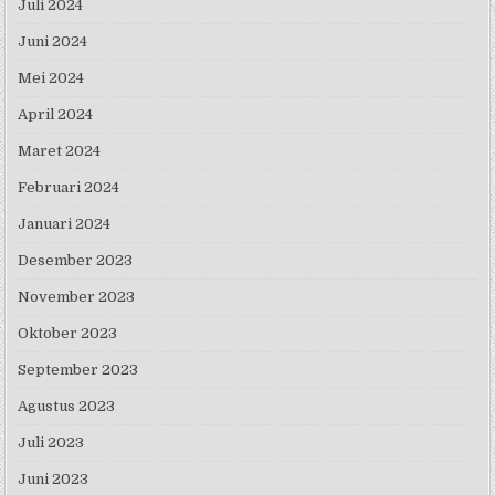
Juli 2024
Juni 2024
Mei 2024
April 2024
Maret 2024
Februari 2024
Januari 2024
Desember 2023
November 2023
Oktober 2023
September 2023
Agustus 2023
Juli 2023
Juni 2023