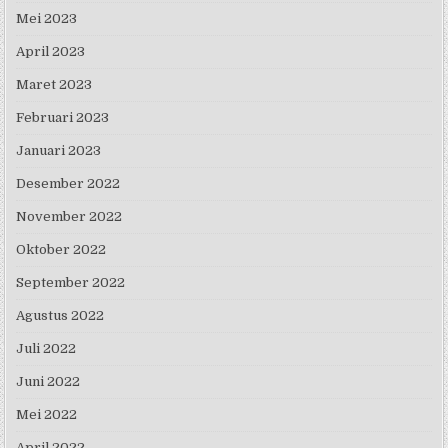
Mei 2023
April 2023
Maret 2023
Februari 2023
Januari 2023
Desember 2022
November 2022
Oktober 2022
September 2022
Agustus 2022
Juli 2022
Juni 2022
Mei 2022
April 2022