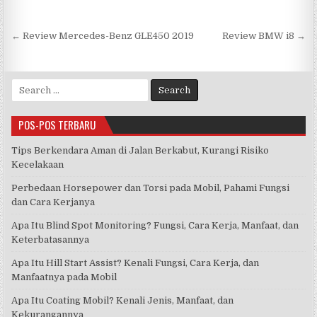
Navigasi
← Review Mercedes-Benz GLE450 2019
Review BMW i8 →
pos
Search
for:
POS-POS TERBARU
Tips Berkendara Aman di Jalan Berkabut, Kurangi Risiko
Kecelakaan
Perbedaan Horsepower dan Torsi pada Mobil, Pahami Fungsi
dan Cara Kerjanya
Apa Itu Blind Spot Monitoring? Fungsi, Cara Kerja, Manfaat, dan
Keterbatasannya
Apa Itu Hill Start Assist? Kenali Fungsi, Cara Kerja, dan
Manfaatnya pada Mobil
Apa Itu Coating Mobil? Kenali Jenis, Manfaat, dan
Kekurangannya