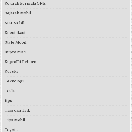
Sejarah Formula ONE
Sejarah Mobil
SIM Mobil
Spesifikasi
Style Mobil
Supra MK4
SupraFit Reborn
Suzuki
Teknologi
Tesla
tips
Tips dan Trik
Tips Mobil
Toyota