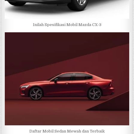
Inilah Spesifikasi Mobil Mazda CX-3
Daftar Mobil Sedan Mewah dan Terbaik