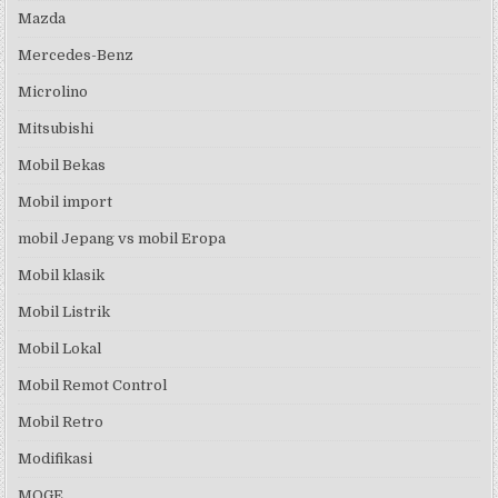
Mazda
Mercedes-Benz
Microlino
Mitsubishi
Mobil Bekas
Mobil import
mobil Jepang vs mobil Eropa
Mobil klasik
Mobil Listrik
Mobil Lokal
Mobil Remot Control
Mobil Retro
Modifikasi
MOGE