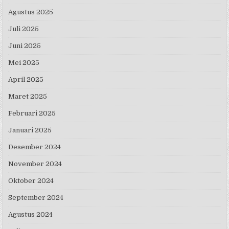
Agustus 2025
Juli 2025
Juni 2025
Mei 2025
April 2025
Maret 2025
Februari 2025
Januari 2025
Desember 2024
November 2024
Oktober 2024
September 2024
Agustus 2024