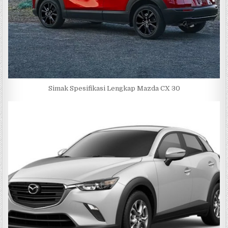
Simak Spesifikasi Lengkap Mazda CX 30