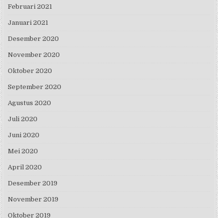
Februari 2021
Januari 2021
Desember 2020
November 2020
Oktober 2020
September 2020
Agustus 2020
Juli 2020
Juni 2020
Mei 2020
April 2020
Desember 2019
November 2019
Oktober 2019